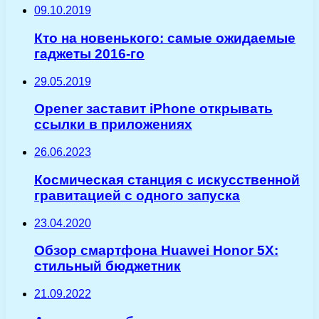
09.10.2019
Кто на новенького: самые ожидаемые
гаджеты 2016-го
29.05.2019
Opener заставит iPhone открывать
ссылки в приложениях
26.06.2023
Космическая станция с искусственной
гравитацией с одного запуска
23.04.2020
Обзор смартфона Huawei Honor 5X:
стильный бюджетник
21.09.2022