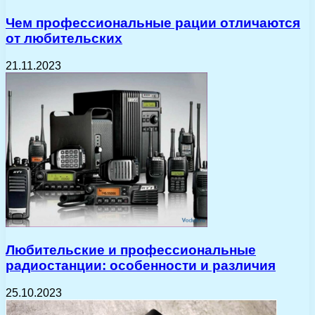
Чем профессиональные рации отличаются
от любительских
21.11.2023
Любительские и профессиональные
радиостанции: особенности и различия
25.10.2023