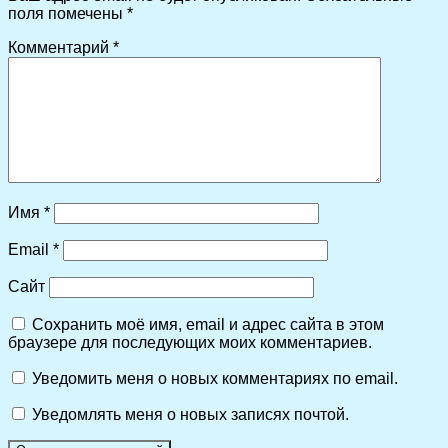
поля помечены
*
Комментарий
*
Имя
*
Email
*
Сайт
Сохранить моё имя, email и адрес сайта в этом
браузере для последующих моих комментариев.
Уведомить меня о новых комментариях по email.
Уведомлять меня о новых записях почтой.