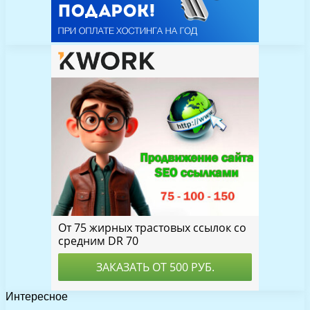
Интересное