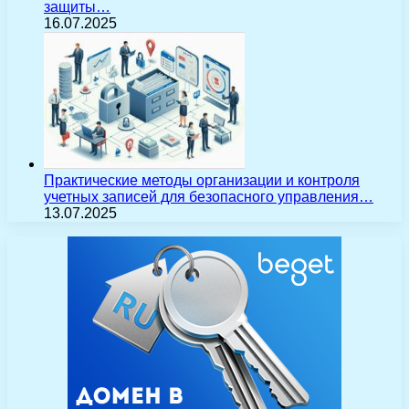
защиты…
16.07.2025
Практические методы организации и контроля
учетных записей для безопасного управления…
13.07.2025