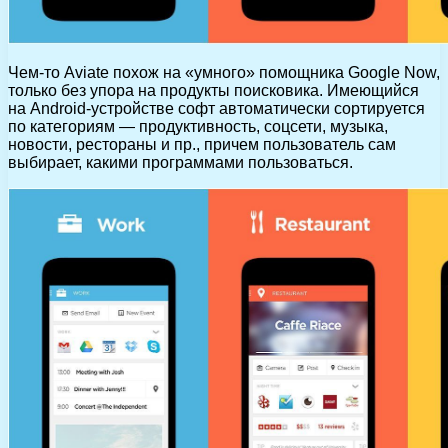
Чем-то Aviate похож на «умного» помощника Google Now,
только без упора на продукты поисковика. Имеющийся
на Android-устройстве софт автоматически сортируется
по категориям — продуктивность, соцсети, музыка,
новости, рестораны и пр., причем пользователь сам
выбирает, какими программами пользоваться.