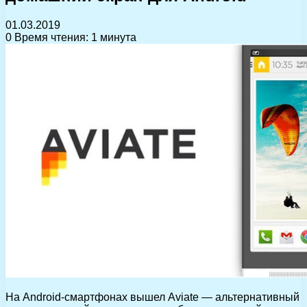
01.03.2019
0
Время чтения: 1 минута
На Android-смартфонах вышел Aviate — альтернативный