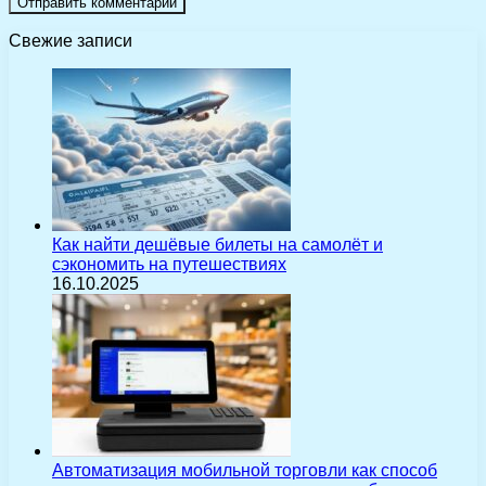
Свежие записи
Как найти дешёвые билеты на самолёт и
сэкономить на путешествиях
16.10.2025
Автоматизация мобильной торговли как способ