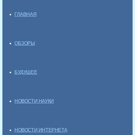
ГЛАВНАЯ
ОБЗОРЫ
БУДУЩЕЕ
НОВОСТИ НАУКИ
НОВОСТИ ИНТЕРНЕТА