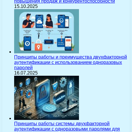
повышения продаж и конкурентоспособности
15.10.2025
Принципы работы и преимущества двухфакторной
аутентификации с использованием одноразовых
паролей
16.07.2025
Принципы работы системы двухфакторной
аутентификации с одноразовыми паролями для