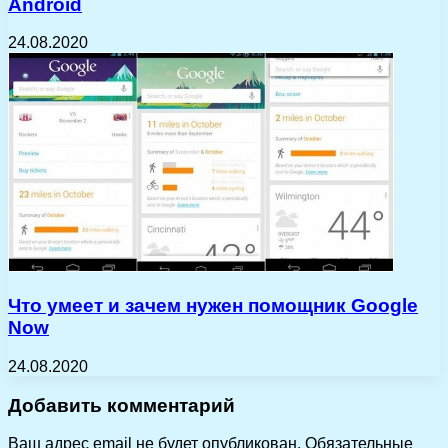
Android
24.08.2020
Что умеет и зачем нужен помощник Google
Now
24.08.2020
Добавить комментарий
Ваш адрес email не будет опубликован.
Обязательные