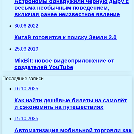
Астрономы обнаружили черную дыру с
весьма необычным поведением,
включая ранее неизвестное явление
30.06.2022
Китай готовится к поиску Земли 2.0
25.03.2019
MixBit: новое видеоприложение от
создателей YouTube
Последние записи
16.10.2025
Как найти дешёвые билеты на самолёт
и сэкономить на путешествиях
15.10.2025
Автоматизация мобильной торговли как