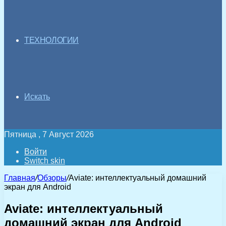
ТЕХНОЛОГИИ
Искать
Пятница , 7 Август 2026
Войти
Switch skin
Главная
/
Обзоры
/
Aviate: интеллектуальный домашний
экран для Android
Aviate: интеллектуальный
домашний экран для Android