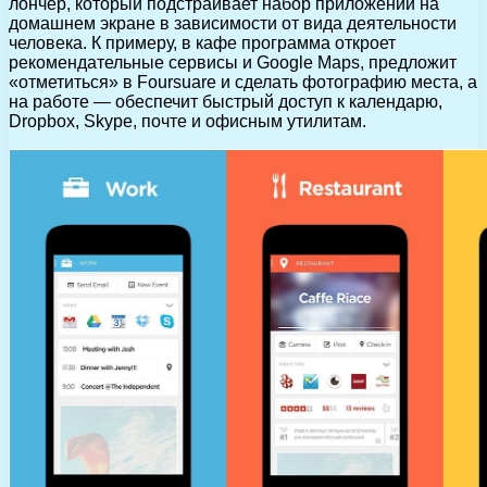
лончер, который подстраивает набор приложений на
домашнем экране в зависимости от вида деятельности
человека. К примеру, в кафе программа откроет
рекомендательные сервисы и Google Maps, предложит
«отметиться» в Foursuare и сделать фотографию места, а
на работе — обеспечит быстрый доступ к календарю,
Dropbox, Skype, почте и офисным утилитам.