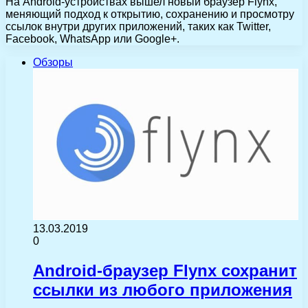
На Android-устройствах вышел новый браузер Flynx,
меняющий подход к открытию, сохранению и просмотру
ссылок внутри других приложений, таких как Twitter,
Facebook, WhatsApp или Google+.
Обзоры
13.03.2019
0
Android-браузер Flynx сохранит
ссылки из любого приложения