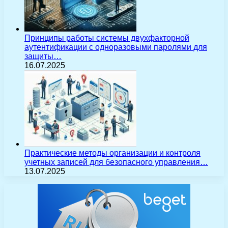
Принципы работы системы двухфакторной
аутентификации с одноразовыми паролями для
защиты…
16.07.2025
Практические методы организации и контроля
учетных записей для безопасного управления…
13.07.2025