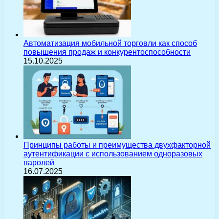
Автоматизация мобильной торговли как способ
повышения продаж и конкурентоспособности
15.10.2025
Принципы работы и преимущества двухфакторной
аутентификации с использованием одноразовых
паролей
16.07.2025