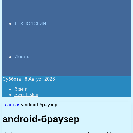
ТЕХНОЛОГИИ
Искать
Суббота , 8 Август 2026
Войти
Switch skin
Главная
/
android-браузер
android-браузер