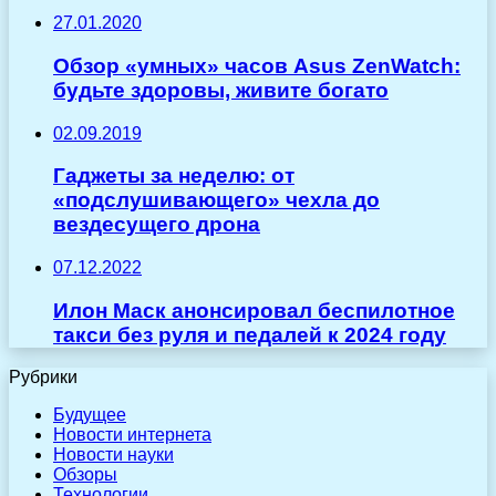
27.01.2020
Обзор «умных» часов Asus ZenWatch:
будьте здоровы, живите богато
02.09.2019
Гаджеты за неделю: от
«подслушивающего» чехла до
вездесущего дрона
07.12.2022
Илон Маск анонсировал беспилотное
такси без руля и педалей к 2024 году
Рубрики
Будущее
Новости интернета
Новости науки
Обзоры
Технологии