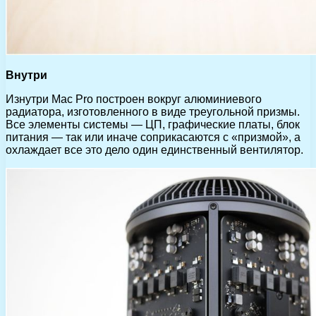
Внутри
Изнутри Mac Pro построен вокруг алюминиевого
радиатора, изготовленного в виде треугольной призмы.
Все элементы системы — ЦП, графические платы, блок
питания — так или иначе соприкасаются с «призмой», а
охлаждает все это дело один единственный вентилятор.