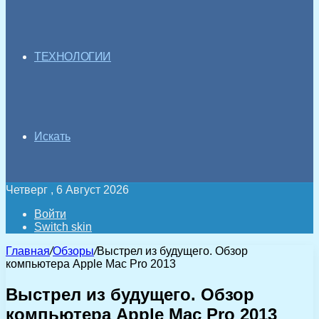
ТЕХНОЛОГИИ
Искать
Четверг , 6 Август 2026
Войти
Switch skin
Главная
/
Обзоры
/
Выстрел из будущего. Обзор
компьютера Apple Mac Pro 2013
Выстрел из будущего. Обзор
компьютера Apple Mac Pro 2013