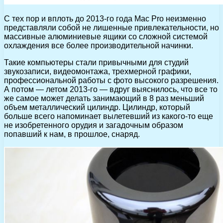
С тех пор и вплоть до 2013-го года Mac Pro неизменно
представляли собой не лишенные привлекательности, но
массивные алюминиевые ящики со сложной системой
охлаждения все более производительной начинки.
Такие компьютеры стали привычными для студий
звукозаписи, видеомонтажа, трехмерной графики,
профессиональной работы с фото высокого разрешения.
А потом — летом 2013-го — вдруг выяснилось, что все то
же самое может делать занимающий в 8 раз меньший
объем металлический цилиндр. Цилиндр, который
больше всего напоминает вылетевший из какого-то еще
не изобретенного орудия и загадочным образом
попавший к нам, в прошлое, снаряд.