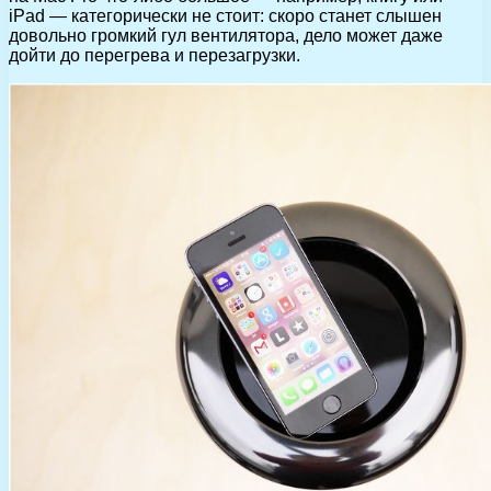
iPad — категорически не стоит: скоро станет слышен
довольно громкий гул вентилятора, дело может даже
дойти до перегрева и перезагрузки.