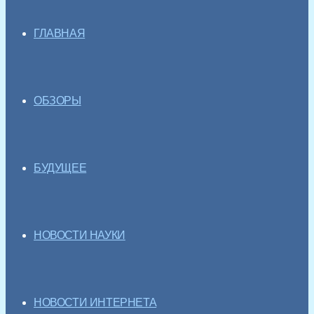
ГЛАВНАЯ
ОБЗОРЫ
БУДУЩЕЕ
НОВОСТИ НАУКИ
НОВОСТИ ИНТЕРНЕТА