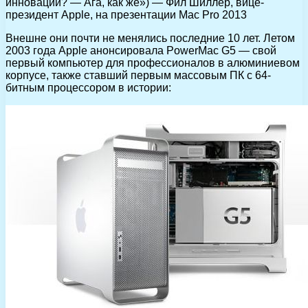
инноваций? — Ага, как же») — Фил Шиллер, вице-
президент Apple, на презентации Mac Pro 2013
Внешне они почти не менялись последние 10 лет. Летом
2003 года Apple анонсировала PowerMac G5 — свой
первый компьютер для профессионалов в алюминиевом
корпусе, также ставший первым массовым ПК с 64-
битным процессором в истории: