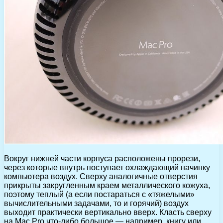
Вокруг нижней части корпуса расположены прорези,
через которые внутрь поступает охлаждающий начинку
компьютера воздух. Сверху аналогичные отверстия
прикрыты закругленным краем металлического кожуха,
поэтому теплый (а если постараться с «тяжелыми»
вычислительными задачами, то и горячий) воздух
выходит практически вертикально вверх. Класть сверху
на Mac Pro что-либо большое — например, книгу или