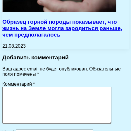
Образец горной породы показывает, что
жизнь на Земле могла зародиться раньше,
чем предполагалось
21.08.2023
Добавить комментарий
Ваш адрес email не будет опубликован.
Обязательные
поля помечены
*
Комментарий
*