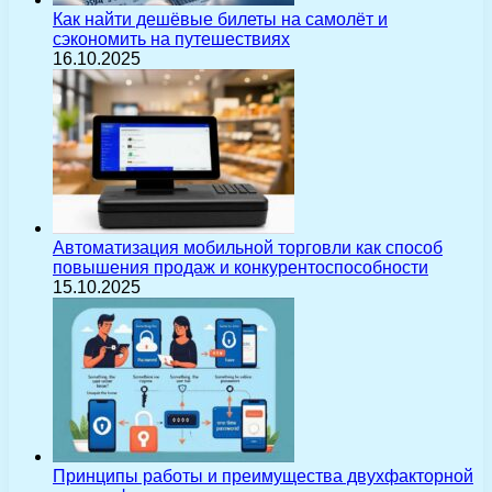
Как найти дешёвые билеты на самолёт и
сэкономить на путешествиях
16.10.2025
Автоматизация мобильной торговли как способ
повышения продаж и конкурентоспособности
15.10.2025
Принципы работы и преимущества двухфакторной