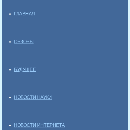
ГЛАВНАЯ
ОБЗОРЫ
БУДУЩЕЕ
НОВОСТИ НАУКИ
НОВОСТИ ИНТЕРНЕТА