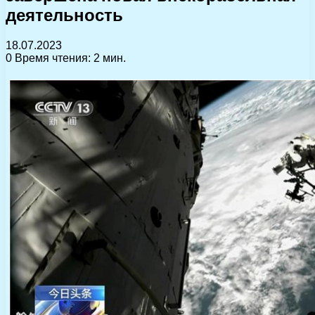
деятельность
18.07.2023
0
Время чтения: 2 мин.