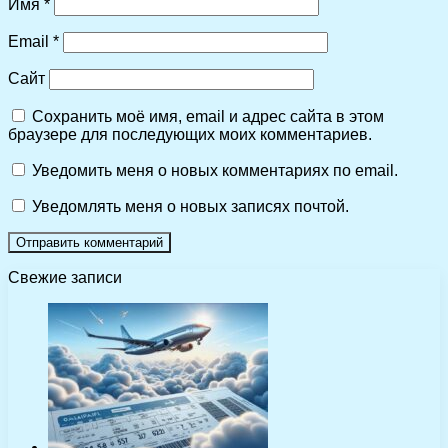
Имя
*
Email
*
Сайт
Сохранить моё имя, email и адрес сайта в этом
браузере для последующих моих комментариев.
Уведомить меня о новых комментариях по email.
Уведомлять меня о новых записях почтой.
Свежие записи