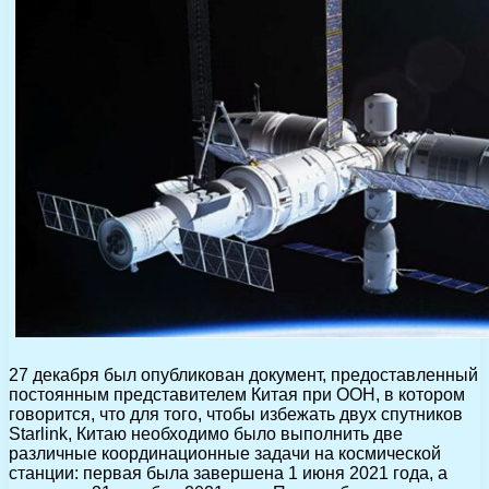
27 декабря был опубликован документ, предоставленный
постоянным представителем Китая при ООН, в котором
говорится, что для того, чтобы избежать двух спутников
Starlink, Китаю необходимо было выполнить две
различные координационные задачи на космической
станции: первая была завершена 1 июня 2021 года, а