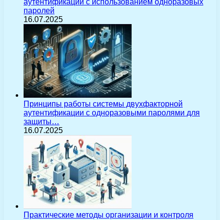
аутентификации с использованием одноразовых
паролей
16.07.2025
Принципы работы системы двухфакторной
аутентификации с одноразовыми паролями для
защиты…
16.07.2025
Практические методы организации и контроля