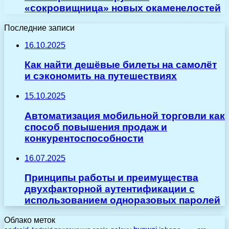
«сокровищница» новых окаменелостей
Последние записи
16.10.2025
Как найти дешёвые билеты на самолёт
и сэкономить на путешествиях
15.10.2025
Автоматизация мобильной торговли как
способ повышения продаж и
конкурентоспособности
16.07.2025
Принципы работы и преимущества
двухфакторной аутентификации с
использованием одноразовых паролей
Облако меток