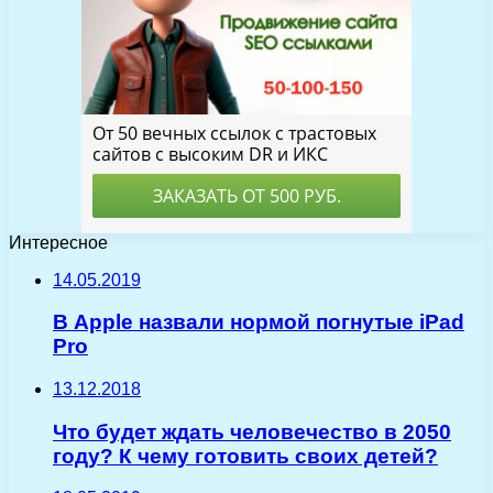
Интересное
14.05.2019
В Apple назвали нормой погнутые iPad
Pro
13.12.2018
Что будет ждать человечество в 2050
году? К чему готовить своих детей?