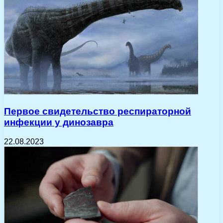
Первое свидетельство респираторной
инфекции у динозавра
22.08.2023