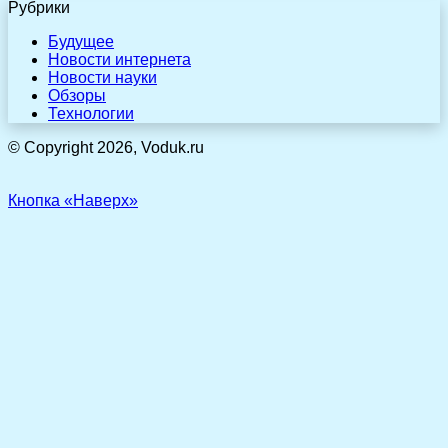
Рубрики
Будущее
Новости интернета
Новости науки
Обзоры
Технологии
© Copyright 2026, Voduk.ru
Кнопка «Наверх»