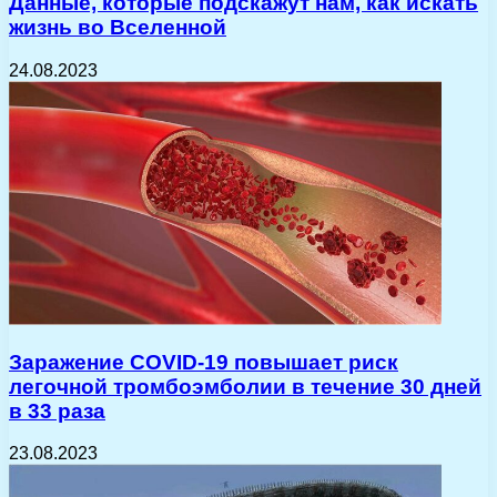
Данные, которые подскажут нам, как искать
жизнь во Вселенной
24.08.2023
Заражение COVID-19 повышает риск
легочной тромбоэмболии в течение 30 дней
в 33 раза
23.08.2023