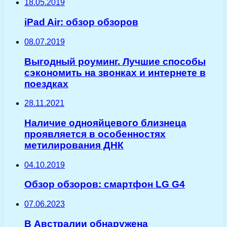
18.05.2019
iPad Air: обзор обзоров
08.07.2019
Выгодный роуминг. Лучшие способы
сэкономить на звонках и интернете в
поездках
28.11.2021
Наличие однояйцевого близнеца
проявляется в особенностях
метилирования ДНК
04.10.2019
Обзор обзоров: смартфон LG G4
07.06.2023
В Австралии обнаружена