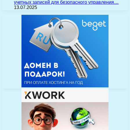
учетных записей для безопасного управления…
13.07.2025