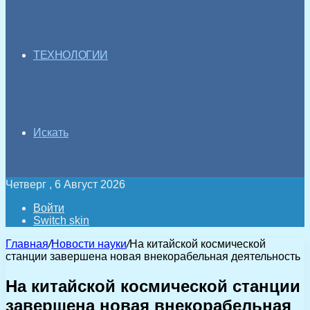
ТЕХНОЛОГИИ
Искать
Четверг , 6 Август 2026
Войти
Switch skin
Главная
/
Новости науки
/
На китайской космической
станции завершена новая внекорабельная деятельность
На китайской космической станции
завершена новая внекорабельная