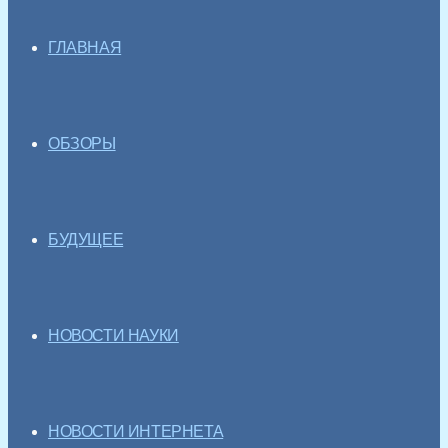
ГЛАВНАЯ
ОБЗОРЫ
БУДУЩЕЕ
НОВОСТИ НАУКИ
НОВОСТИ ИНТЕРНЕТА