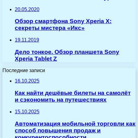
20.05.2020
Обзор смартфона Sony Xperia X:
секреты мистера «Икс»
19.11.2019
Дело тонкое. Обзор планшета Sony
Xperia Tablet Z
Последние записи
16.10.2025
Как найти дешёвые билеты на самолёт
и сэкономить на путешествиях
15.10.2025
Автоматизация мобильной торговли как
способ повышения продаж и
конкурентоспособности