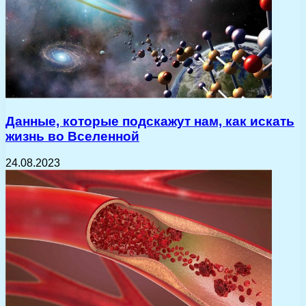
Данные, которые подскажут нам, как искать
жизнь во Вселенной
24.08.2023