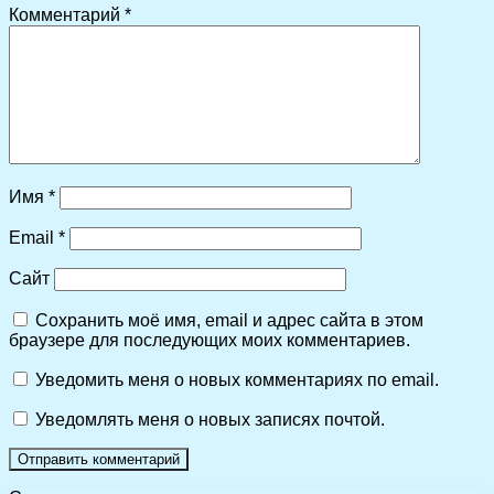
Комментарий
*
Имя
*
Email
*
Сайт
Сохранить моё имя, email и адрес сайта в этом
браузере для последующих моих комментариев.
Уведомить меня о новых комментариях по email.
Уведомлять меня о новых записях почтой.