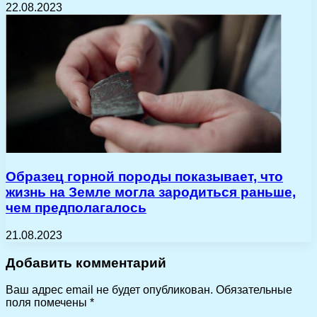
22.08.2023
Образец горной породы показывает, что
жизнь на Земле могла зародиться раньше,
чем предполагалось
21.08.2023
Добавить комментарий
Ваш адрес email не будет опубликован.
Обязательные
поля помечены
*