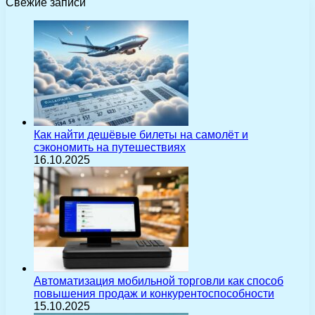
Свежие записи
Как найти дешёвые билеты на самолёт и
сэкономить на путешествиях
16.10.2025
Автоматизация мобильной торговли как способ
повышения продаж и конкурентоспособности
15.10.2025