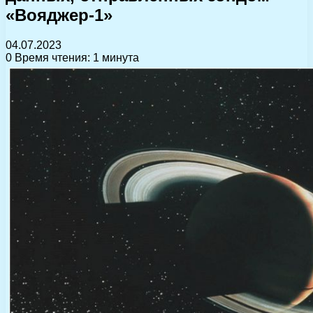
«Вояджер-1»
04.07.2023
0
Время чтения: 1 минута