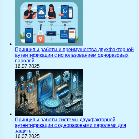
Принципы работы и преимущества двухфакторной
аутентификации с использованием одноразовых
паролей
16.07.2025
Принципы работы системы двухфакторной
аутентификации с одноразовыми паролями для
защиты…
16.07.2025