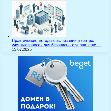
Практические методы организации и контроля
учетных записей для безопасного управления…
13.07.2025