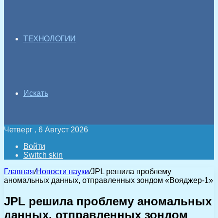
ТЕХНОЛОГИИ
Искать
Четверг , 6 Август 2026
Войти
Switch skin
Главная
/
Новости науки
/
JPL решила проблему
аномальных данных, отправленных зондом «Вояджер-1»
JPL решила проблему аномальных
данных, отправленных зондом