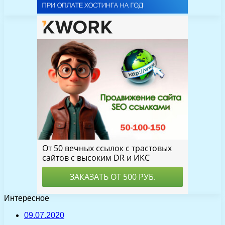
Интересное
09.07.2020