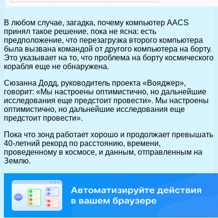
В любом случае, загадка, почему компьютер AACS
принял такое решение, пока не ясна: есть
предположение, что перезагрузка второго компьютера
была вызвана командой от другого компьютера на борту.
Это указывает на то, что проблема на борту космического
корабля еще не обнаружена.
Сюзанна Додд, руководитель проекта «Вояджер»,
говорит: «Мы настроены оптимистично, но дальнейшие
исследования еще предстоит провести». Мы настроены
оптимистично, но дальнейшие исследования еще
предстоит провести».
Пока что зонд работает хорошо и продолжает превышать
40-летний рекорд по расстоянию, времени,
проведенному в космосе, и данным, отправленным на
Землю.