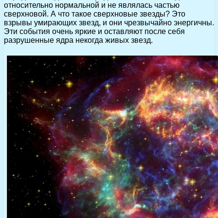
относительно нормальной и не являлась частью
сверхновой. А что такое сверхновые звезды? Это
взрывы умирающих звезд, и они чрезвычайно энергичны.
Эти события очень яркие и оставляют после себя
разрушенные ядра некогда живых звезд.