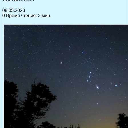
08.05.2023
0
Время чтения: 3 мин.