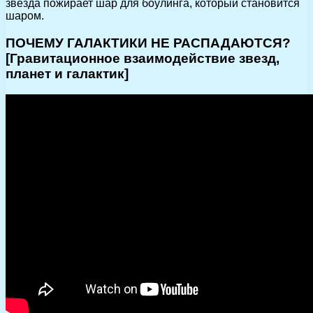
звезда пожирает шар для боулинга, который становится
шаром.
ПОЧЕМУ ГАЛАКТИКИ НЕ РАСПАДАЮТСЯ?
[Гравитационное взаимодействие звезд,
планет и галактик]