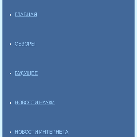
ГЛАВНАЯ
ОБЗОРЫ
БУДУЩЕЕ
НОВОСТИ НАУКИ
НОВОСТИ ИНТЕРНЕТА