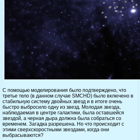
С помощью моделирования было подтверждено, что
третье тело (в данном случае SMCHD) было включено в
стабильную систему двойных звезд и в итоге очень
быстро выбросило одну из звезд. Молодая звезда,
наблюдаемая в центре галактики, была оставшейся
звездой, а черная дыра должна была собраться со
временем. Загадка разрешена. Но что происходит с
этими сверхскоростными звездами, когда они
выбрасываются?