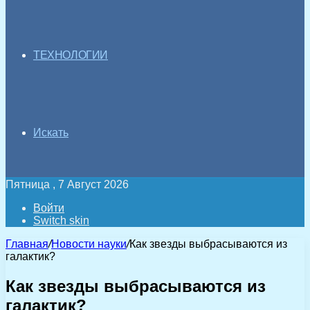
ТЕХНОЛОГИИ
Искать
Пятница , 7 Август 2026
Войти
Switch skin
Главная
/
Новости науки
/
Как звезды выбрасываются из
галактик?
Как звезды выбрасываются из
галактик?