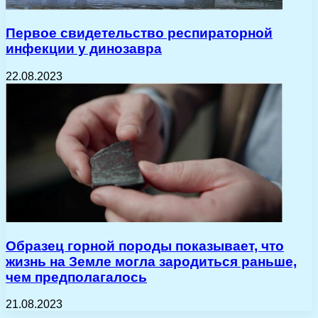
Первое свидетельство респираторной
инфекции у динозавра
22.08.2023
Образец горной породы показывает, что
жизнь на Земле могла зародиться раньше,
чем предполагалось
21.08.2023