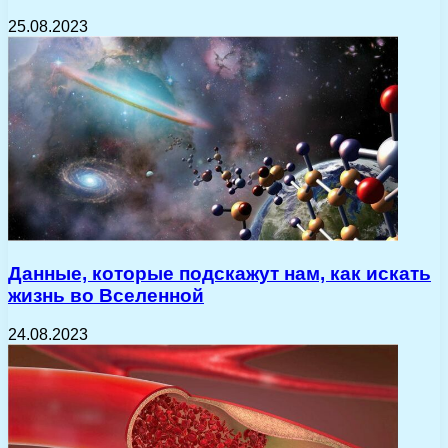
25.08.2023
Данные, которые подскажут нам, как искать
жизнь во Вселенной
24.08.2023