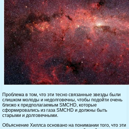
Проблема в том, что эти тесно связанные звезды были
слишком молоды и недолговечны, чтобы подойти очень
близко к предполагаемым SMCHD, которые
сформировались из газа SMCHD и должны быть
старыми и долговечными.
Объяснение Хиллса основано на понимании того, что эти