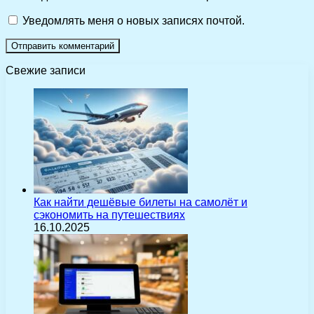
Уведомлять меня о новых записях почтой.
Свежие записи
Как найти дешёвые билеты на самолёт и
сэкономить на путешествиях
16.10.2025