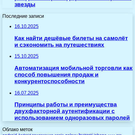
звезды
Последние записи
16.10.2025
Как найти дешёвые билеты на самолёт
и сэкономить на путешествиях
15.10.2025
Автоматизация мобильной торговли как
способ повышения продаж и
конкурентоспособности
16.07.2025
Принципы работы и преимущества
двухфакторной аутентификации с
использованием одноразовых паролей
Облако меток