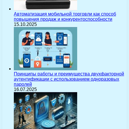
Автоматизация мобильной торговли как способ
повышения продаж и конкурентоспособности
15.10.2025
Принципы работы и преимущества двухфакторной
аутентификации с использованием одноразовых
паролей
16.07.2025