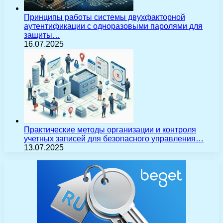
Принципы работы системы двухфакторной
аутентификации с одноразовыми паролями для
защиты…
16.07.2025
Практические методы организации и контроля
учетных записей для безопасного управления…
13.07.2025