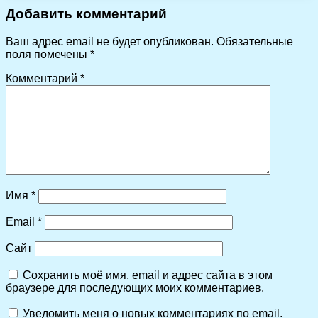
Добавить комментарий
Ваш адрес email не будет опубликован.
Обязательные
поля помечены
*
Комментарий
*
Имя
*
Email
*
Сайт
Сохранить моё имя, email и адрес сайта в этом
браузере для последующих моих комментариев.
Уведомить меня о новых комментариях по email.