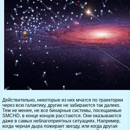
Действительно, некоторые из них мчатся по траектории
через всю галактику, другие не забираются так далеко.
Тем не менее, не все бинарные системы, посещаемые
SMCHD, в конце концов расстаются. Они оказываются
даже в самых неблагоприятных ситуациях. Например,
когда черная дыра пожирает звезду, или когда другая