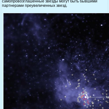
самопровозглашенные звезды могут быть бывшими
партнерами преувеличенных звезд.