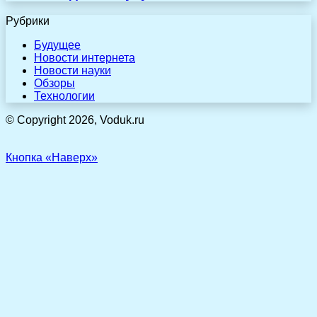
Рубрики
Будущее
Новости интернета
Новости науки
Обзоры
Технологии
© Copyright 2026, Voduk.ru
Кнопка «Наверх»