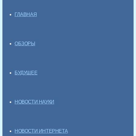
ГЛАВНАЯ
ОБЗОРЫ
БУДУЩЕЕ
НОВОСТИ НАУКИ
НОВОСТИ ИНТЕРНЕТА