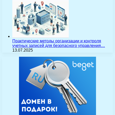
Практические методы организации и контроля
учетных записей для безопасного управления…
13.07.2025