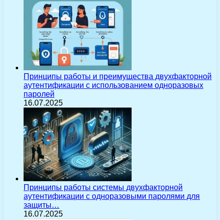
Принципы работы и преимущества двухфакторной
аутентификации с использованием одноразовых
паролей
16.07.2025
Принципы работы системы двухфакторной
аутентификации с одноразовыми паролями для
защиты…
16.07.2025