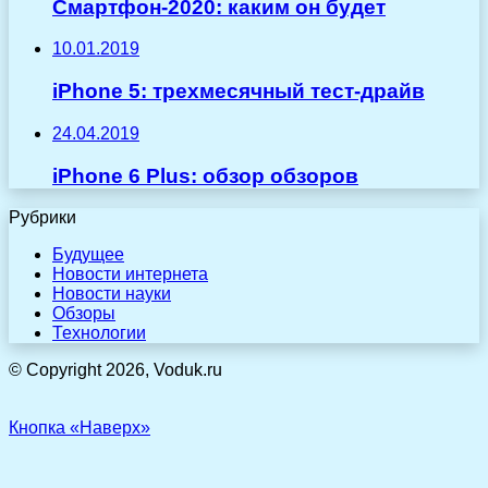
Смартфон-2020: каким он будет
10.01.2019
iPhone 5: трехмесячный тест-драйв
24.04.2019
iPhone 6 Plus: обзор обзоров
Рубрики
Будущее
Новости интернета
Новости науки
Обзоры
Технологии
© Copyright 2026, Voduk.ru
Кнопка «Наверх»