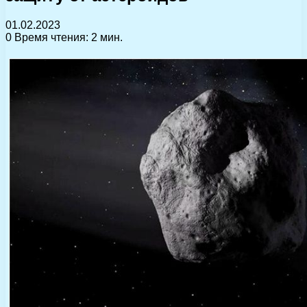
01.02.2023
0
Время чтения: 2 мин.