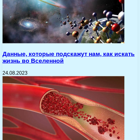
Данные, которые подскажут нам, как искать
жизнь во Вселенной
24.08.2023