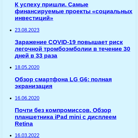
К успеху пришли. Самые
финансируемые проекты «социальных
инвестиций»
23.08.2023
Заражение COVID-19 повышает риск
легочной тромбоэмболии в течение 30
дней в 33 раза
18.05.2020
Обзор смартфона LG G6: полная
экранизация
16.06.2020
Почти без компромиссов. Обзор
планшетника iPad mini с дисплеем
Retina
16.03.2022