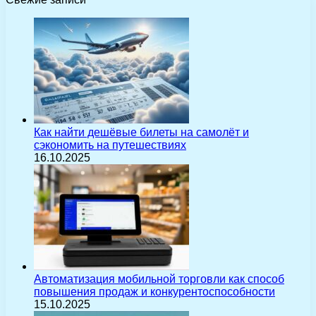
Как найти дешёвые билеты на самолёт и
сэкономить на путешествиях
16.10.2025
Автоматизация мобильной торговли как способ
повышения продаж и конкурентоспособности
15.10.2025