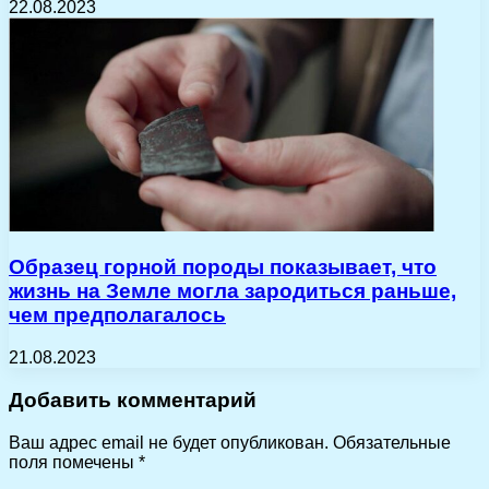
22.08.2023
Образец горной породы показывает, что
жизнь на Земле могла зародиться раньше,
чем предполагалось
21.08.2023
Добавить комментарий
Ваш адрес email не будет опубликован.
Обязательные
поля помечены
*