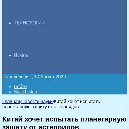
ТЕХНОЛОГИИ
Искать
Понедельник , 10 Август 2026
Войти
Switch skin
Главная
/
Новости науки
/
Китай хочет испытать
планетарную защиту от астероидов
Китай хочет испытать планетарную
защиту от астероидов