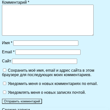
Комментарий
*
Имя
*
Email
*
Сайт
Сохранить моё имя, email и адрес сайта в этом
браузере для последующих моих комментариев.
Уведомить меня о новых комментариях по email.
Уведомлять меня о новых записях почтой.
Свежие записи