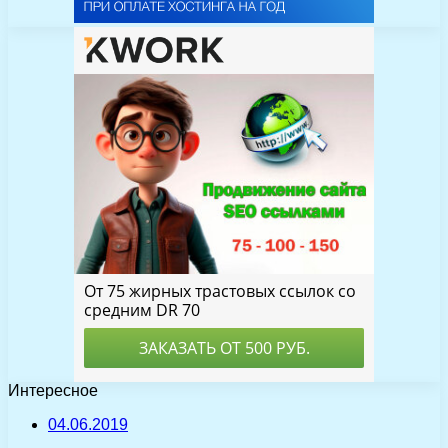
Интересное
04.06.2019