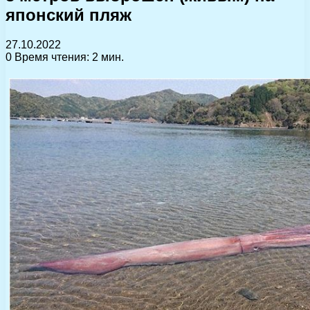
японский пляж
27.10.2022
0
Время чтения: 2 мин.