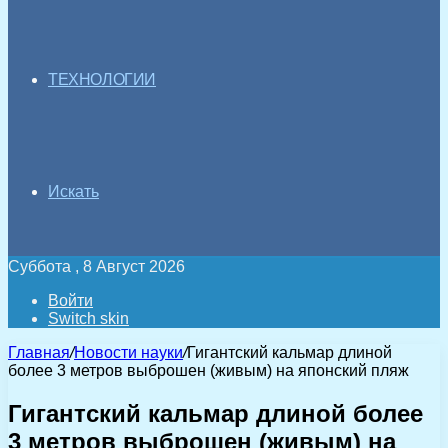
ТЕХНОЛОГИИ
Искать
Суббота , 8 Август 2026
Войти
Switch skin
Главная
/
Новости науки
/
Гигантский кальмар длиной
более 3 метров выброшен (живым) на японский пляж
Гигантский кальмар длиной более
3 метров выброшен (живым) на