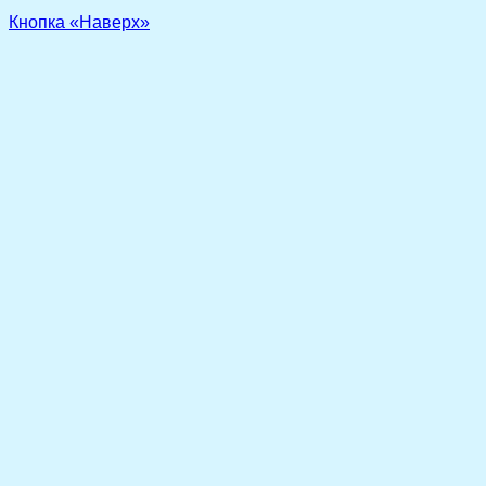
Кнопка «Наверх»