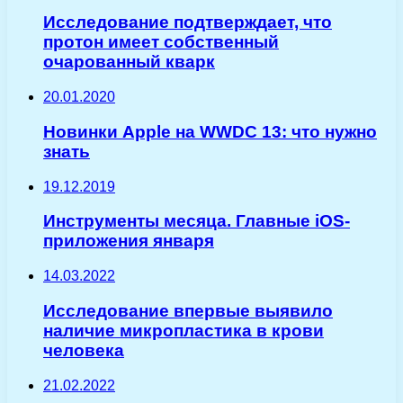
Исследование подтверждает, что
протон имеет собственный
очарованный кварк
20.01.2020
Новинки Apple на WWDC 13: что нужно
знать
19.12.2019
Инструменты месяца. Главные iOS-
приложения января
14.03.2022
Исследование впервые выявило
наличие микропластика в крови
человека
21.02.2022