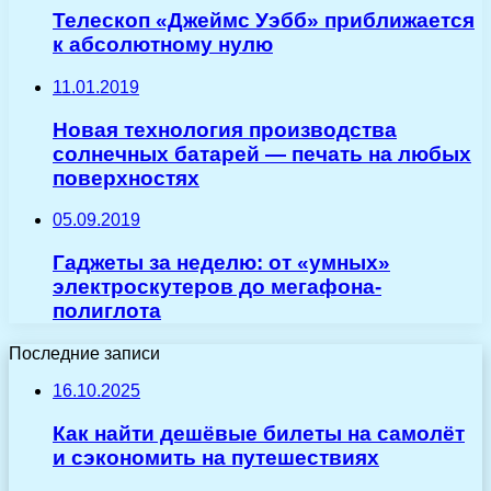
Телескоп «Джеймс Уэбб» приближается
к абсолютному нулю
11.01.2019
Новая технология производства
солнечных батарей — печать на любых
поверхностях
05.09.2019
Гаджеты за неделю: от «умных»
электроскутеров до мегафона-
полиглота
Последние записи
16.10.2025
Как найти дешёвые билеты на самолёт
и сэкономить на путешествиях