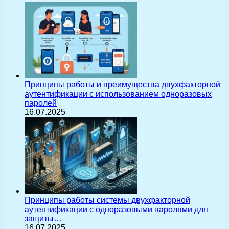
Принципы работы и преимущества двухфакторной
аутентификации с использованием одноразовых
паролей
16.07.2025
Принципы работы системы двухфакторной
аутентификации с одноразовыми паролями для
защиты…
16.07.2025