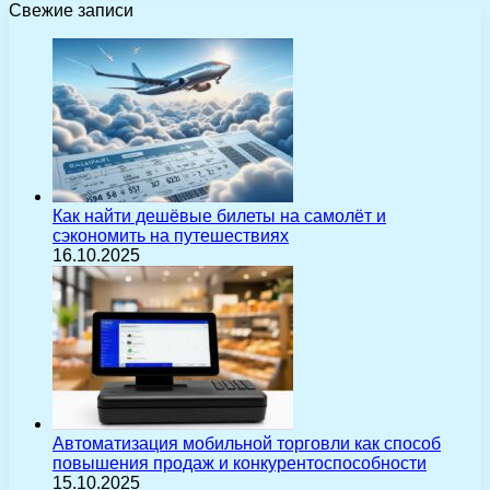
Свежие записи
Как найти дешёвые билеты на самолёт и
сэкономить на путешествиях
16.10.2025
Автоматизация мобильной торговли как способ
повышения продаж и конкурентоспособности
15.10.2025