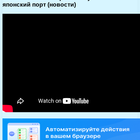
японский порт (новости)