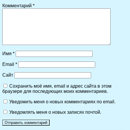
Комментарий
*
Имя
*
Email
*
Сайт
Сохранить моё имя, email и адрес сайта в этом
браузере для последующих моих комментариев.
Уведомить меня о новых комментариях по email.
Уведомлять меня о новых записях почтой.