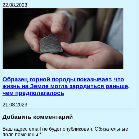
22.08.2023
Образец горной породы показывает, что
жизнь на Земле могла зародиться раньше,
чем предполагалось
21.08.2023
Добавить комментарий
Ваш адрес email не будет опубликован.
Обязательные
поля помечены
*