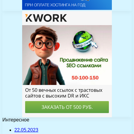
Интересное
22.05.2023