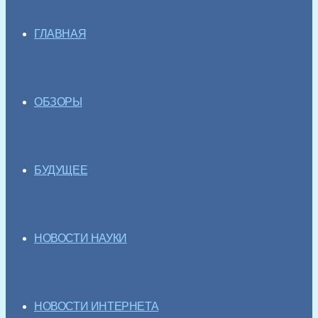
ГЛАВНАЯ
ОБЗОРЫ
БУДУЩЕЕ
НОВОСТИ НАУКИ
НОВОСТИ ИНТЕРНЕТА