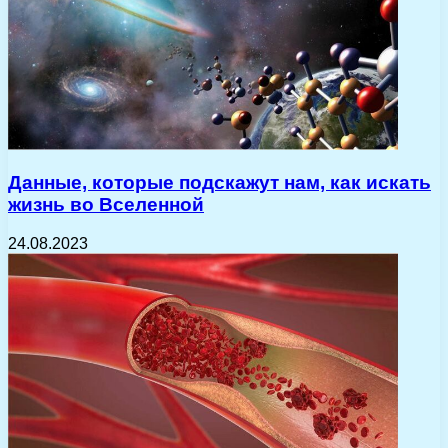
Данные, которые подскажут нам, как искать
жизнь во Вселенной
24.08.2023