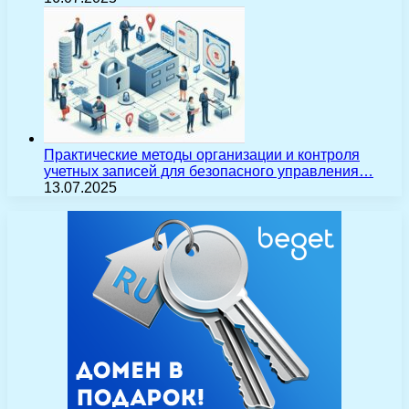
Практические методы организации и контроля
учетных записей для безопасного управления…
13.07.2025