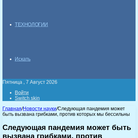
ТЕХНОЛОГИИ
Искать
Пятница , 7 Август 2026
Войти
Switch skin
Главная
/
Новости науки
/
Следующая пандемия может
быть вызвана грибками, против которых мы бессильны
Следующая пандемия может быть
вызвана грибками, против