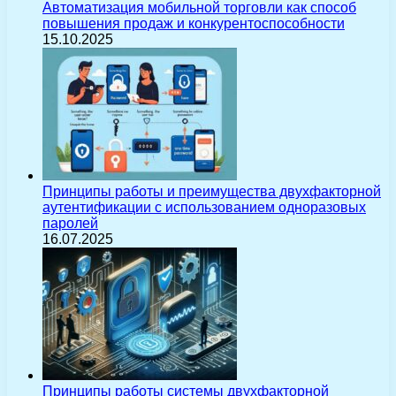
Автоматизация мобильной торговли как способ
повышения продаж и конкурентоспособности
15.10.2025
Принципы работы и преимущества двухфакторной
аутентификации с использованием одноразовых
паролей
16.07.2025
Принципы работы системы двухфакторной