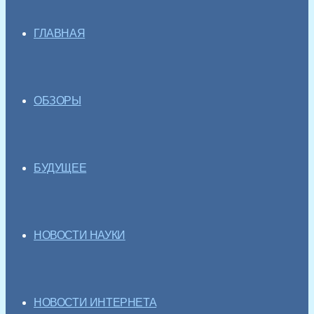
ГЛАВНАЯ
ОБЗОРЫ
БУДУЩЕЕ
НОВОСТИ НАУКИ
НОВОСТИ ИНТЕРНЕТА