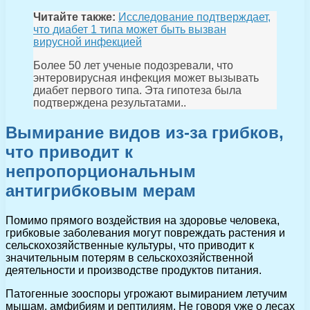
Читайте также:
Исследование подтверждает,
что диабет 1 типа может быть вызван
вирусной инфекцией
Более 50 лет ученые подозревали, что
энтеровирусная инфекция может вызывать
диабет первого типа. Эта гипотеза была
подтверждена результатами..
Вымирание видов из-за грибков,
что приводит к
непропорциональным
антигрибковым мерам
Помимо прямого воздействия на здоровье человека,
грибковые заболевания могут повреждать растения и
сельскохозяйственные культуры, что приводит к
значительным потерям в сельскохозяйственной
деятельности и производстве продуктов питания.
Патогенные зооспоры угрожают вымиранием летучим
мышам, амфибиям и рептилиям. Не говоря уже о лесах