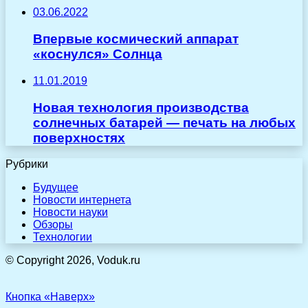
03.06.2022
Впервые космический аппарат
«коснулся» Солнца
11.01.2019
Новая технология производства
солнечных батарей — печать на любых
поверхностях
Рубрики
Будущее
Новости интернета
Новости науки
Обзоры
Технологии
© Copyright 2026, Voduk.ru
Кнопка «Наверх»