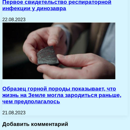
Первое свидетельство респираторной
инфекции у динозавра
22.08.2023
Образец горной породы показывает, что
жизнь на Земле могла зародиться раньше,
чем предполагалось
21.08.2023
Добавить комментарий