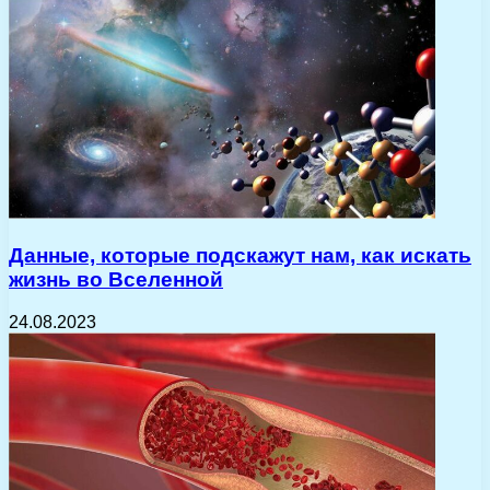
Данные, которые подскажут нам, как искать
жизнь во Вселенной
24.08.2023