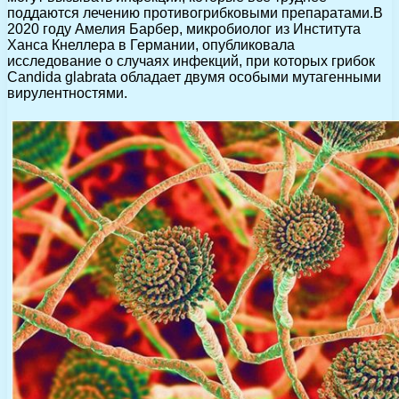
поддаются лечению противогрибковыми препаратами.В
2020 году Амелия Барбер, микробиолог из Института
Ханса Кнеллера в Германии, опубликовала
исследование о случаях инфекций, при которых грибок
Candida glabrata обладает двумя особыми мутагенными
вирулентностями.