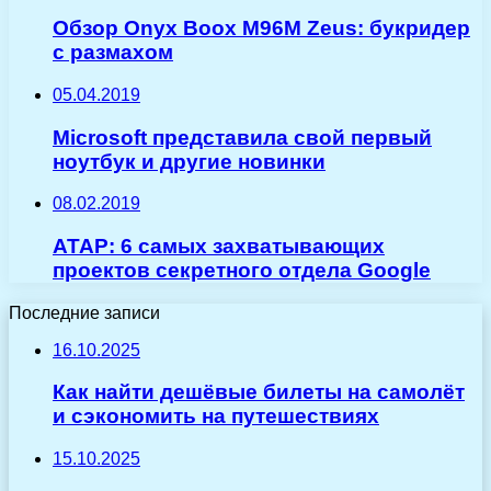
Обзор Onyx Boox M96M Zeus: букридер
с размахом
05.04.2019
Microsoft представила свой первый
ноутбук и другие новинки
08.02.2019
ATAP: 6 самых захватывающих
проектов секретного отдела Google
Последние записи
16.10.2025
Как найти дешёвые билеты на самолёт
и сэкономить на путешествиях
15.10.2025