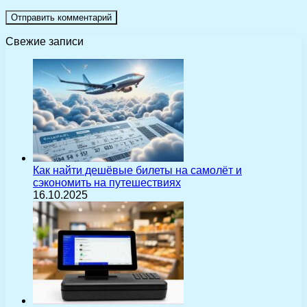
Свежие записи
Как найти дешёвые билеты на самолёт и
сэкономить на путешествиях
16.10.2025