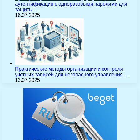
аутентификации с одноразовыми паролями для
защиты…
16.07.2025
Практические методы организации и контроля
учетных записей для безопасного управления…
13.07.2025