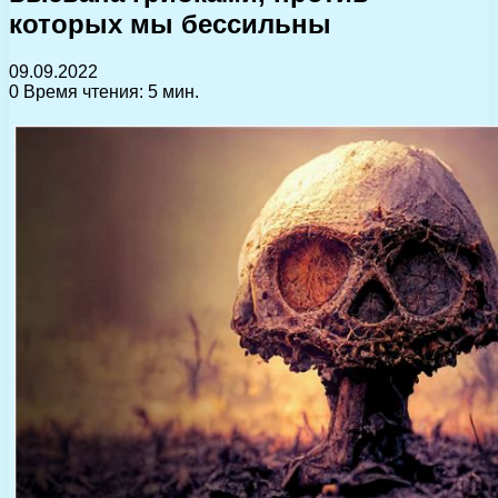
которых мы бессильны
09.09.2022
0
Время чтения: 5 мин.