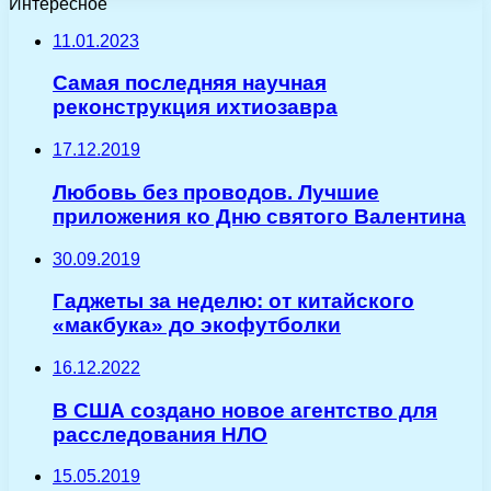
Интересное
11.01.2023
Самая последняя научная
реконструкция ихтиозавра
17.12.2019
Любовь без проводов. Лучшие
приложения ко Дню святого Валентина
30.09.2019
Гаджеты за неделю: от китайского
«макбука» до экофутболки
16.12.2022
В США создано новое агентство для
расследования НЛО
15.05.2019