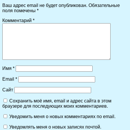
Ваш адрес email не будет опубликован.
Обязательные
поля помечены
*
Комментарий
*
Имя
*
Email
*
Сайт
Сохранить моё имя, email и адрес сайта в этом
браузере для последующих моих комментариев.
Уведомить меня о новых комментариях по email.
Уведомлять меня о новых записях почтой.