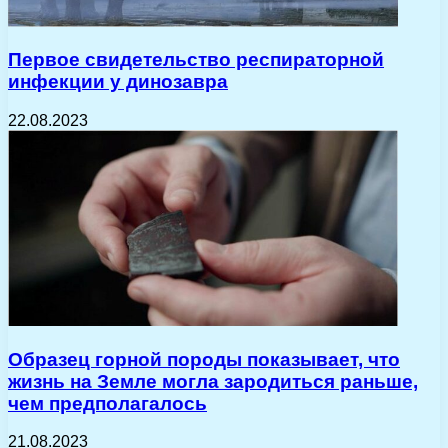
Первое свидетельство респираторной
инфекции у динозавра
22.08.2023
Образец горной породы показывает, что
жизнь на Земле могла зародиться раньше,
чем предполагалось
21.08.2023