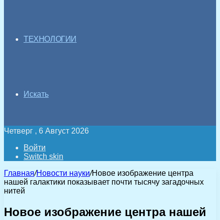
ТЕХНОЛОГИИ
Искать
Четверг , 6 Август 2026
Войти
Switch skin
Главная
/
Новости науки
/
Новое изображение центра
нашей галактики показывает почти тысячу загадочных
нитей
Новое изображение центра нашей