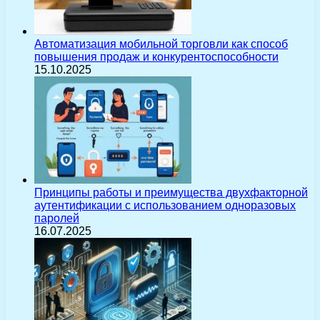
Автоматизация мобильной торговли как способ
повышения продаж и конкурентоспособности
15.10.2025
Принципы работы и преимущества двухфакторной
аутентификации с использованием одноразовых
паролей
16.07.2025