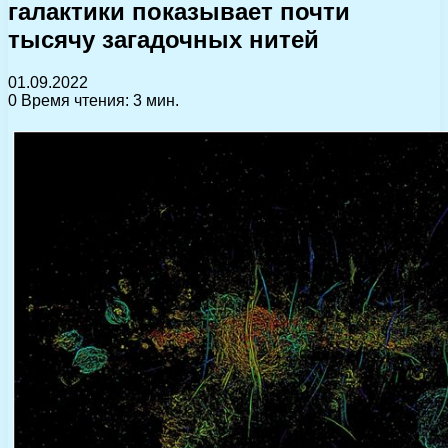
галактики показывает почти
тысячу загадочных нитей
01.09.2022
0
Время чтения: 3 мин.