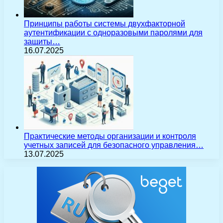
Принципы работы системы двухфакторной
аутентификации с одноразовыми паролями для
защиты…
16.07.2025
Практические методы организации и контроля
учетных записей для безопасного управления…
13.07.2025