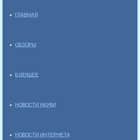
ГЛАВНАЯ
ОБЗОРЫ
БУДУЩЕЕ
НОВОСТИ НАУКИ
НОВОСТИ ИНТЕРНЕТА