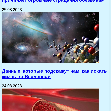
причиняет огромные страдания обезьянам
25.08.2023
Данные, которые подскажут нам, как искать
жизнь во Вселенной
24.08.2023