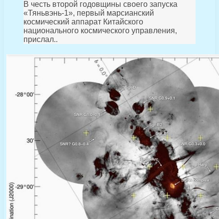
В честь второй годовщины своего запуска
«Тяньвэнь-1», первый марсианский
космический аппарат Китайского
национального космического управления,
прислал..