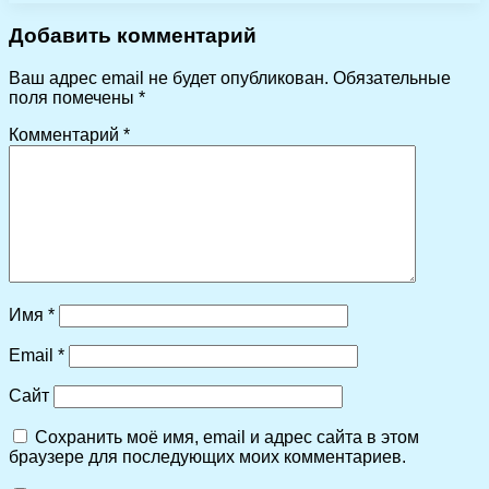
Добавить комментарий
Ваш адрес email не будет опубликован.
Обязательные
поля помечены
*
Комментарий
*
Имя
*
Email
*
Сайт
Сохранить моё имя, email и адрес сайта в этом
браузере для последующих моих комментариев.