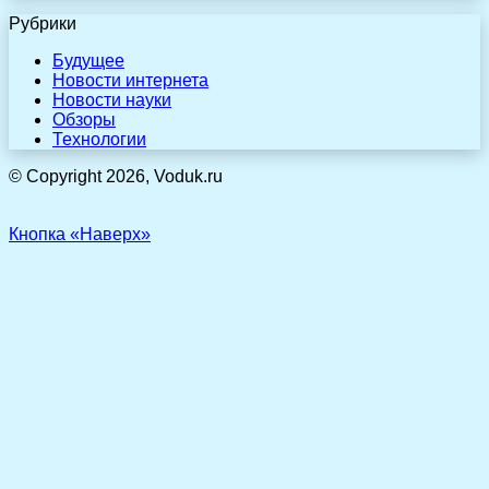
Рубрики
Будущее
Новости интернета
Новости науки
Обзоры
Технологии
© Copyright 2026, Voduk.ru
Кнопка «Наверх»