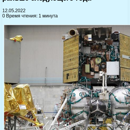
12.05.2022
0
Время чтения: 1 минута