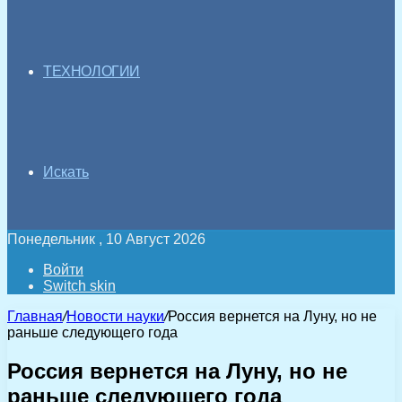
ТЕХНОЛОГИИ
Искать
Понедельник , 10 Август 2026
Войти
Switch skin
Главная
/
Новости науки
/
Россия вернется на Луну, но не
раньше следующего года
Россия вернется на Луну, но не
раньше следующего года