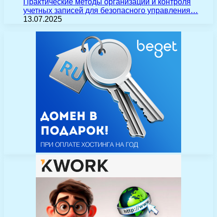
Практические методы организации и контроля
учетных записей для безопасного управления…
13.07.2025