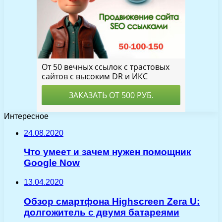
Интересное
24.08.2020
Что умеет и зачем нужен помощник
Google Now
13.04.2020
Обзор смартфона Highscreen Zera U:
долгожитель c двумя батареями