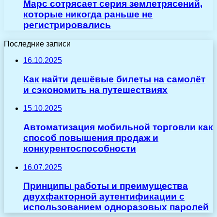
Марс сотрясает серия землетрясений,
которые никогда раньше не
регистрировались
Последние записи
16.10.2025
Как найти дешёвые билеты на самолёт
и сэкономить на путешествиях
15.10.2025
Автоматизация мобильной торговли как
способ повышения продаж и
конкурентоспособности
16.07.2025
Принципы работы и преимущества
двухфакторной аутентификации с
использованием одноразовых паролей