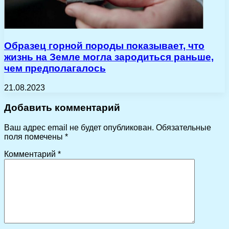
Образец горной породы показывает, что
жизнь на Земле могла зародиться раньше,
чем предполагалось
21.08.2023
Добавить комментарий
Ваш адрес email не будет опубликован.
Обязательные
поля помечены
*
Комментарий
*