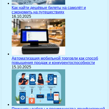
Как найти дешёвые билеты на самолёт и
сэкономить на путешествиях
16.10.2025
Автоматизация мобильной торговли как способ
повышения продаж и конкурентоспособности
15.10.2025
Принципы работы и преимущества двухфакторной