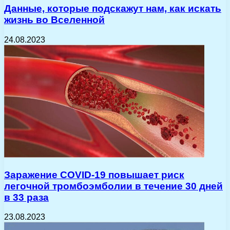
Данные, которые подскажут нам, как искать
жизнь во Вселенной
24.08.2023
Заражение COVID-19 повышает риск
легочной тромбоэмболии в течение 30 дней
в 33 раза
23.08.2023