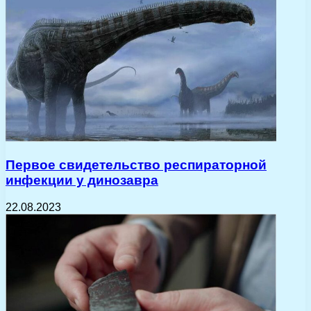
Первое свидетельство респираторной
инфекции у динозавра
22.08.2023