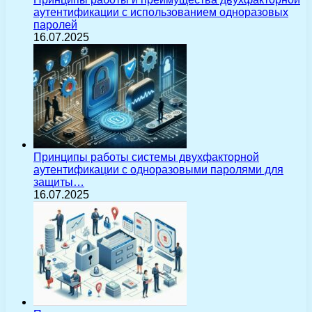
аутентификации с использованием одноразовых
паролей
16.07.2025
Принципы работы системы двухфакторной
аутентификации с одноразовыми паролями для
защиты…
16.07.2025