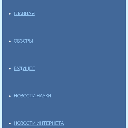
ГЛАВНАЯ
ОБЗОРЫ
БУДУЩЕЕ
НОВОСТИ НАУКИ
НОВОСТИ ИНТЕРНЕТА