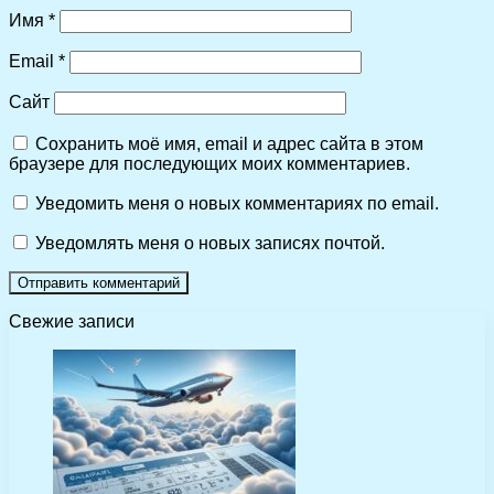
Имя
*
Email
*
Сайт
Сохранить моё имя, email и адрес сайта в этом
браузере для последующих моих комментариев.
Уведомить меня о новых комментариях по email.
Уведомлять меня о новых записях почтой.
Свежие записи