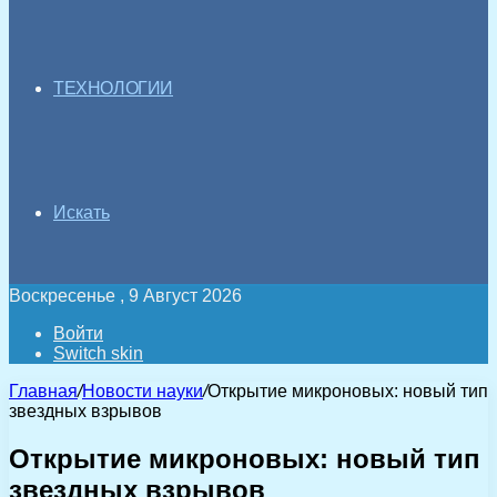
ТЕХНОЛОГИИ
Искать
Воскресенье , 9 Август 2026
Войти
Switch skin
Главная
/
Новости науки
/
Открытие микроновых: новый тип
звездных взрывов
Открытие микроновых: новый тип
звездных взрывов