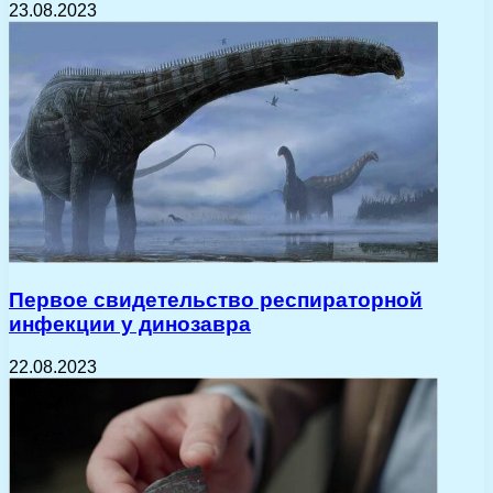
23.08.2023
Первое свидетельство респираторной
инфекции у динозавра
22.08.2023