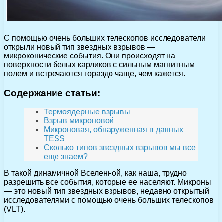
С помощью очень больших телескопов исследователи
открыли новый тип звездных взрывов —
микроконические события. Они происходят на
поверхности белых карликов с сильным магнитным
полем и встречаются гораздо чаще, чем кажется.
Содержание статьи:
Термоядерные взрывы
Взрыв микроновой
Микроновая, обнаруженная в данных
TESS
Сколько типов звездных взрывов мы все
еще знаем?
В такой динамичной Вселенной, как наша, трудно
разрешить все события, которые ее населяют. Микроны
— это новый тип звездных взрывов, недавно открытый
исследователями с помощью очень больших телескопов
(VLT).