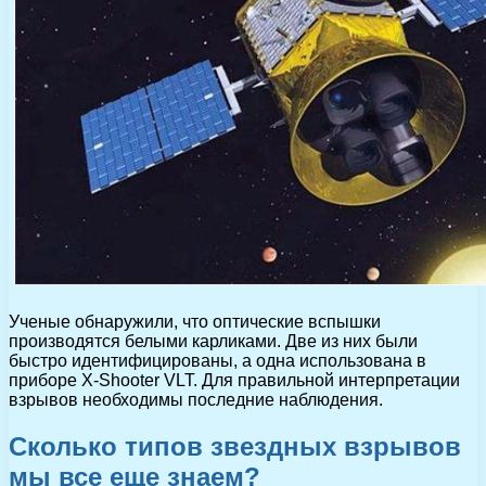
Ученые обнаружили, что оптические вспышки
производятся белыми карликами. Две из них были
быстро идентифицированы, а одна использована в
приборе X-Shooter VLT. Для правильной интерпретации
взрывов необходимы последние наблюдения.
Сколько типов звездных взрывов
мы все еще знаем?