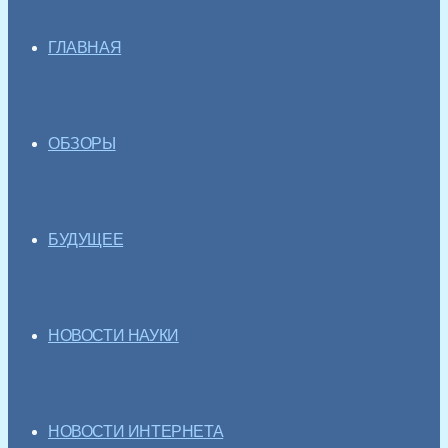
ГЛАВНАЯ
ОБЗОРЫ
БУДУЩЕЕ
НОВОСТИ НАУКИ
НОВОСТИ ИНТЕРНЕТА