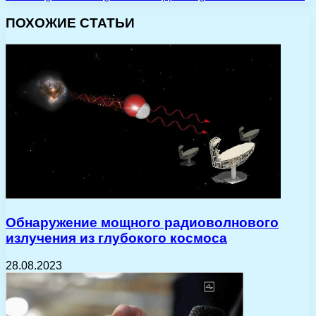
ПОХОЖИЕ СТАТЬИ
Обнаружение мощного радиоволнового
излучения из глубокого космоса
28.08.2023