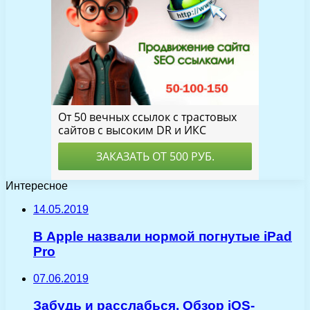
Интересное
14.05.2019
В Apple назвали нормой погнутые iPad
Pro
07.06.2019
Забудь и расслабься. Обзор iOS-