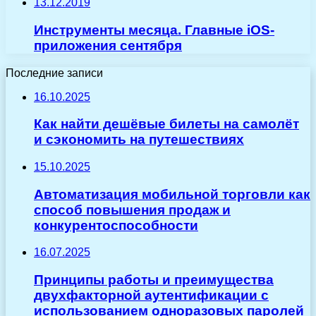
13.12.2019
Инструменты месяца. Главные iOS-
приложения сентября
Последние записи
16.10.2025
Как найти дешёвые билеты на самолёт
и сэкономить на путешествиях
15.10.2025
Автоматизация мобильной торговли как
способ повышения продаж и
конкурентоспособности
16.07.2025
Принципы работы и преимущества
двухфакторной аутентификации с
использованием одноразовых паролей