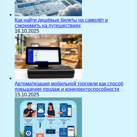
Как найти дешёвые билеты на самолёт и
сэкономить на путешествиях
16.10.2025
Автоматизация мобильной торговли как способ
повышения продаж и конкурентоспособности
15.10.2025