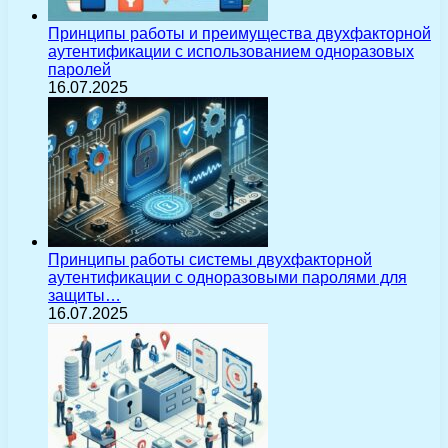
Принципы работы и преимущества двухфакторной
аутентификации с использованием одноразовых
паролей
16.07.2025
Принципы работы системы двухфакторной
аутентификации с одноразовыми паролями для
защиты…
16.07.2025