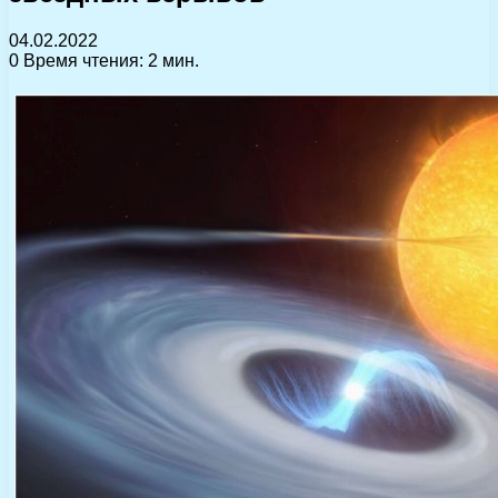
04.02.2022
0
Время чтения: 2 мин.