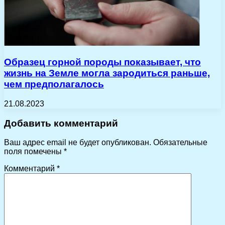
Образец горной породы показывает, что
жизнь на Земле могла зародиться раньше,
чем предполагалось
21.08.2023
Добавить комментарий
Ваш адрес email не будет опубликован.
Обязательные
поля помечены
*
Комментарий
*