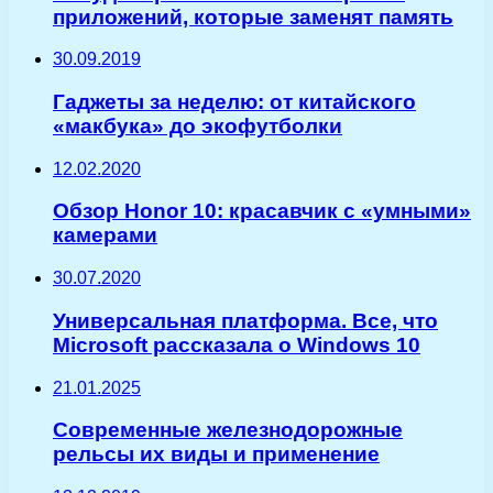
приложений, которые заменят память
30.09.2019
Гаджеты за неделю: от китайского
«макбука» до экофутболки
12.02.2020
Обзор Honor 10: красавчик с «умными»
камерами
30.07.2020
Универсальная платформа. Все, что
Microsoft рассказала о Windows 10
21.01.2025
Современные железнодорожные
рельсы их виды и применение