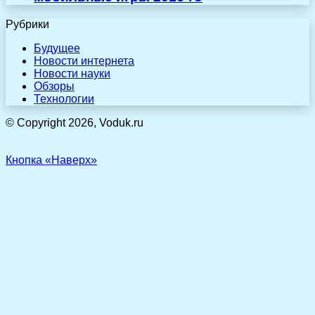
Рубрики
Будущее
Новости интернета
Новости науки
Обзоры
Технологии
© Copyright 2026, Voduk.ru
Кнопка «Наверх»