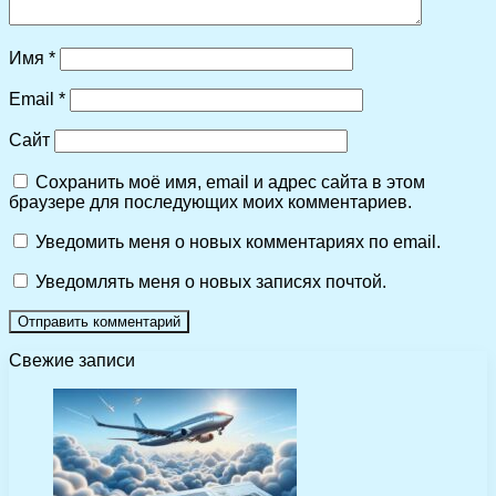
Имя
*
Email
*
Сайт
Сохранить моё имя, email и адрес сайта в этом
браузере для последующих моих комментариев.
Уведомить меня о новых комментариях по email.
Уведомлять меня о новых записях почтой.
Свежие записи