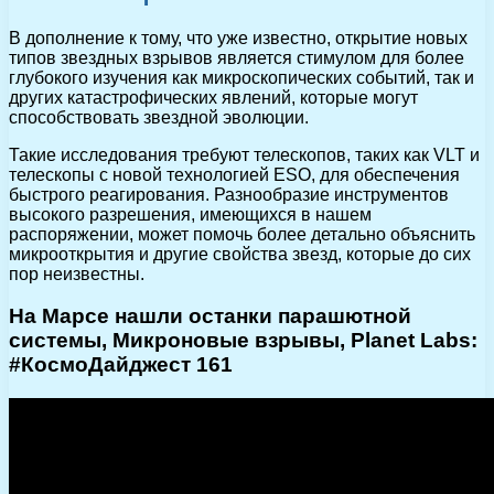
В дополнение к тому, что уже известно, открытие новых
типов звездных взрывов является стимулом для более
глубокого изучения как микроскопических событий, так и
других катастрофических явлений, которые могут
способствовать звездной эволюции.
Такие исследования требуют телескопов, таких как VLT и
телескопы с новой технологией ESO, для обеспечения
быстрого реагирования. Разнообразие инструментов
высокого разрешения, имеющихся в нашем
распоряжении, может помочь более детально объяснить
микрооткрытия и другие свойства звезд, которые до сих
пор неизвестны.
На Марсе нашли останки парашютной
системы, Микроновые взрывы, Planet Labs:
#КосмоДайджест 161