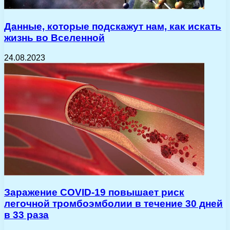
Данные, которые подскажут нам, как искать
жизнь во Вселенной
24.08.2023
Заражение COVID-19 повышает риск
легочной тромбоэмболии в течение 30 дней
в 33 раза