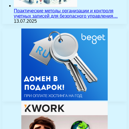
Практические методы организации и контроля
учетных записей для безопасного управления…
13.07.2025