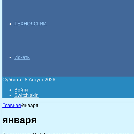
ТЕХНОЛОГИИ
Искать
Суббота , 8 Август 2026
Войти
Switch skin
Главная
/
января
января