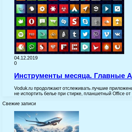
04.12.2019
0
Инструменты месяца. Главные A
Voduk.ru продолжают отслеживать лучшие приложени
не испортить белье при стирке, планшетный Office о
Свежие записи