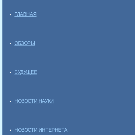
ГЛАВНАЯ
ОБЗОРЫ
БУДУЩЕЕ
НОВОСТИ НАУКИ
НОВОСТИ ИНТЕРНЕТА