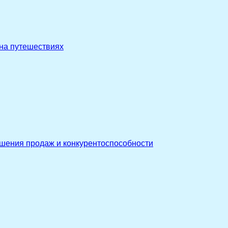
 на путешествиях
ышения продаж и конкурентоспособности