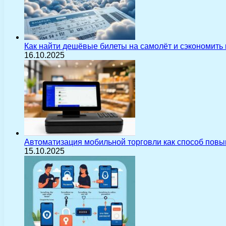
Как найти дешёвые билеты на самолёт и сэкономить
16.10.2025
Автоматизация мобильной торговли как способ пов
15.10.2025