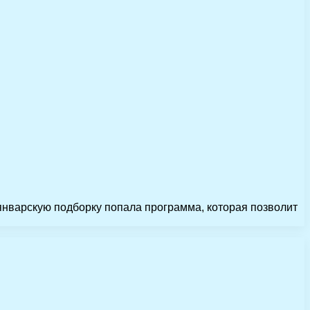
январскую подборку попала программа, которая позволит