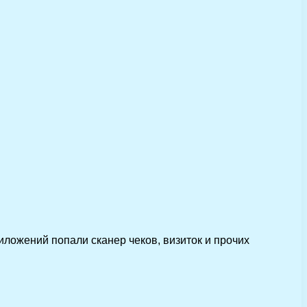
иложений попали сканер чеков, визиток и прочих