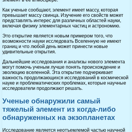
Как ученые сообщают, элемент имеет массу, которая
превышает массу свинца. Изучение его свойств может
представлять интерес для различных областей науки,
включая физику элементарных частиц и астрономию.
Это открытие является новым примером того, что
возможности науки исследовать Вселенную не имеют
границ и что любой день может принести новые
удивительные открытия.
Дальнейшие исследования и анализы нового элемента
могут помочь ученым лучше понять происхождение и
эволюцию вселенной. Эта открытие подчеркивает
важность продолжающихся исследований в космической
науке и проблематических проблемах, которые научные
исследователи продолжают решать.
Ученые обнаружили самый
тяжелый элемент из когда-либо
обнаруженных на экзопланетах
Исследование является неотъемлемой частью научной