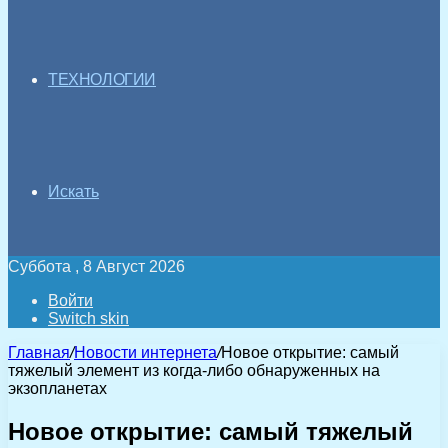
ТЕХНОЛОГИИ
Искать
Суббота , 8 Август 2026
Войти
Switch skin
Главная
/
Новости интернета
/
Новое открытие: самый
тяжелый элемент из когда-либо обнаруженных на
экзопланетах
Новое открытие: самый тяжелый