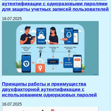
аутентификации с одноразовыми паролями
для защиты учетных записей пользователей
16.07.2025
Принципы работы и преимущества
двухфакторной аутентификации с
использованием одноразовых паролей
16.07.2025