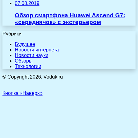
07.08.2019
Обзор смартфона Huawei Ascend G7:
«середнячок» с экстерьером
Рубрики
Будущее
Новости интернета
Новости науки
Обзоры
Технологии
© Copyright 2026, Voduk.ru
Кнопка «Наверх»