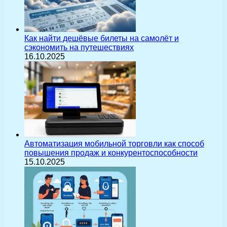
Как найти дешёвые билеты на самолёт и
сэкономить на путешествиях
16.10.2025
Автоматизация мобильной торговли как способ
повышения продаж и конкурентоспособности
15.10.2025