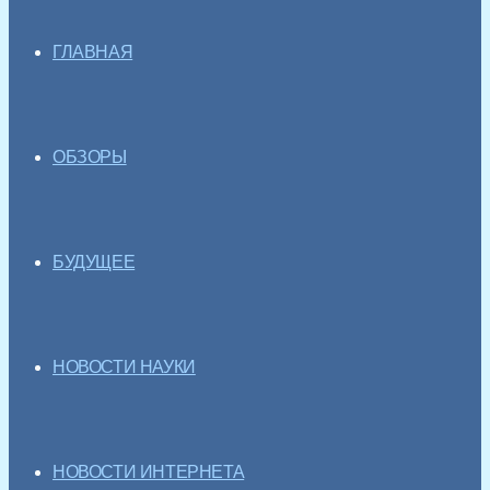
ГЛАВНАЯ
ОБЗОРЫ
БУДУЩЕЕ
НОВОСТИ НАУКИ
НОВОСТИ ИНТЕРНЕТА