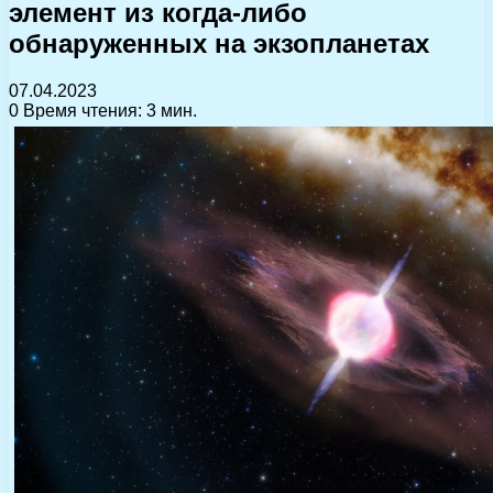
элемент из когда-либо
обнаруженных на экзопланетах
07.04.2023
0
Время чтения: 3 мин.