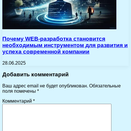
Почему WEB-разработка становится
необходимым инструментом для развития и
успеха современной компании
28.06.2025
Добавить комментарий
Ваш адрес email не будет опубликован.
Обязательные
поля помечены
*
Комментарий
*