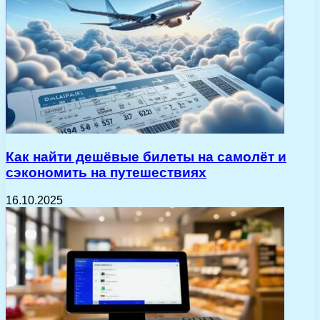
Как найти дешёвые билеты на самолёт и
сэкономить на путешествиях
16.10.2025