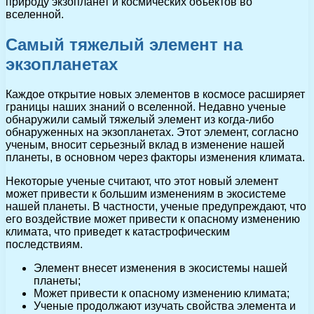
природу экзопланет и космических объектов во
вселенной.
Самый тяжелый элемент на
экзопланетах
Каждое открытие новых элементов в космосе расширяет
границы наших знаний о вселенной. Недавно ученые
обнаружили самый тяжелый элемент из когда-либо
обнаруженных на экзопланетах. Этот элемент, согласно
ученым, вносит серьезный вклад в изменение нашей
планеты, в основном через факторы изменения климата.
Некоторые ученые считают, что этот новый элемент
может привести к большим изменениям в экосистеме
нашей планеты. В частности, ученые предупреждают, что
его воздействие может привести к опасному изменению
климата, что приведет к катастрофическим
последствиям.
Элемент внесет изменения в экосистемы нашей
планеты;
Может привести к опасному изменению климата;
Ученые продолжают изучать свойства элемента и