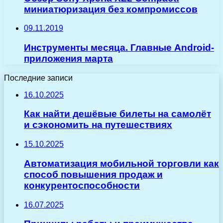
миниатюризация без компромиссов
09.11.2019
Инструменты месяца. Главные Android-
приложения марта
Последние записи
16.10.2025
Как найти дешёвые билеты на самолёт
и сэкономить на путешествиях
15.10.2025
Автоматизация мобильной торговли как
способ повышения продаж и
конкурентоспособности
16.07.2025