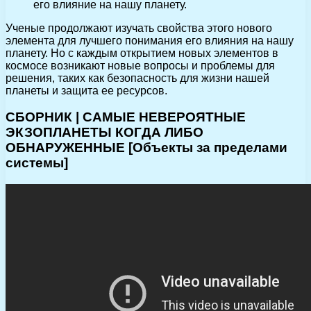
его влияние на нашу планету.
Ученые продолжают изучать свойства этого нового
элемента для лучшего понимания его влияния на нашу
планету. Но с каждым открытием новых элементов в
космосе возникают новые вопросы и проблемы для
решения, таких как безопасность для жизни нашей
планеты и защита ее ресурсов.
СБОРНИК | САМЫЕ НЕВЕРОЯТНЫЕ
ЭКЗОПЛАНЕТЫ КОГДА ЛИБО
ОБНАРУЖЕННЫЕ [Объекты за пределами
системы]