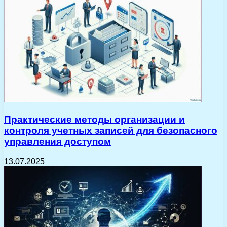
Практические методы организации и
контроля учетных записей для безопасного
управления доступом
13.07.2025