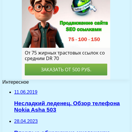
Интересное
11.06.2019
Несладкий леденец. Обзор телефона
Nokia Asha 503
28.04.2023