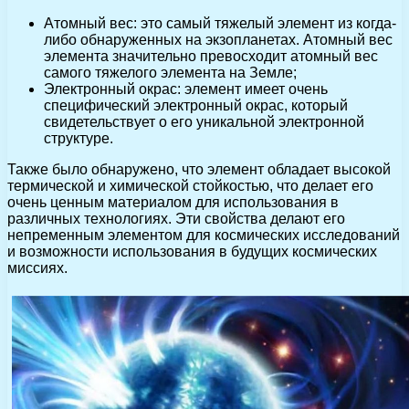
Атомный вес: это самый тяжелый элемент из когда-
либо обнаруженных на экзопланетах. Атомный вес
элемента значительно превосходит атомный вес
самого тяжелого элемента на Земле;
Электронный окрас: элемент имеет очень
специфический электронный окрас, который
свидетельствует о его уникальной электронной
структуре.
Также было обнаружено, что элемент обладает высокой
термической и химической стойкостью, что делает его
очень ценным материалом для использования в
различных технологиях. Эти свойства делают его
непременным элементом для космических исследований
и возможности использования в будущих космических
миссиях.