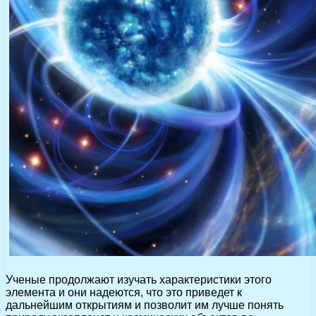
Ученые продолжают изучать характеристики этого
элемента и они надеются, что это приведет к
дальнейшим открытиям и позволит им лучше понять