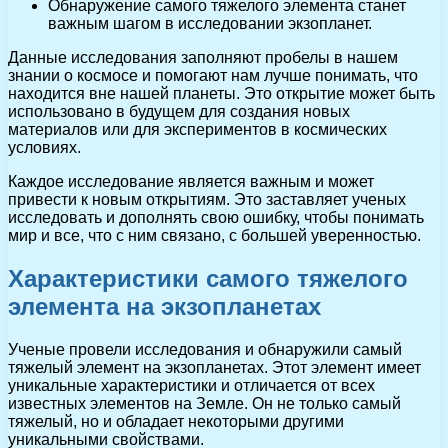
Обнаружение самого тяжелого элемента станет
важным шагом в исследовании экзопланет.
Данные исследования заполняют пробелы в нашем
знании о космосе и помогают нам лучше понимать, что
находится вне нашей планеты. Это открытие может быть
использовано в будущем для создания новых
материалов или для экспериментов в космических
условиях.
Каждое исследование является важным и может
привести к новым открытиям. Это заставляет ученых
исследовать и дополнять свою ошибку, чтобы понимать
мир и все, что с ним связано, с большей уверенностью.
Характеристики самого тяжелого
элемента на экзопланетах
Ученые провели исследования и обнаружили самый
тяжелый элемент на экзопланетах. Этот элемент имеет
уникальные характеристики и отличается от всех
известных элементов на Земле. Он не только самый
тяжелый, но и обладает некоторыми другими
уникальными свойствами.