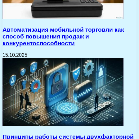
Автоматизация мобильной торговли как
способ повышения продаж и
конкурентоспособности
15.10.2025
Принципы работы системы двухфакторной