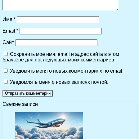
Имя
*
Email
*
Сайт
Сохранить моё имя, email и адрес сайта в этом
браузере для последующих моих комментариев.
Уведомить меня о новых комментариях по email.
Уведомлять меня о новых записях почтой.
Свежие записи