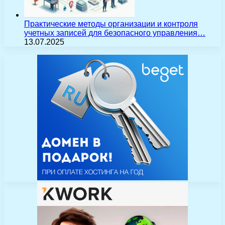
Практические методы организации и контроля
учетных записей для безопасного управления…
13.07.2025