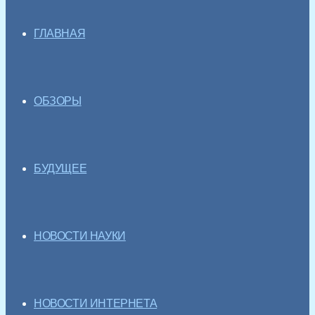
ГЛАВНАЯ
ОБЗОРЫ
БУДУЩЕЕ
НОВОСТИ НАУКИ
НОВОСТИ ИНТЕРНЕТА