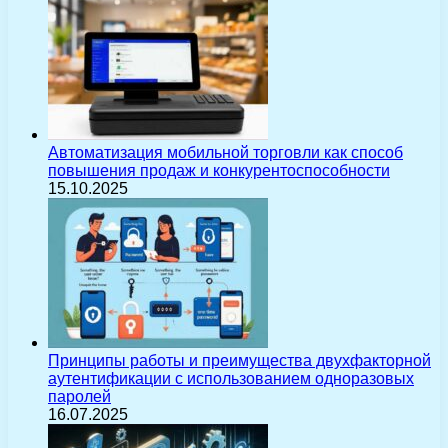
Автоматизация мобильной торговли как способ
повышения продаж и конкурентоспособности
15.10.2025
Принципы работы и преимущества двухфакторной
аутентификации с использованием одноразовых
паролей
16.07.2025