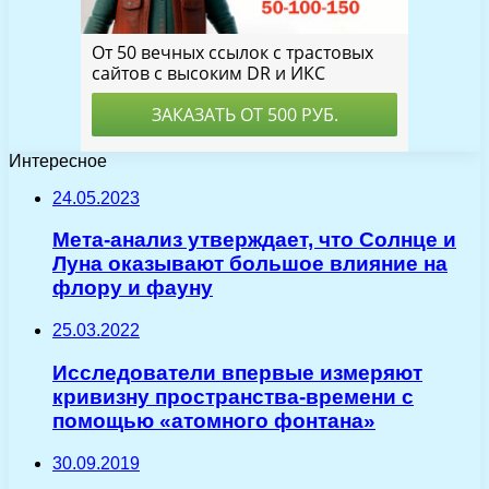
Интересное
24.05.2023
Мета-анализ утверждает, что Солнце и
Луна оказывают большое влияние на
флору и фауну
25.03.2022
Исследователи впервые измеряют
кривизну пространства-времени с
помощью «атомного фонтана»
30.09.2019