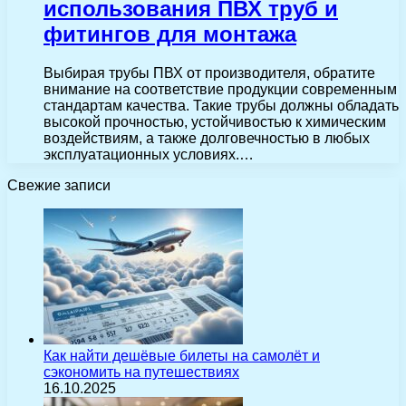
использования ПВХ труб и
фитингов для монтажа
Выбирая трубы ПВХ от производителя, обратите
внимание на соответствие продукции современным
стандартам качества. Такие трубы должны обладать
высокой прочностью, устойчивостью к химическим
воздействиям, а также долговечностью в любых
эксплуатационных условиях.…
Свежие записи
Как найти дешёвые билеты на самолёт и
сэкономить на путешествиях
16.10.2025