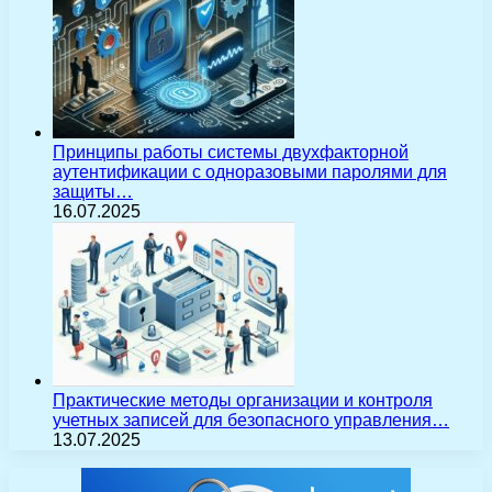
Принципы работы системы двухфакторной
аутентификации с одноразовыми паролями для
защиты…
16.07.2025
Практические методы организации и контроля
учетных записей для безопасного управления…
13.07.2025