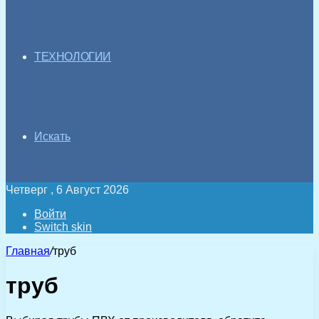
ТЕХНОЛОГИИ
Искать
Четверг , 6 Август 2026
Войти
Switch skin
Главная
/
труб
труб