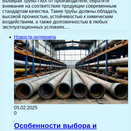
Выбирая трубы ПВХ от производителя, обратите
внимание на соответствие продукции современным
стандартам качества. Такие трубы должны обладать
высокой прочностью, устойчивостью к химическим
воздействиям, а также долговечностью в любых
эксплуатационных условиях.…
Новости интернета
05.02.2025
0
Особенности выбора и