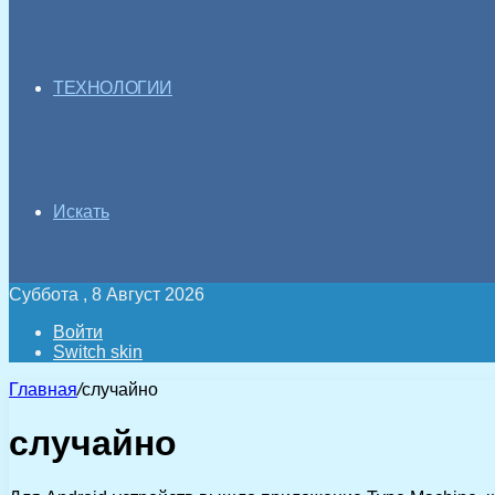
ТЕХНОЛОГИИ
Искать
Суббота , 8 Август 2026
Войти
Switch skin
Главная
/
случайно
случайно