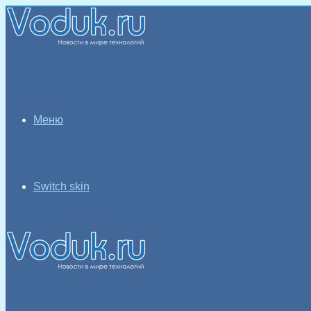
Меню
Switch skin