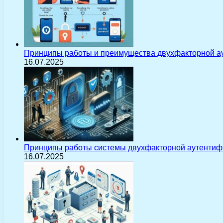
Принципы работы и преимущества двухфакторной а
16.07.2025
Принципы работы системы двухфакторной аутентиф
16.07.2025