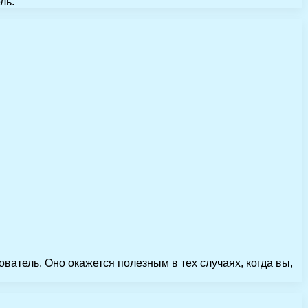
ль.
ватель. Оно окажется полезным в тех случаях, когда вы,