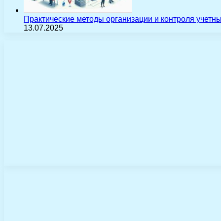
Практические методы организации и контроля учетн
13.07.2025