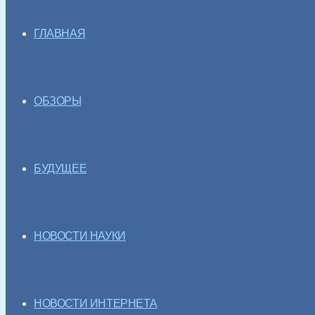
ГЛАВНАЯ
ОБЗОРЫ
БУДУЩЕЕ
НОВОСТИ НАУКИ
НОВОСТИ ИНТЕРНЕТА