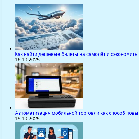
Как найти дешёвые билеты на самолёт и сэкономить
16.10.2025
Автоматизация мобильной торговли как способ пов
15.10.2025