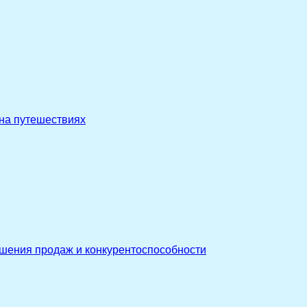
 на путешествиях
ышения продаж и конкурентоспособности