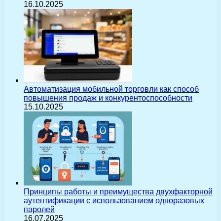
16.10.2025
Автоматизация мобильной торговли как способ
повышения продаж и конкурентоспособности
15.10.2025
Принципы работы и преимущества двухфакторной
аутентификации с использованием одноразовых
паролей
16.07.2025