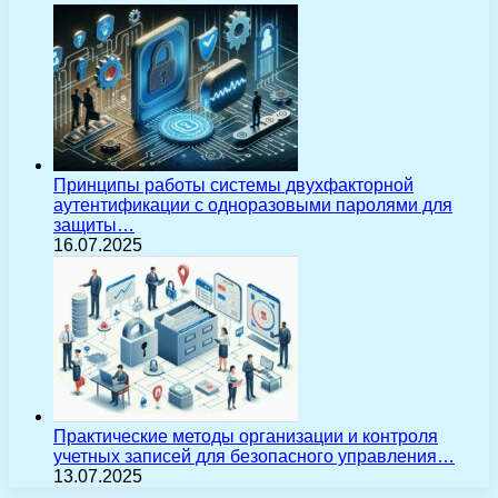
Принципы работы системы двухфакторной
аутентификации с одноразовыми паролями для
защиты…
16.07.2025
Практические методы организации и контроля
учетных записей для безопасного управления…
13.07.2025