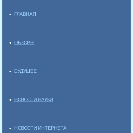
ГЛАВНАЯ
ОБЗОРЫ
БУДУЩЕЕ
НОВОСТИ НАУКИ
НОВОСТИ ИНТЕРНЕТА