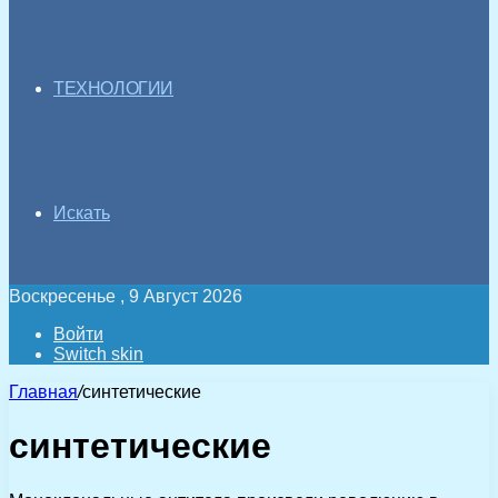
ТЕХНОЛОГИИ
Искать
Воскресенье , 9 Август 2026
Войти
Switch skin
Главная
/
синтетические
синтетические