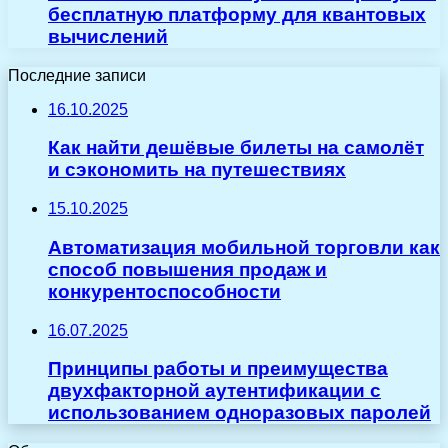
бесплатную платформу для квантовых
вычислений
Последние записи
16.10.2025
Как найти дешёвые билеты на самолёт
и сэкономить на путешествиях
15.10.2025
Автоматизация мобильной торговли как
способ повышения продаж и
конкурентоспособности
16.07.2025
Принципы работы и преимущества
двухфакторной аутентификации с
использованием одноразовых паролей