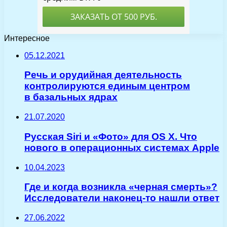
Интересное
05.12.2021
Речь и орудийная деятельность
контролируются единым центром
в базальных ядрах
21.07.2020
Русская Siri и «Фото» для OS X. Что
нового в операционных системах Apple
10.04.2023
Где и когда возникла «черная смерть»?
Исследователи наконец-то нашли ответ
27.06.2022