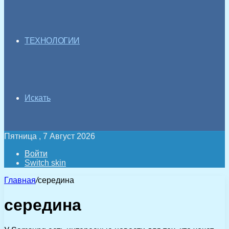
ТЕХНОЛОГИИ
Искать
Пятница , 7 Август 2026
Войти
Switch skin
Главная
/
середина
середина