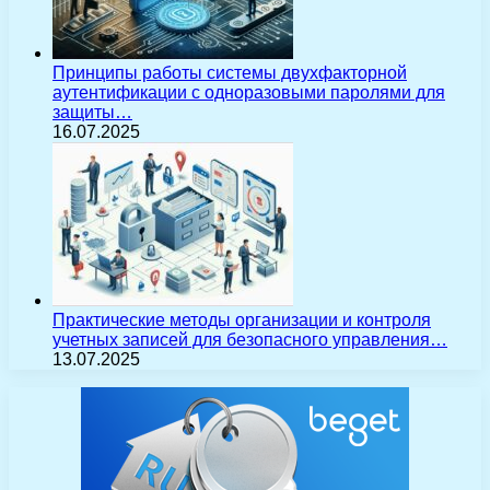
Принципы работы системы двухфакторной
аутентификации с одноразовыми паролями для
защиты…
16.07.2025
Практические методы организации и контроля
учетных записей для безопасного управления…
13.07.2025