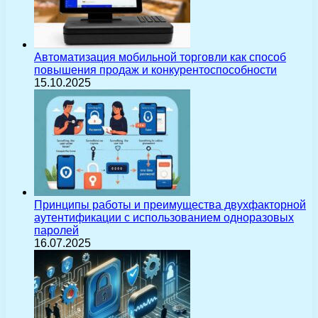
Автоматизация мобильной торговли как способ
повышения продаж и конкурентоспособности
15.10.2025
Принципы работы и преимущества двухфакторной
аутентификации с использованием одноразовых
паролей
16.07.2025