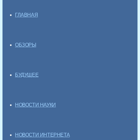
ГЛАВНАЯ
ОБЗОРЫ
БУДУЩЕЕ
НОВОСТИ НАУКИ
НОВОСТИ ИНТЕРНЕТА