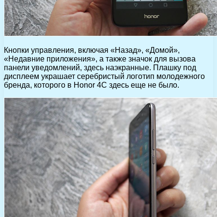
Кнопки управления, включая «Назад», «Домой»,
«Недавние приложения», а также значок для вызова
панели уведомлений, здесь наэкранные. Плашку под
дисплеем украшает серебристый логотип молодежного
бренда, которого в Honor 4C здесь еще не было.