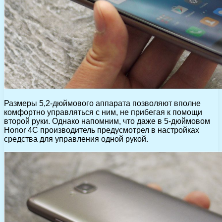
Размеры 5,2-дюймового аппарата позволяют вполне
комфортно управляться с ним, не прибегая к помощи
второй руки. Однако напомним, что даже в 5-дюймовом
Honor 4C производитель предусмотрел в настройках
средства для управления одной рукой.