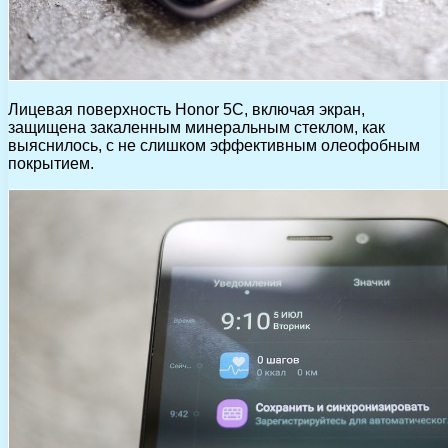
Лицевая поверхность Honor 5C, включая экран,
защищена закаленным минеральным стеклом, как
выяснилось, с не слишком эффективным олеофобным
покрытием.