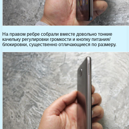
На правом ребре собрали вместе довольно тонкие
качельку регулировки громкости и кнопку питания/
блокировки, существенно отличающиеся по размеру.