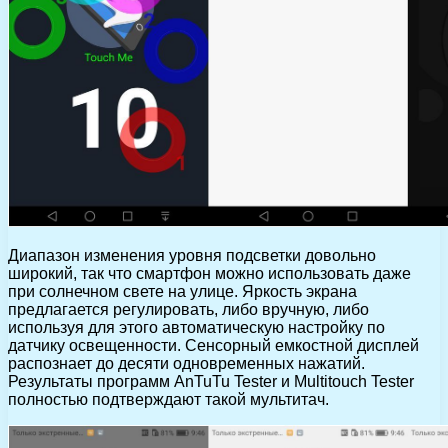
Диапазон изменения уровня подсветки довольно
широкий, так что смартфон можно использовать даже
при солнечном свете на улице. Яркость экрана
предлагается регулировать, либо вручную, либо
используя для этого автоматическую настройку по
датчику освещенности. Сенсорный емкостной дисплей
распознает до десяти одновременных нажатий.
Результаты программ AnTuTu Tester и Multitouch Tester
полностью подтверждают такой мультитач.