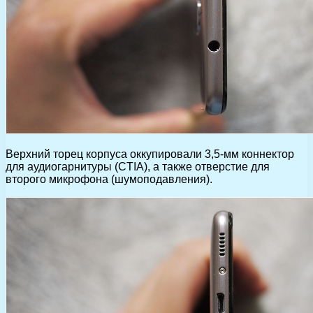
Верхний торец корпуса оккупировали 3,5-мм коннектор
для аудиогарнитуры (CTIA), а также отверстие для
второго микрофона (шумоподавления).