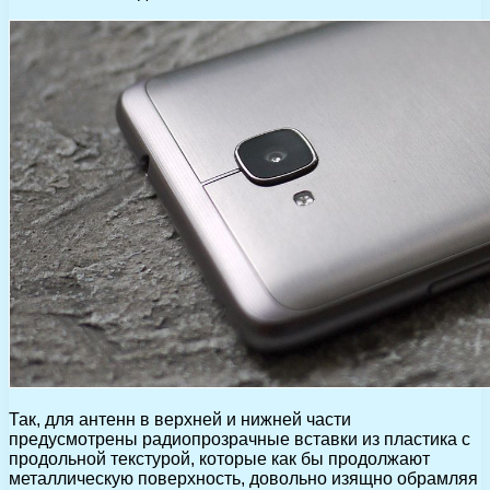
Так, для антенн в верхней и нижней части
предусмотрены радиопрозрачные вставки из пластика с
продольной текстурой, которые как бы продолжают
металлическую поверхность, довольно изящно обрамляя