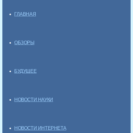
ГЛАВНАЯ
ОБЗОРЫ
БУДУЩЕЕ
НОВОСТИ НАУКИ
НОВОСТИ ИНТЕРНЕТА