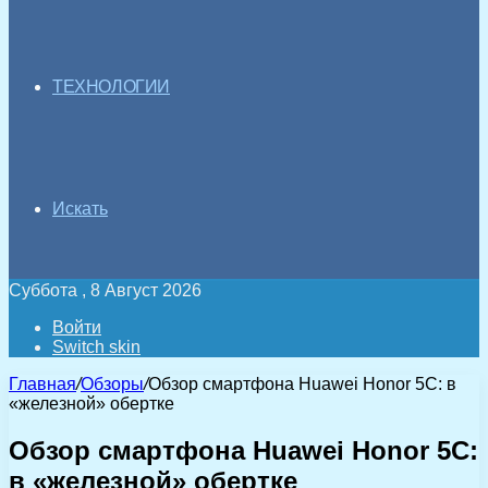
ТЕХНОЛОГИИ
Искать
Суббота , 8 Август 2026
Войти
Switch skin
Главная
/
Обзоры
/
Обзор смартфона Huawei Honor 5C: в
«железной» обертке
Обзор смартфона Huawei Honor 5C:
в «железной» обертке