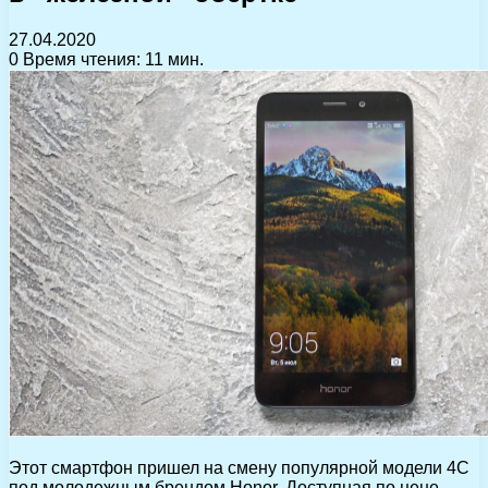
27.04.2020
0
Время чтения: 11 мин.
Этот смартфон пришел на смену популярной модели 4С
под молодежным брендом Honor. Доступная по цене