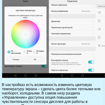
В настройках есть возможность изменить цветовую
температуру экрана – сделать цвета более теплыми или
наоборот, холодными. В самом низу раздела
«Управление» доступна опция повышения
чувствительности сенсора дисплея для работы в