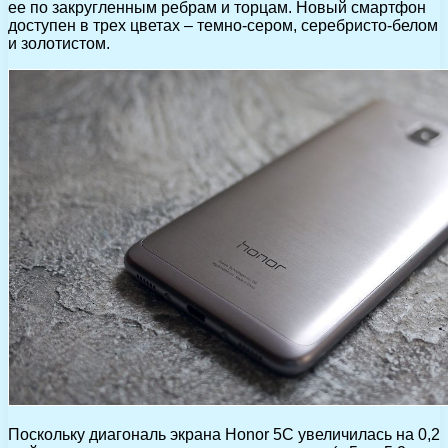
ее по закругленным ребрам и торцам. Новый смартфон
доступен в трех цветах – темно-сером, серебристо-белом
и золотистом.
Поскольку диагональ экрана Honor 5C увеличилась на 0,2