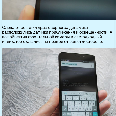
Слева от решетки «разговорного» динамика
расположились датчики приближения и освещенности. А
вот объектив фронтальной камеры и светодиодный
индикатор оказались на правой от решетки стороне.