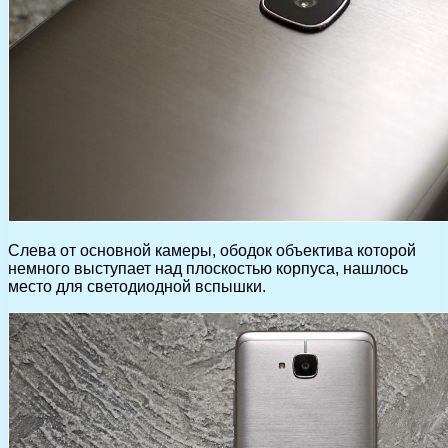
Слева от основной камеры, ободок объектива которой
немного выступает над плоскостью корпуса, нашлось
место для светодиодной вспышки.