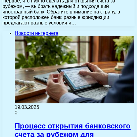
Первое, что нужно сделать для открытия счета за
рубежом, — выбрать надежный и подходящий
иностранный банк. Обратите внимание на страну, в
которой расположен банк: разные юрисдикции
предлагают разные условия и…
Новости интернета
19.03.2025
0
Процесс открытия банковского
счета за рубежом для