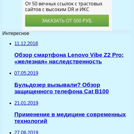
Интересное
11.12.2018
Обзор смартфона Lenovo Vibe Z2 Pro:
«железная» наследственность
07.05.2019
Бульдозер вызывали? Обзор
защищенного телефона Cat B100
21.01.2019
Применение в медицине современных
технологий
27.06.2019