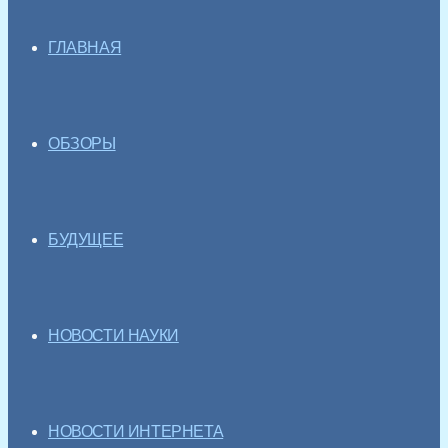
ГЛАВНАЯ
ОБЗОРЫ
БУДУЩЕЕ
НОВОСТИ НАУКИ
НОВОСТИ ИНТЕРНЕТА