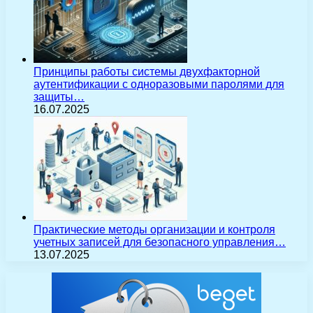
Принципы работы системы двухфакторной
аутентификации с одноразовыми паролями для
защиты…
16.07.2025
Практические методы организации и контроля
учетных записей для безопасного управления…
13.07.2025