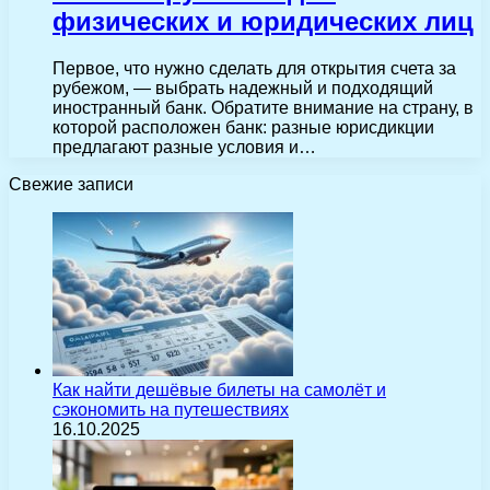
физических и юридических лиц
Первое, что нужно сделать для открытия счета за
рубежом, — выбрать надежный и подходящий
иностранный банк. Обратите внимание на страну, в
которой расположен банк: разные юрисдикции
предлагают разные условия и…
Свежие записи
Как найти дешёвые билеты на самолёт и
сэкономить на путешествиях
16.10.2025