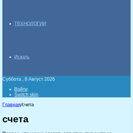
ТЕХНОЛОГИИ
Искать
Суббота , 8 Август 2026
Войти
Switch skin
Главная
/
счета
счета