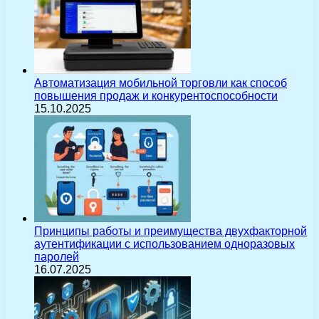
Автоматизация мобильной торговли как способ
повышения продаж и конкурентоспособности
15.10.2025
Принципы работы и преимущества двухфакторной
аутентификации с использованием одноразовых
паролей
16.07.2025