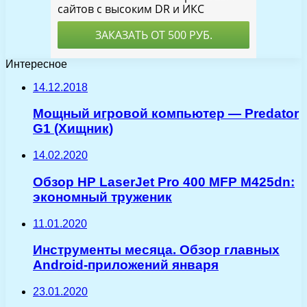
Интересное
14.12.2018
Мощный игровой компьютер — Predator
G1 (Хищник)
14.02.2020
Обзор HP LaserJet Pro 400 MFP M425dn:
экономный труженик
11.01.2020
Инструменты месяца. Обзор главных
Android-приложений января
23.01.2020