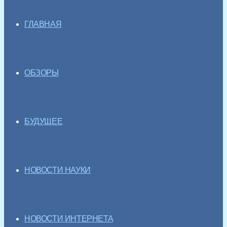
ГЛАВНАЯ
ОБЗОРЫ
БУДУЩЕЕ
НОВОСТИ НАУКИ
НОВОСТИ ИНТЕРНЕТА