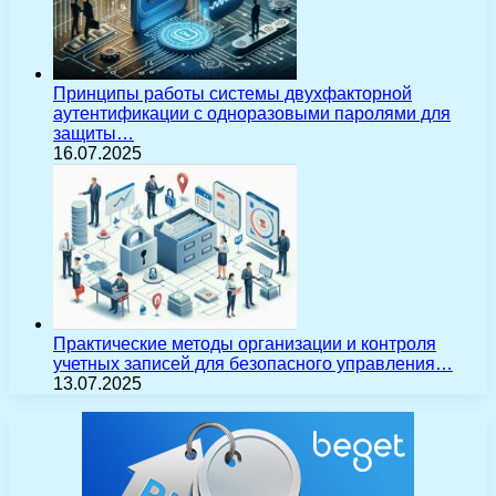
Принципы работы системы двухфакторной
аутентификации с одноразовыми паролями для
защиты…
16.07.2025
Практические методы организации и контроля
учетных записей для безопасного управления…
13.07.2025