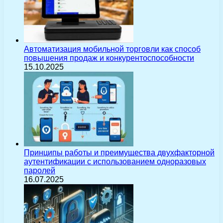
Автоматизация мобильной торговли как способ
повышения продаж и конкурентоспособности
15.10.2025
Принципы работы и преимущества двухфакторной
аутентификации с использованием одноразовых
паролей
16.07.2025