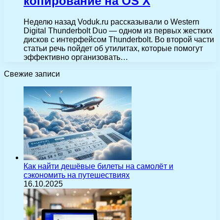
копирование на OS X
Неделю назад Voduk.ru рассказывали о Western
Digital Thunderbolt Duo — одном из первых жестких
дисков с интерфейсом Thunderbolt. Во второй части
статьи речь пойдет об утилитах, которые помогут
эффективно организовать…
Свежие записи
Как найти дешёвые билеты на самолёт и
сэкономить на путешествиях
16.10.2025