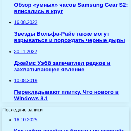
Обзор «умных» часов Samsung Gear S2:
вписались в круг
16.08.2022
Звезды Вольфа-Райе также могут
взрываться и порождать черные дыры
30.11.2022
Джеймс Уэбб запечатлел редкое и
захватывающее явление
10.08.2019
Перекладывают плитку. Что нового в
Windows 8.1
Последние записи
16.10.2025
Как найти дешёвые билеты на самолёт