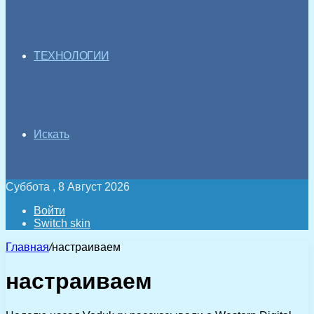
ТЕХНОЛОГИИ
Искать
Суббота , 8 Август 2026
Войти
Switch skin
Главная
/
настраиваем
настраиваем