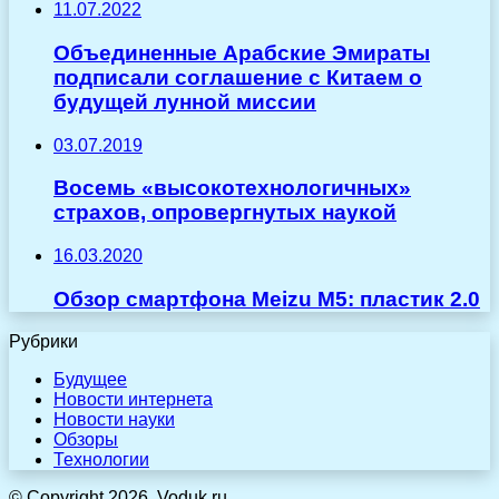
11.07.2022
Объединенные Арабские Эмираты
подписали соглашение с Китаем о
будущей лунной миссии
03.07.2019
Восемь «высокотехнологичных»
страхов, опровергнутых наукой
16.03.2020
Обзор смартфона Meizu M5: пластик 2.0
Рубрики
Будущее
Новости интернета
Новости науки
Обзоры
Технологии
© Copyright 2026, Voduk.ru