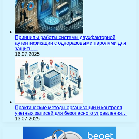
Принципы работы системы двухфакторной
аутентификации с одноразовыми паролями для
защиты…
16.07.2025
Практические методы организации и контроля
учетных записей для безопасного управления…
13.07.2025