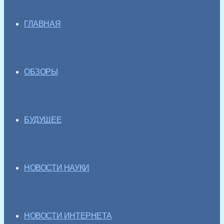
ГЛАВНАЯ
ОБЗОРЫ
БУДУЩЕЕ
НОВОСТИ НАУКИ
НОВОСТИ ИНТЕРНЕТА