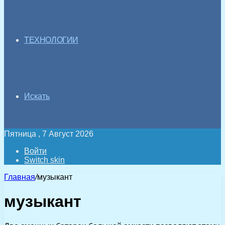
ТЕХНОЛОГИИ
Искать
Пятница , 7 Август 2026
Войти
Switch skin
Главная
/
музыкант
музыкант