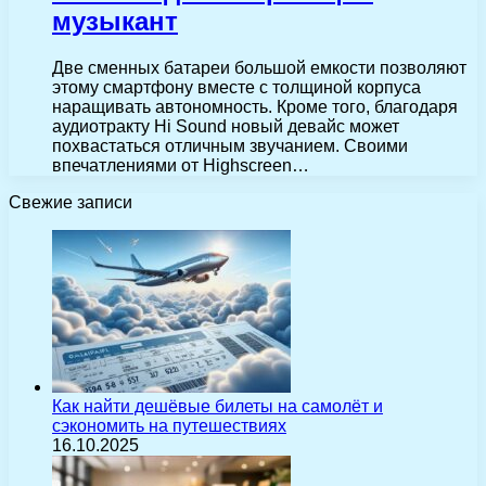
музыкант
Две сменных батареи большой емкости позволяют
этому смартфону вместе с толщиной корпуса
наращивать автономность. Кроме того, благодаря
аудиотракту Hi Sound новый девайс может
похвастаться отличным звучанием. Своими
впечатлениями от Highscreen…
Свежие записи
Как найти дешёвые билеты на самолёт и
сэкономить на путешествиях
16.10.2025