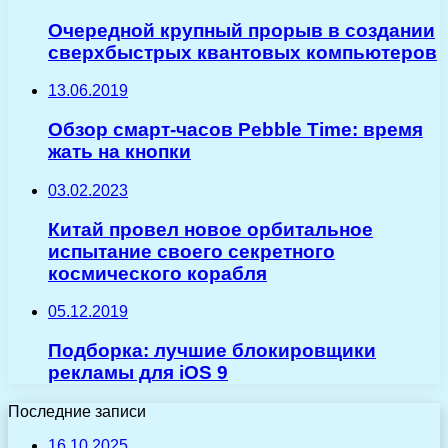
Очередной крупный прорыв в создании
сверхбыстрых квантовых компьютеров
13.06.2019
Обзор смарт-часов Pebble Time: время
жать на кнопки
03.02.2023
Китай провел новое орбитальное
испытание своего секретного
космического корабля
05.12.2019
Подборка: лучшие блокировщики
рекламы для iOS 9
Последние записи
16.10.2025