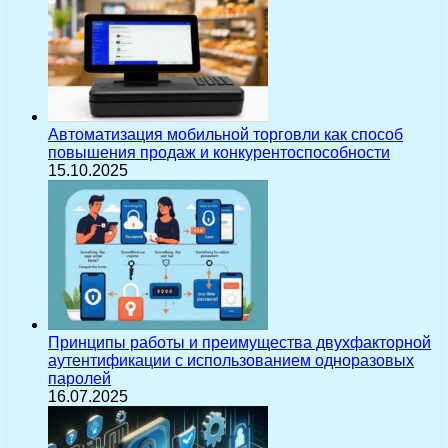
Автоматизация мобильной торговли как способ
повышения продаж и конкурентоспособности
15.10.2025
Принципы работы и преимущества двухфакторной
аутентификации с использованием одноразовых
паролей
16.07.2025