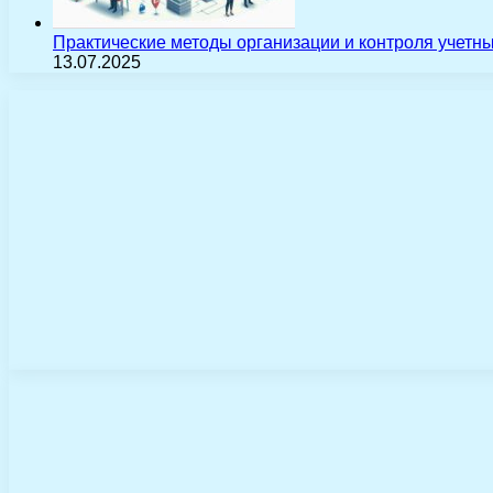
Практические методы организации и контроля учетн
13.07.2025