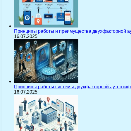
Принципы работы и преимущества двухфакторной а
16.07.2025
Принципы работы системы двухфакторной аутентиф
16.07.2025