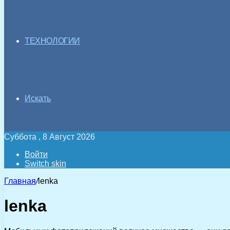
ТЕХНОЛОГИИ
Искать
Суббота , 8 Август 2026
Войти
Switch skin
Главная
/
lenka
lenka