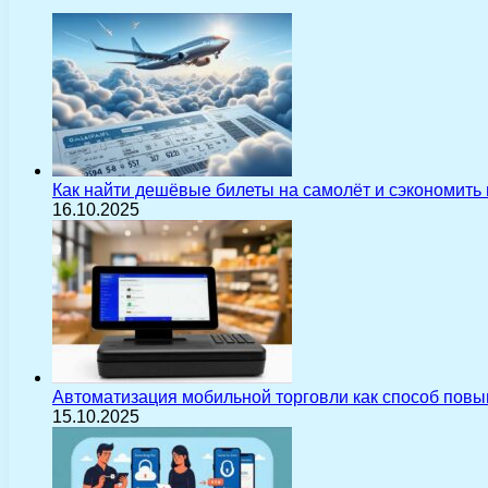
Как найти дешёвые билеты на самолёт и сэкономить
16.10.2025
Автоматизация мобильной торговли как способ пов
15.10.2025