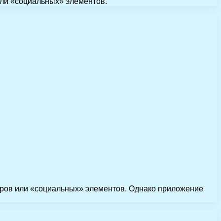
ли «социальных» элементов.
ров или «социальных» элементов. Однако приложение