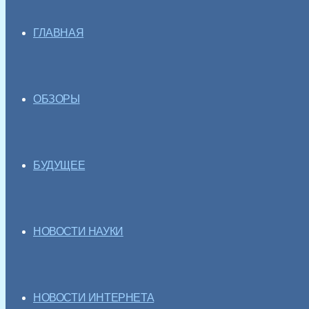
ГЛАВНАЯ
ОБЗОРЫ
БУДУЩЕЕ
НОВОСТИ НАУКИ
НОВОСТИ ИНТЕРНЕТА