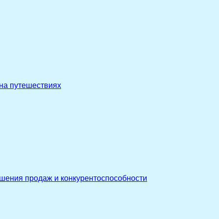
 на путешествиях
ышения продаж и конкурентоспособности