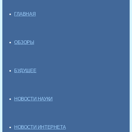
ГЛАВНАЯ
ОБЗОРЫ
БУДУЩЕЕ
НОВОСТИ НАУКИ
НОВОСТИ ИНТЕРНЕТА