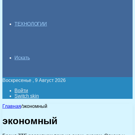
ТЕХНОЛОГИИ
Искать
Воскресенье , 9 Август 2026
Войти
Switch skin
Главная
/
экономный
экономный