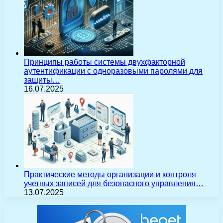
Принципы работы системы двухфакторной
аутентификации с одноразовыми паролями для
защиты…
16.07.2025
Практические методы организации и контроля
учетных записей для безопасного управления…
13.07.2025