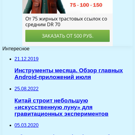
Интересное
21.12.2019
Инструменты месяца. Обзор главных
Android-приложений июля
25.08.2022
Китай строит небольшую
«искусственную луну» для
гравитационных экспериментов
05.03.2020