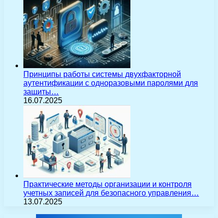
Принципы работы системы двухфакторной
аутентификации с одноразовыми паролями для
защиты…
16.07.2025
Практические методы организации и контроля
учетных записей для безопасного управления…
13.07.2025