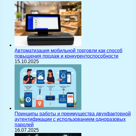
Автоматизация мобильной торговли как способ
повышения продаж и конкурентоспособности
15.10.2025
Принципы работы и преимущества двухфакторной
аутентификации с использованием одноразовых
паролей
16.07.2025