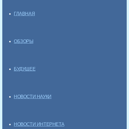
ГЛАВНАЯ
ОБЗОРЫ
БУДУЩЕЕ
НОВОСТИ НАУКИ
НОВОСТИ ИНТЕРНЕТА