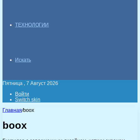
ТЕХНОЛОГИИ
Искать
Пятница , 7 Август 2026
Войти
Switch skin
Главная
/
boox
boox