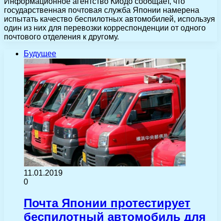
Информационное агентство Киодо сообщает, что
государственная почтовая служба Японии намерена
испытать качество беспилотных автомобилей, используя
один из них для перевозки корреспонденции от одного
почтового отделения к другому.
Будущее
11.01.2019
0
Почта Японии протестирует
беспилотный автомобиль для