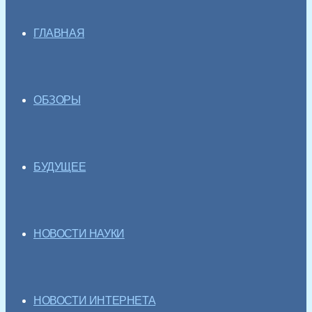
ГЛАВНАЯ
ОБЗОРЫ
БУДУЩЕЕ
НОВОСТИ НАУКИ
НОВОСТИ ИНТЕРНЕТА