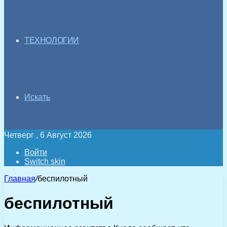
ТЕХНОЛОГИИ
Искать
Четверг , 6 Август 2026
Войти
Switch skin
Главная
/
беспилотный
беспилотный