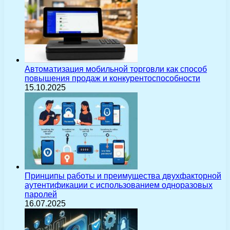
Автоматизация мобильной торговли как способ
повышения продаж и конкурентоспособности
15.10.2025
Принципы работы и преимущества двухфакторной
аутентификации с использованием одноразовых
паролей
16.07.2025