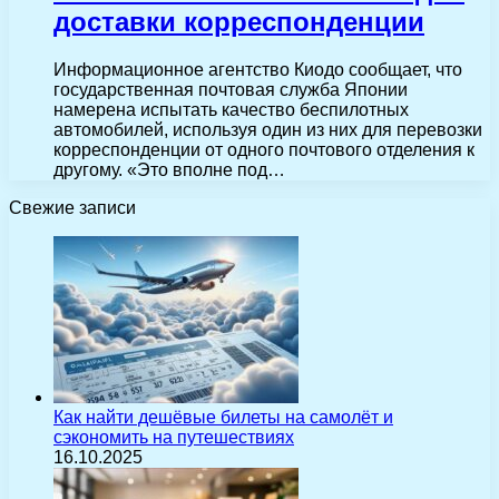
доставки корреспонденции
Информационное агентство Киодо сообщает, что
государственная почтовая служба Японии
намерена испытать качество беспилотных
автомобилей, используя один из них для перевозки
корреспонденции от одного почтового отделения к
другому. «Это вполне под…
Свежие записи
Как найти дешёвые билеты на самолёт и
сэкономить на путешествиях
16.10.2025