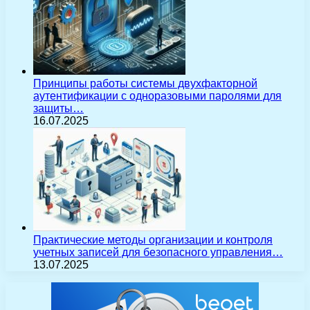
Принципы работы системы двухфакторной
аутентификации с одноразовыми паролями для
защиты…
16.07.2025
Практические методы организации и контроля
учетных записей для безопасного управления…
13.07.2025