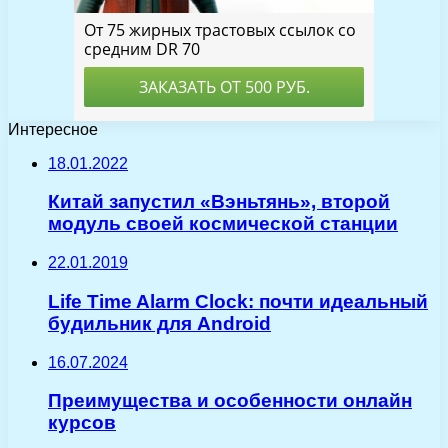
Интересное
18.01.2022
Китай запустил «Вэньтянь», второй
модуль своей космической станции
22.01.2019
Life Time Alarm Clock: почти идеальный
будильник для Android
16.07.2024
Преимущества и особенности онлайн
курсов