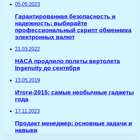
05.05.2023
Гарантированная безопасность и
надежность: выбирайте
профессиональный скрипт обменника
электронных валют
21.03.2022
НАСА продлило полеты вертолета
Ingenuity до сентября
13.05.2019
Итоги-2015: самые необычные гаджеты
года
17.11.2023
Продакт менеджер: основные задачи и
навыки