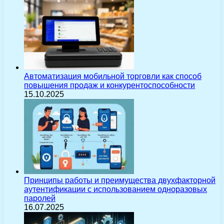
Автоматизация мобильной торговли как способ
повышения продаж и конкурентоспособности
15.10.2025
Принципы работы и преимущества двухфакторной
аутентификации с использованием одноразовых
паролей
16.07.2025