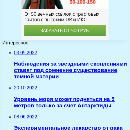
Интересное
03.05.2022
Наблюдения за звездными скоплениями
ставят под сомнение существование
темной материи
20.10.2022
Уровень моря может подняться на 5
метров только за счет Антарктиды
08.06.2022
Экспериментальное лекарство от рака