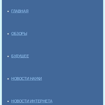
ГЛАВНАЯ
ОБЗОРЫ
БУДУЩЕЕ
НОВОСТИ НАУКИ
НОВОСТИ ИНТЕРНЕТА