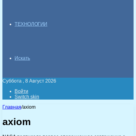
ТЕХНОЛОГИИ
Искать
Суббота , 8 Август 2026
Войти
Switch skin
Главная
/
axiom
axiom