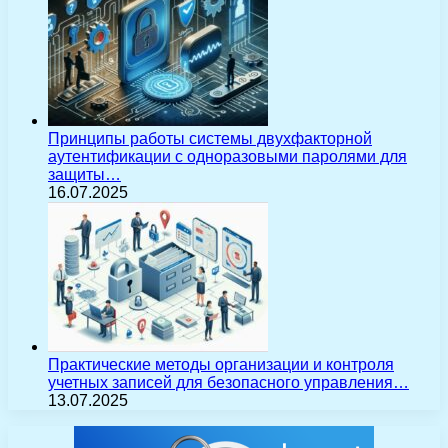
Принципы работы системы двухфакторной
аутентификации с одноразовыми паролями для
защиты…
16.07.2025
Практические методы организации и контроля
учетных записей для безопасного управления…
13.07.2025