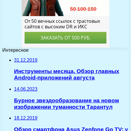
Интересное
31.12.2019
Инструменты месяца. Обзор главных
Android-приложений августа
14.06.2023
Бурное звездообразование на новом
изображении туманности Тарантул
18.12.2019
Обзор смартфона Asus Zenfone Go TV: у