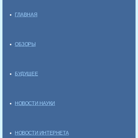
ГЛАВНАЯ
ОБЗОРЫ
БУДУЩЕЕ
НОВОСТИ НАУКИ
НОВОСТИ ИНТЕРНЕТА