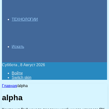
ТЕХНОЛОГИИ
Искать
Суббота , 8 Август 2026
Войти
Switch skin
Главная
/
alpha
alpha