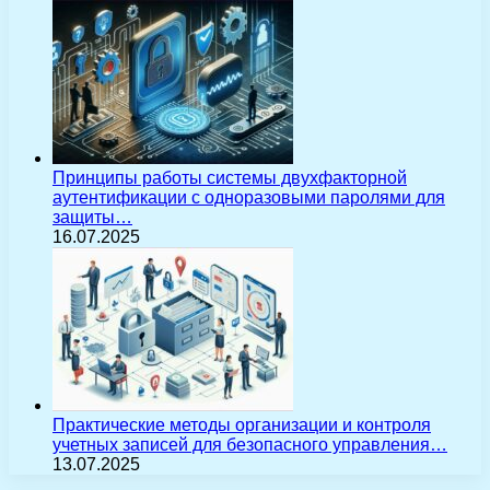
Принципы работы системы двухфакторной
аутентификации с одноразовыми паролями для
защиты…
16.07.2025
Практические методы организации и контроля
учетных записей для безопасного управления…
13.07.2025