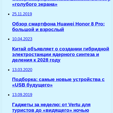
«голубого экрана»
25.11.2019
Обзор смартфона Huawei Honor 8 Pro:
большой и взрослый
10.04.2023
Китай объявляет о создании гибридной
электростанции ядерного синтеза и
деления к 2028 году
13.03.2020
Подборка: самые новые устройства с
«USB будущего»
13.09.2019
Гаджеты за неделю: от Vertu для
туристов до «видящего» ночью