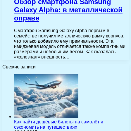
Обзор смартфона Samsung
Galaxy Alpha: в металлической
оправе
Смартфон Samsung Galaxy Alpha первым в
семействе получил металлическую рамку корпуса,
что только добавило ему премиальности. Эта
имиджевая модель отличается также компактными
размерами и небольшим весом. Как сказалась
«железная» внешность…
Свежие записи
Как найти дешёвые билеты на самолёт и
сэкономить на путешествиях