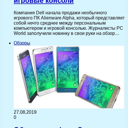
игровые консоли
Компания Dell начала продажи необычного
игрового ПК Alienware Alpha, который представляет
собой нечто среднее между персональным
компьютером и игровой консолью. Журналисты PC
World заполучили новинку в свои руки на обзор…
Обзоры
27.08.2019
0