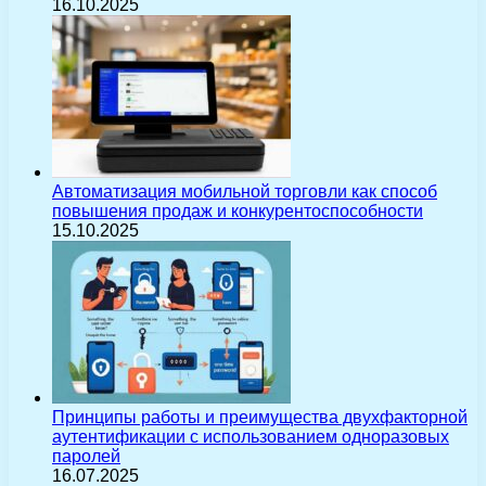
16.10.2025
Автоматизация мобильной торговли как способ
повышения продаж и конкурентоспособности
15.10.2025
Принципы работы и преимущества двухфакторной
аутентификации с использованием одноразовых
паролей
16.07.2025