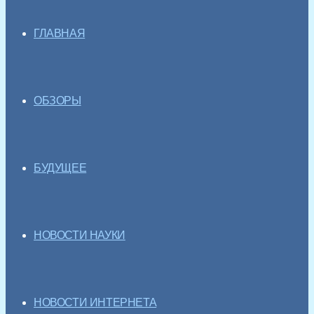
ГЛАВНАЯ
ОБЗОРЫ
БУДУЩЕЕ
НОВОСТИ НАУКИ
НОВОСТИ ИНТЕРНЕТА