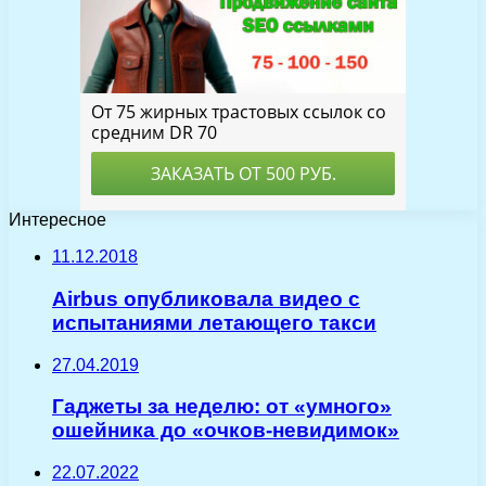
Интересное
11.12.2018
Airbus опубликовала видео с
испытаниями летающего такси
27.04.2019
Гаджеты за неделю: от «умного»
ошейника до «очков-невидимок»
22.07.2022