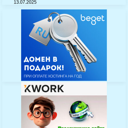
13.07.2025