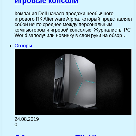
игровые консоли
Компания Dell начала продажи необычного
игрового ПК Alienware Alpha, который представляет
собой нечто среднее между персональным
компьютером и игровой консолью. Журналисты PC
World заполучили новинку в свои руки на обзор…
Обзоры
24.08.2019
0