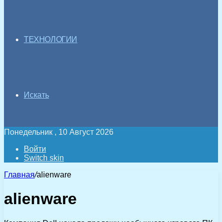
ТЕХНОЛОГИИ
Искать
Понедельник , 10 Август 2026
Войти
Switch skin
Главная
/
alienware
alienware