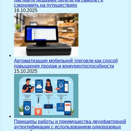
сэкономить на путешествиях
16.10.2025
Автоматизация мобильной торговли как способ
повышения продаж и конкурентоспособности
15.10.2025
Принципы работы и преимущества двухфакторной
аутентификации с использованием одноразовых