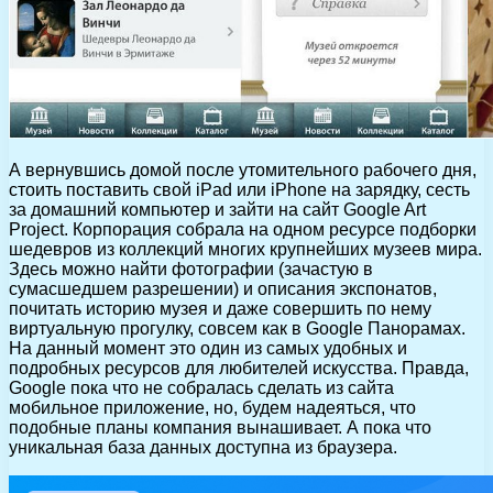
А вернувшись домой после утомительного рабочего дня,
стоить поставить свой iPad или iPhone на зарядку, сесть
за домашний компьютер и зайти на сайт Google Art
Project. Корпорация собрала на одном ресурсе подборки
шедевров из коллекций многих крупнейших музеев мира.
Здесь можно найти фотографии (зачастую в
сумасшедшем разрешении) и описания экспонатов,
почитать историю музея и даже совершить по нему
виртуальную прогулку, совсем как в Google Панорамах.
На данный момент это один из самых удобных и
подробных ресурсов для любителей искусства. Правда,
Google пока что не собралась сделать из сайта
мобильное приложение, но, будем надеяться, что
подобные планы компания вынашивает. А пока что
уникальная база данных доступна из браузера.