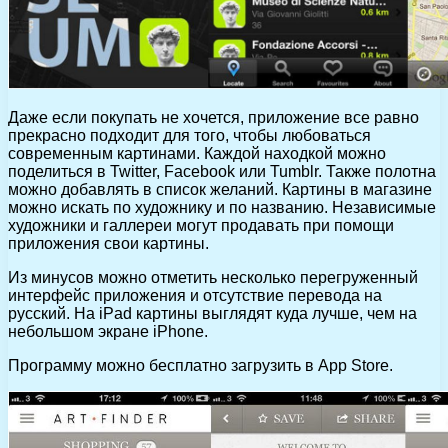
Даже если покупать не хочется, приложение все равно
прекрасно подходит для того, чтобы любоваться
современным картинами. Каждой находкой можно
поделиться в Twitter, Facebook или Tumblr. Также полотна
можно добавлять в список желаний. Картины в магазине
можно искать по художнику и по названию. Независимые
художники и галлереи могут продавать при помощи
приложения свои картины.
Из минусов можно отметить несколько перегруженный
интерфейс приложения и отсутствие перевода на
русский. На iPad картины выглядят куда лучше, чем на
небольшом экране iPhone.
Программу можно бесплатно загрузить в App Store.