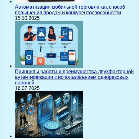
Автоматизация мобильной торговли как способ
повышения продаж и конкурентоспособности
15.10.2025
Принципы работы и преимущества двухфакторной
аутентификации с использованием одноразовых
паролей
16.07.2025