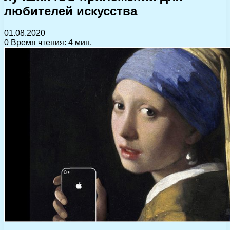
любителей искусства
01.08.2020
0
Время чтения: 4 мин.