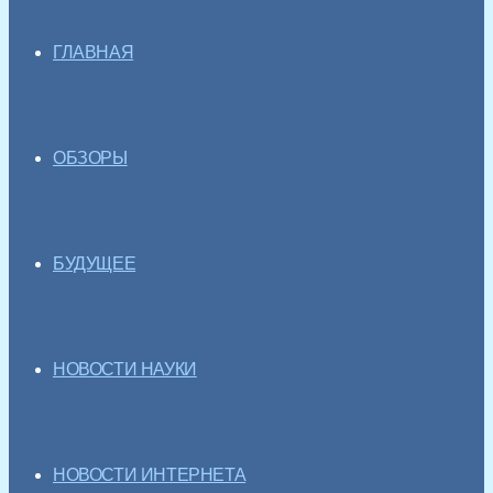
ГЛАВНАЯ
ОБЗОРЫ
БУДУЩЕЕ
НОВОСТИ НАУКИ
НОВОСТИ ИНТЕРНЕТА