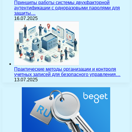
Принципы работы системы двухфакторной
аутентификации с одноразовыми паролями для
защиты…
16.07.2025
Практические методы организации и контроля
учетных записей для безопасного управления…
13.07.2025