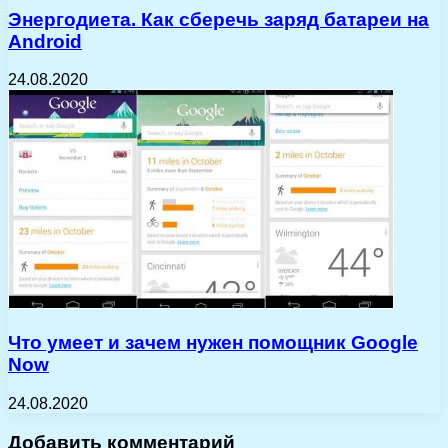
Энергодиета. Как сберечь заряд батареи на
Android
24.08.2020
Что умеет и зачем нужен помощник Google
Now
24.08.2020
Добавить комментарий