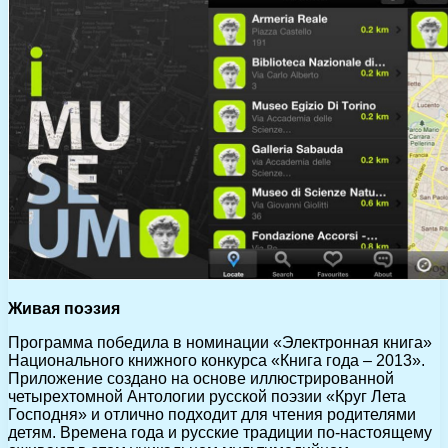
Живая поэзия
Программа победила в номинации «Электронная книга»
Национального книжного конкурса «Книга года – 2013».
Приложение создано на основе иллюстрированной
четырехтомной Антологии русской поэзии «Круг Лета
Господня» и отлично подходит для чтения родителями
детям. Времена года и русские традиции по-настоящему