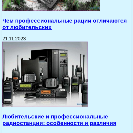
Чем профессиональные рации отличаются
от любительских
21.11.2023
Любительские и профессиональные
радиостанции: особенности и различия