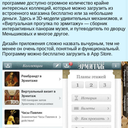
программе доступно огромное количество крайне
интересных коллекций, которые можно загрузить из
встроенного магазина бесплатно или за небольшие
деньги. Здесь и 3D-модели удивительных механизмов, и
«Виртуальная прогулка по эрмитажу» — сборник
интерактивных панорам музея, и путеводитель по дворцу
Меньшиковых и многое другое.
Дизайн приложения сложно назвать вычурным, тем не
менее он очень простой, понятный и функциональный.
Программу можно бесплатно загрузить в App Store.