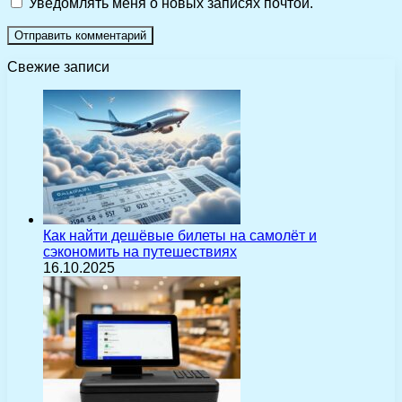
Уведомлять меня о новых записях почтой.
Свежие записи
Как найти дешёвые билеты на самолёт и
сэкономить на путешествиях
16.10.2025