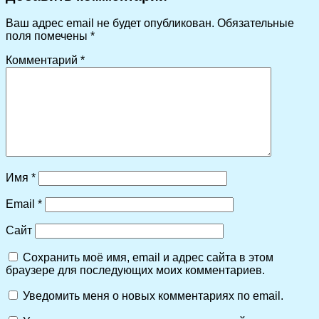
Ваш адрес email не будет опубликован.
Обязательные
поля помечены
*
Комментарий
*
Имя
*
Email
*
Сайт
Сохранить моё имя, email и адрес сайта в этом
браузере для последующих моих комментариев.
Уведомить меня о новых комментариях по email.