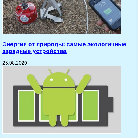
Энергия от природы: самые экологичные
зарядные устройства
25.08.2020