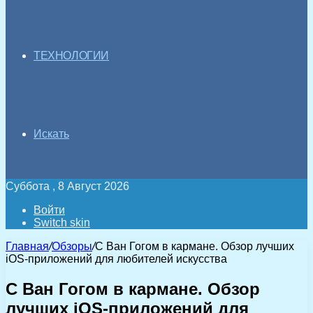
ТЕХНОЛОГИИ
Искать
Суббота , 8 Август 2026
Войти
Switch skin
Главная
/
Обзоры
/
С Ван Гогом в кармане. Обзор лучших
iOS-приложений для любителей искусства
С Ван Гогом в кармане. Обзор
лучших iOS-приложений для