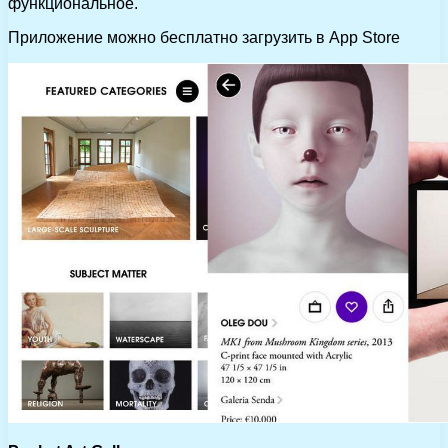
функциональное.
Приложение можно бесплатно загрузить в App Store