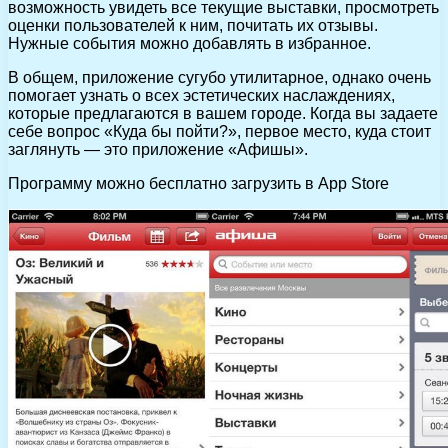
возможность увидеть все текущие выставки, просмотреть
оценки пользователей к ним, почитать их отзывы.
Нужные события можно добавлять в избранное.
В общем, приложение сугубо утилитарное, однако очень
помогает узнать о всех эстетических наслаждениях,
которые предлагаются в вашем городе. Когда вы задаете
себе вопрос «Куда бы пойти?», первое место, куда стоит
заглянуть — это приложение «Афишы».
Программу можно бесплатно загрузить в App Store