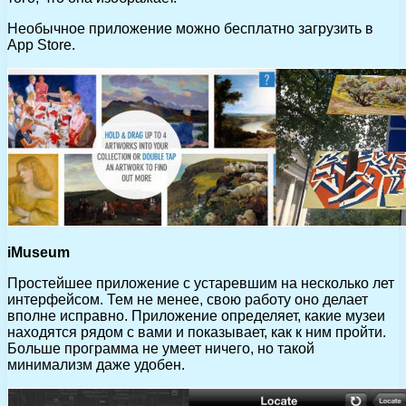
Необычное приложение можно бесплатно загрузить в
App Store.
iMuseum
Простейшее приложение с устаревшим на несколько лет
интерфейсом. Тем не менее, свою работу оно делает
вполне исправно. Приложение определяет, какие музеи
находятся рядом с вами и показывает, как к ним пройти.
Больше программа не умеет ничего, но такой
минимализм даже удобен.