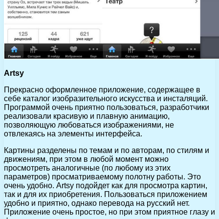
Artsy
Прекрасно оформленное приложение, содержащее в
себе каталог изобразительного искусства и инсталяций.
Программой очень приятно пользоваться, разработчики
реализовали красивую и плавную анимацию,
позволяющую любоваться изображениями, не
отвлекаясь на элементы интерфейса.
Картины разделены по темам и по авторам, по стилям и
движениям, при этом в любой момент можно
просмотреть аналогичные (по любому из этих
параметров) просматриваемому полотну работы. Это
очень удобно. Artsy подойдет как для просмотра картин,
так и для их приобретения. Пользоваться приложением
удобно и приятно, однако перевода на русский нет.
Приложение очень простое, но при этом приятное глазу и