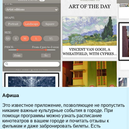
Афиша
Это известное приложение, позволяющее не пропустить
никакие важные культурные события в городе. При
помощи программы можно узнать расписание
кинотеатров в вашем городе и почитать отзывы к
фильмам и даже забронировать билеты. Есть