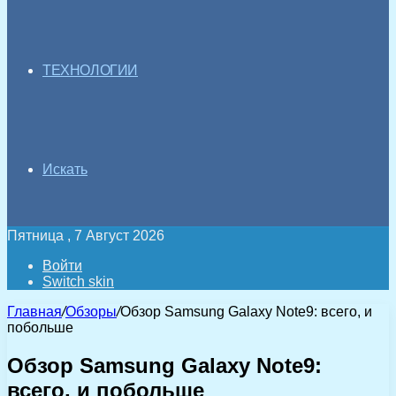
ТЕХНОЛОГИИ
Искать
Пятница , 7 Август 2026
Войти
Switch skin
Главная
/
Обзоры
/
Обзор Samsung Galaxy Note9: всего, и
побольше
Обзор Samsung Galaxy Note9:
всего, и побольше