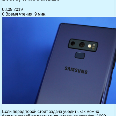
03.09.2019
0
Время чтения: 9 мин.
Если перед тобой стоит задача убедить как можно