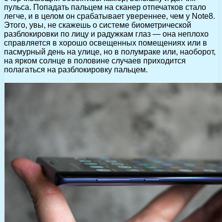
пульса. Попадать пальцем на сканер отпечатков стало
легче, и в целом он срабатывает увереннее, чем у Note8.
Этого, увы, не скажешь о системе биометрической
разблокировки по лицу и радужкам глаз — она неплохо
справляется в хорошо освещенных помещениях или в
пасмурный день на улице, но в полумраке или, наоборот,
на ярком солнце в половине случаев приходится
полагаться на разблокировку пальцем.