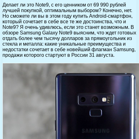
Делает ли это Note9, с его ценником от 69 990 рублей
лучшей покупкой, оптимальным выбором? Конечно, нет.
Но сможете ли вы в этом году купить Android-смартфон,
который сочетает в себе все те же достоинства, что и
Note9? Я очень удивлюсь, если это станет возможным. В
обзоре Samsung Galaxy Note9 выясним, что ждет готовых
отдать более чем тысячу долларов за прямоугольник из
стекла и металла: какие уникальные преимущества и
недостатки сочетает в себе новейший флагман Samsung,
продажи которого стартуют в России 31 августа.