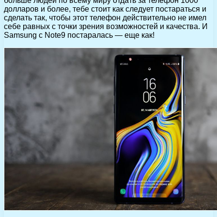
больше людей по всему миру отдать за телефон 1000
долларов и более, тебе стоит как следует постараться и
сделать так, чтобы этот телефон действительно не имел
себе равных с точки зрения возможностей и качества. И
Samsung с Note9 постаралась — еще как!