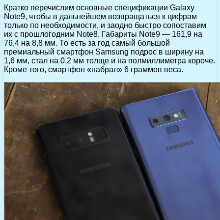
Кратко перечислим основные спецификации Galaxy
Note9, чтобы в дальнейшем возвращаться к цифрам
только по необходимости, и заодно быстро сопоставим
их с прошлогодним Note8. Габариты Note9 — 161,9 на
76,4 на 8,8 мм. То есть за год самый большой
премиальный смартфон Samsung подрос в ширину на
1,6 мм, стал на 0,2 мм толще и на полмиллиметра короче.
Кроме того, смартфон «набрал» 6 граммов веса.