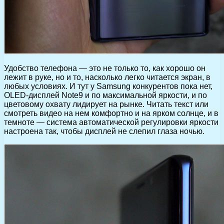
Удобство телефона — это не только то, как хорошо он
лежит в руке, но и то, насколько легко читается экран, в
любых условиях. И тут у Samsung конкурентов пока нет,
OLED-дисплей Note9 и по максимальной яркости, и по
цветовому охвату лидирует на рынке. Читать текст или
смотреть видео на нем комфортно и на ярком солнце, и в
темноте — система автоматической регулировки яркости
настроена так, чтобы дисплей не слепил глаза ночью.