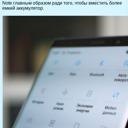
Note главным образом ради того, чтобы вместить более
емкий аккумулятор.