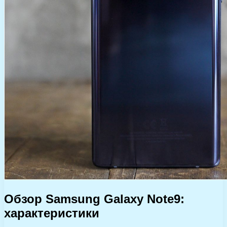
Обзор Samsung Galaxy Note9:
характеристики