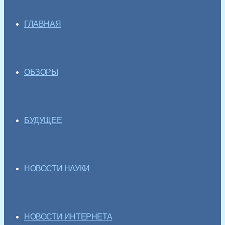
ГЛАВНАЯ
ОБЗОРЫ
БУДУЩЕЕ
НОВОСТИ НАУКИ
НОВОСТИ ИНТЕРНЕТА