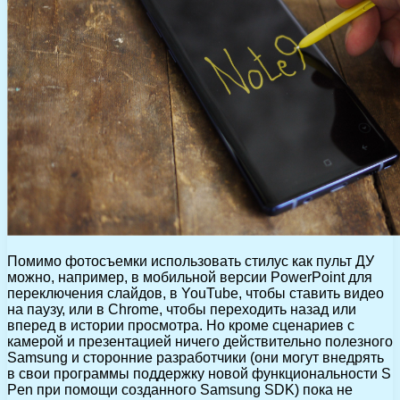
Помимо фотосъемки использовать стилус как пульт ДУ
можно, например, в мобильной версии PowerPoint для
переключения слайдов, в YouTube, чтобы ставить видео
на паузу, или в Chrome, чтобы переходить назад или
вперед в истории просмотра. Но кроме сценариев с
камерой и презентацией ничего действительно полезного
Samsung и сторонние разработчики (они могут внедрять
в свои программы поддержку новой функциональности S
Pen при помощи созданного Samsung SDK) пока не