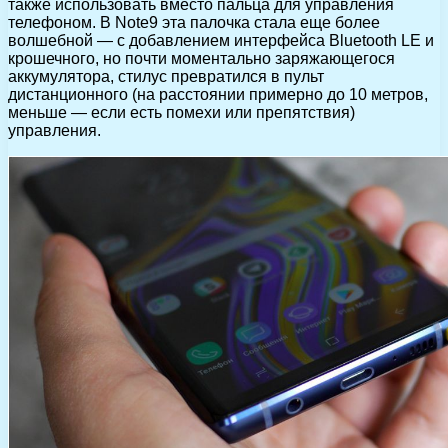
также использовать вместо пальца для управления
телефоном. В Note9 эта палочка стала еще более
волшебной — с добавлением интерфейса Bluetooth LE и
крошечного, но почти моментально заряжающегося
аккумулятора, стилус превратился в пульт
дистанционного (на расстоянии примерно до 10 метров,
меньше — если есть помехи или препятствия)
управления.