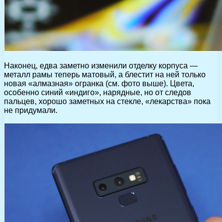
Наконец, едва заметно изменили отделку корпуса —
металл рамы теперь матовый, а блестит на ней только
новая «алмазная» огранка (см. фото выше). Цвета,
особенно синий «индиго», нарядные, но от следов
пальцев, хорошо заметных на стекле, «лекарства» пока
не придумали.