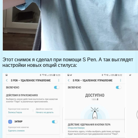
Этот снимок я сделал при помощи S Pen. А так выглядят
настройки новых опций стилуса: