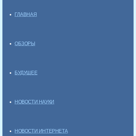
ГЛАВНАЯ
ОБЗОРЫ
БУДУЩЕЕ
НОВОСТИ НАУКИ
НОВОСТИ ИНТЕРНЕТА