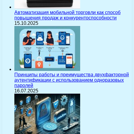
Автоматизация мобильной торговли как способ
повышения продаж и конкурентоспособности
15.10.2025
Принципы работы и преимущества двухфакторной
аутентификации с использованием одноразовых
паролей
16.07.2025