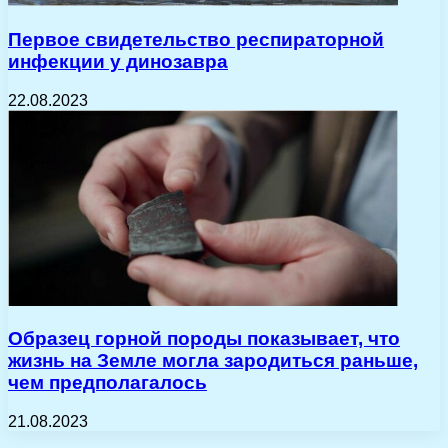
Первое свидетельство респираторной
инфекции у динозавра
22.08.2023
Образец горной породы показывает, что
жизнь на Земле могла зародиться раньше,
чем предполагалось
21.08.2023