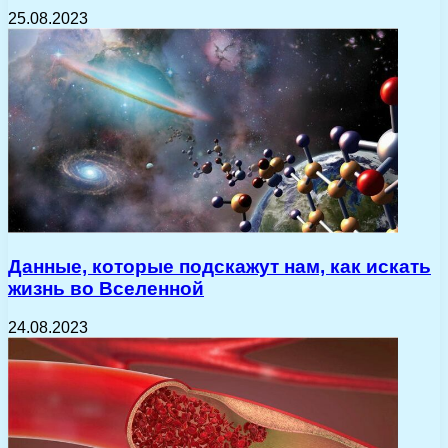
25.08.2023
Данные, которые подскажут нам, как искать
жизнь во Вселенной
24.08.2023