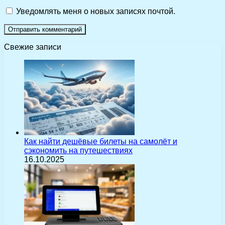
Уведомлять меня о новых записях почтой.
Свежие записи
Как найти дешёвые билеты на самолёт и
сэкономить на путешествиях
16.10.2025