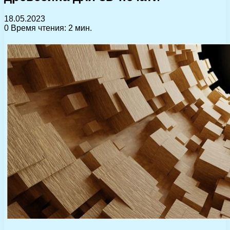
18.05.2023
0
Время чтения: 2 мин.