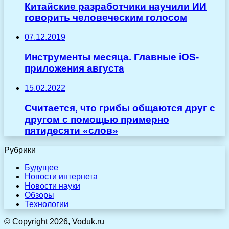
Китайские разработчики научили ИИ
говорить человеческим голосом
07.12.2019
Инструменты месяца. Главные iOS-
приложения августа
15.02.2022
Считается, что грибы общаются друг с
другом с помощью примерно
пятидесяти «слов»
Рубрики
Будущее
Новости интернета
Новости науки
Обзоры
Технологии
© Copyright 2026, Voduk.ru