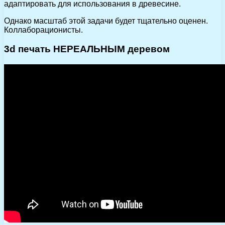
адаптировать для использования в древесине.
Однако масштаб этой задачи будет тщательно оценен.
Коллаборационисты.
3d печать НЕРЕАЛЬНЫМ деревом