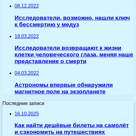
08.12.2022
Исследователи, возможно, нашли ключ
к бессмертию у медуз
18.03.2022
Исследователи возвращают к жизни
клетки человеческого глаза, меняя наше
представление о смерти
04.03.2022
Астрономы впервые обнаружили
магнитное поле на экзопланете
Последние записи
16.10.2025
Как найти дешёвые билеты на самолёт
и сэкономить на путешествиях