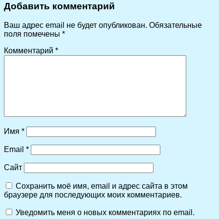
Добавить комментарий
Ваш адрес email не будет опубликован.
Обязательные
поля помечены
*
Комментарий
*
Имя
*
Email
*
Сайт
Сохранить моё имя, email и адрес сайта в этом
браузере для последующих моих комментариев.
Уведомить меня о новых комментариях по email.