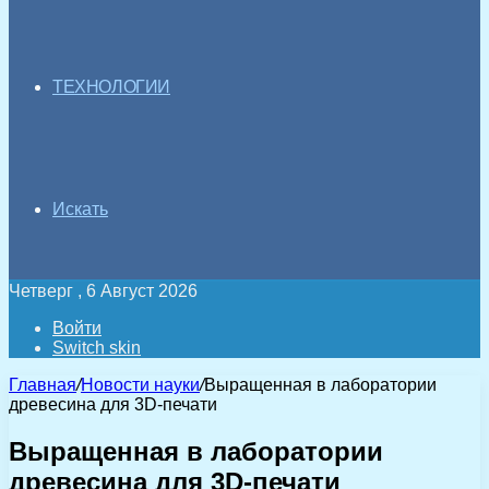
ТЕХНОЛОГИИ
Искать
Четверг , 6 Август 2026
Войти
Switch skin
Главная
/
Новости науки
/
Выращенная в лаборатории
древесина для 3D-печати
Выращенная в лаборатории
древесина для 3D-печати