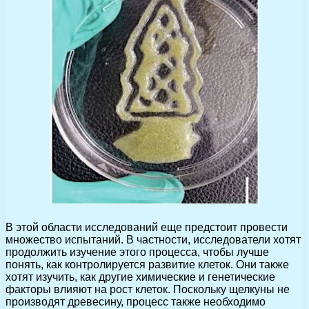
В этой области исследований еще предстоит провести
множество испытаний. В частности, исследователи хотят
продолжить изучение этого процесса, чтобы лучше
понять, как контролируется развитие клеток. Они также
хотят изучить, как другие химические и генетические
факторы влияют на рост клеток. Поскольку щелкуны не
производят древесину, процесс также необходимо