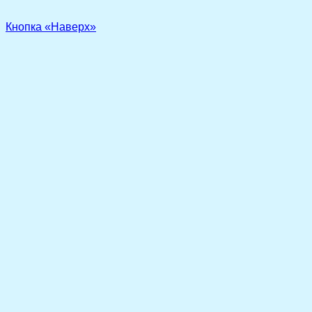
Кнопка «Наверх»