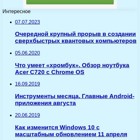
Интересное
07.07.2023
Очередной крупный прорыв в создании
сверхбыстрых квантовых компьютеров
05.06.2020
Что умеет «хромбук». Обзор ноутбука
Acer C720 с Chrome OS
16.09.2019
Инструменты месяца. Главные Android-
приложения августа
20.06.2019
Как изменится Windows 10 с
масштабным обновлением 11 апреля