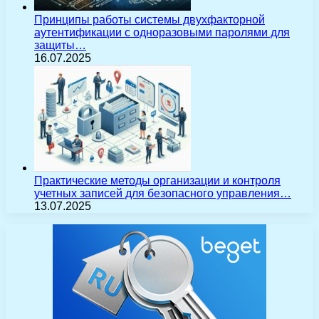
Принципы работы системы двухфакторной
аутентификации с одноразовыми паролями для
защиты…
16.07.2025
Практические методы организации и контроля
учетных записей для безопасного управления…
13.07.2025