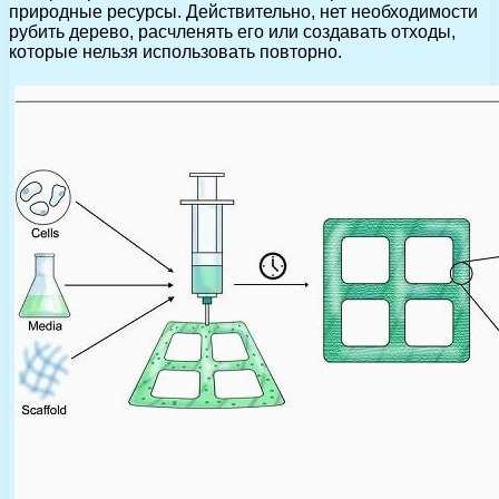
природные ресурсы. Действительно, нет необходимости
рубить дерево, расчленять его или создавать отходы,
которые нельзя использовать повторно.