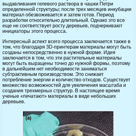
выдавливания гелевого раствора в чашки Петри
определенной структуры; после трех месяцев инкубации
материал обезвоживается и затем готов. Период
разработки относительно длительный. Однако это все
еще не соответствует росту деревьев, подчеркивают
инициаторы этого процесса.
Интересный аспект всего процесса заключается также в
том, что благодаря 3D-принтерам материалы могут быть
созданы непосредственно в нужной форме. Идея
заключается в том, что эти растительные материалы
могут быть выращены точно до нужной формы, поэтому
в дальнейшем нет необходимости заниматься
субтрактивным производством. Это снижает
потребление энергии и количество отходов. Существует
множество возможностей для увеличения масштаба и
создания трехмерных структур. В настоящее время
ученые «печатают» материалы в виде небольших
деревьев.