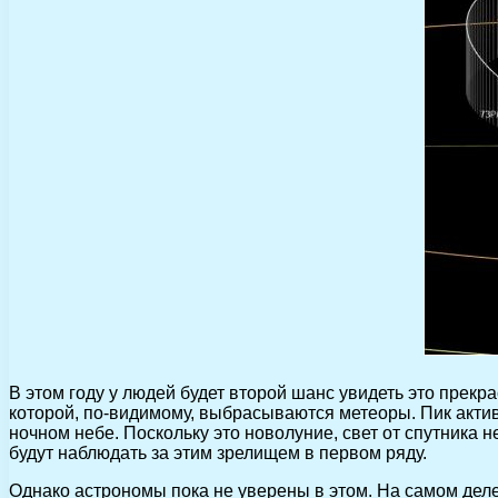
В этом году у людей будет второй шанс увидеть это прекра
которой, по-видимому, выбрасываются метеоры. Пик активн
ночном небе. Поскольку это новолуние, свет от спутник
будут наблюдать за этим зрелищем в первом ряду.
Однако астрономы пока не уверены в этом. На самом деле