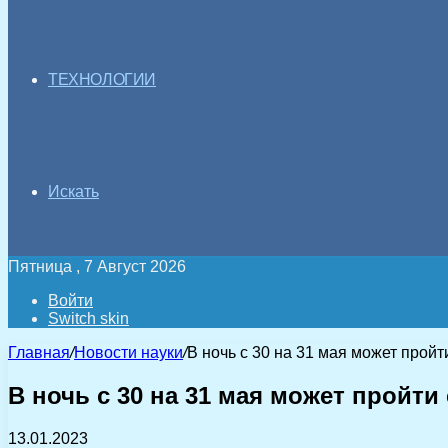
ТЕХНОЛОГИИ
Искать
Пятница , 7 Август 2026
Войти
Switch skin
Главная
/
Новости науки
/
В ночь с 30 на 31 мая может прой
В ночь с 30 на 31 мая может прой
13.01.2023