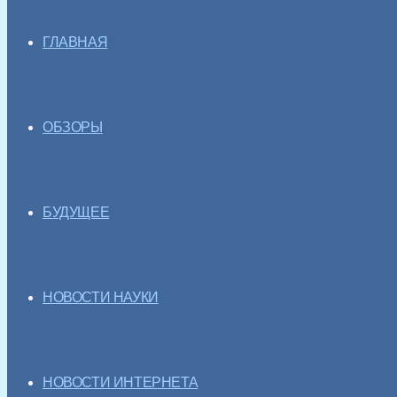
ГЛАВНАЯ
ОБЗОРЫ
БУДУЩЕЕ
НОВОСТИ НАУКИ
НОВОСТИ ИНТЕРНЕТА