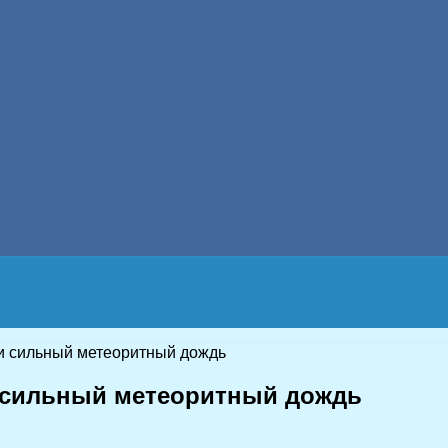
ти сильный метеоритный дождь
ти сильный метеоритный дождь