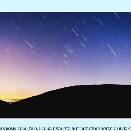
ческому событию. Наша планета вот-вот столкнется с обла