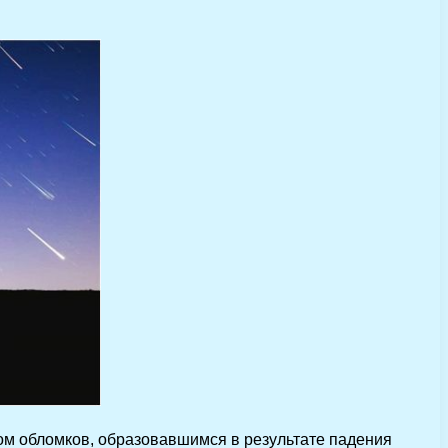
ком обломков, образовавшимся в результате падения