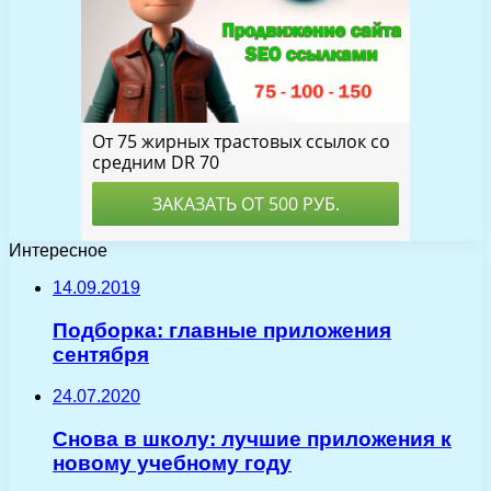
Интересное
14.09.2019
Подборка: главные приложения
сентября
24.07.2020
Снова в школу: лучшие приложения к
новому учебному году