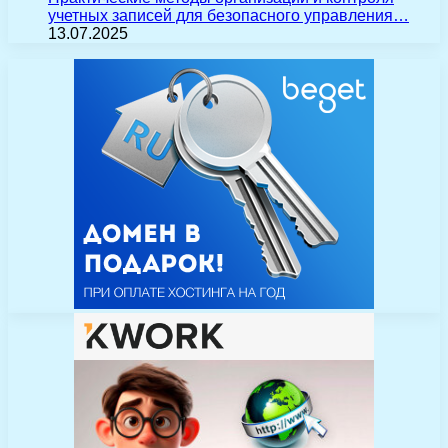
учетных записей для безопасного управления…
13.07.2025