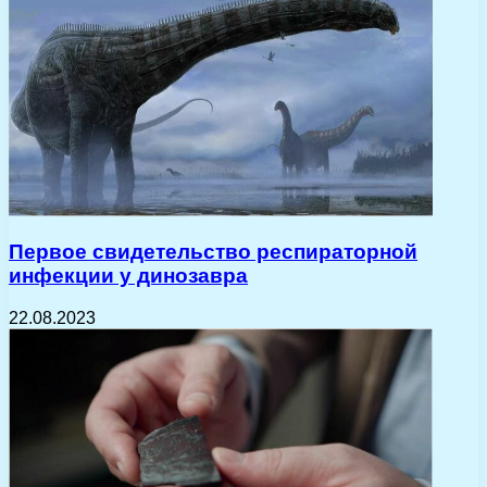
Первое свидетельство респираторной
инфекции у динозавра
22.08.2023