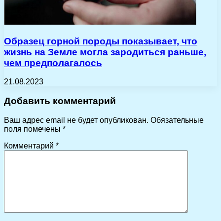
Образец горной породы показывает, что
жизнь на Земле могла зародиться раньше,
чем предполагалось
21.08.2023
Добавить комментарий
Ваш адрес email не будет опубликован.
Обязательные
поля помечены
*
Комментарий
*