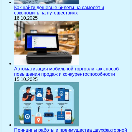
Как найти дешёвые билеты на самолёт и
сэкономить на путешествиях
16.10.2025
Автоматизация мобильной торговли как способ
повышения продаж и конкурентоспособности
15.10.2025
Принципы работы и преимущества двухфакторной