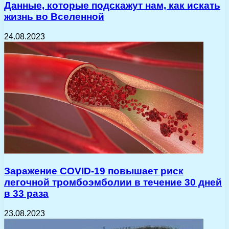
Данные, которые подскажут нам, как искать
жизнь во Вселенной
24.08.2023
Заражение COVID-19 повышает риск
легочной тромбоэмболии в течение 30 дней
в 33 раза
23.08.2023