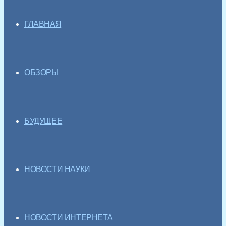
ГЛАВНАЯ
ОБЗОРЫ
БУДУЩЕЕ
НОВОСТИ НАУКИ
НОВОСТИ ИНТЕРНЕТА