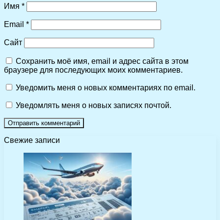
Имя
*
Email
*
Сайт
Сохранить моё имя, email и адрес сайта в этом
браузере для последующих моих комментариев.
Уведомить меня о новых комментариях по email.
Уведомлять меня о новых записях почтой.
Свежие записи