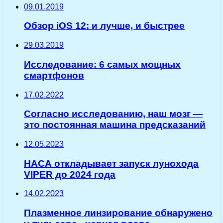
09.01.2019
Обзор iOS 12: и лучше, и быстрее
29.03.2019
Исследование: 6 самых мощных
смартфонов
17.02.2022
Согласно исследованию, наш мозг —
это постоянная машина предсказаний
12.05.2023
НАСА откладывает запуск лунохода
VIPER до 2024 года
14.02.2023
Плазменное линзирование обнаружено