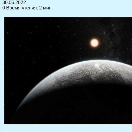
30.06.2022
0
Время чтения: 2 мин.