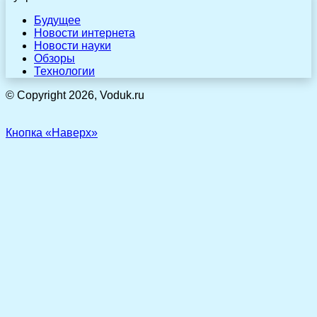
Будущее
Новости интернета
Новости науки
Обзоры
Технологии
© Copyright 2026, Voduk.ru
Кнопка «Наверх»