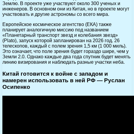
Землю. В проекте уже участвуют около 300 ученых и
инженеров. В основном они из Китая, но в проекте могут
участвовать и другие астрономы со всего мира.
Европейское космическое агентство (ЕКА) также
планирует аналогичную миссию под названием
«Планетарный транспорт звезд и колебания звезд»
(Plato), запуск которой запланирован на 2026 год. 26
телескопов, каждый с полем зрения 1,5 км (1 000 миль).
Это означает, что поле зрения будет гораздо шире, чем у
Земли 2.0. Однако каждые два года спутник будет менять
линию визирования и наблюдать разные участки неба.
Китай готовится к войне с западом и
намерен использовать в ней РФ — Руслан
Осипенко