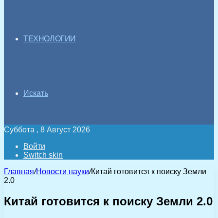
ТЕХНОЛОГИИ
Искать
Суббота , 8 Август 2026
Войти
Switch skin
Главная
/
Новости науки
/
Китай готовится к поиску Земли
2.0
Китай готовится к поиску Земли 2.0