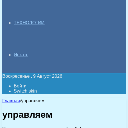
ТЕХНОЛОГИИ
Искать
Воскресенье , 9 Август 2026
Войти
Switch skin
Главная
/
управляем
управляем