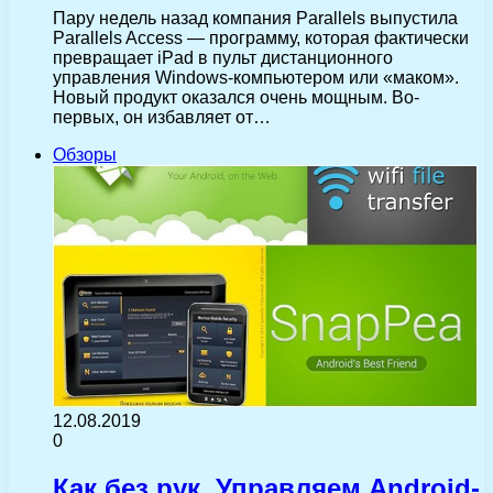
Пару недель назад компания Parallels выпустила
Parallels Access — программу, которая фактически
превращает iPad в пульт дистанционного
управления Windows-компьютером или «маком».
Новый продукт оказался очень мощным. Во-
первых, он избавляет от…
Обзоры
12.08.2019
0
Как без рук. Управляем Android-