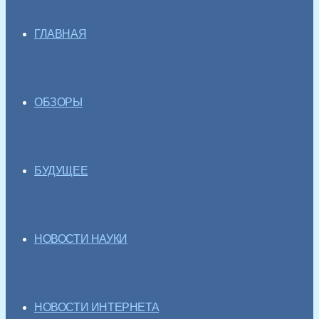
ГЛАВНАЯ
ОБЗОРЫ
БУДУЩЕЕ
НОВОСТИ НАУКИ
НОВОСТИ ИНТЕРНЕТА