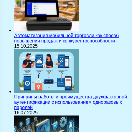
Автоматизация мобильной торговли как способ
повышения продаж и конкурентоспособности
15.10.2025
Принципы работы и преимущества двухфакторной
аутентификации с использованием одноразовых
паролей
16.07.2025