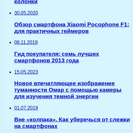
колонки
30.05.2020
Обзор смартфона Xiaomi Pocophone F1:
для практичных геймеров
08.11.2019
Гид покупателя: семь лучших
смартфонов 2013 года
15.05.2023
Новое впечатляющее изображение
туманности Омар с помощью камеры
для изучения темной энергии
01.07.2019
Вне «колпака». Как уберечься от слежки
на смартфонах