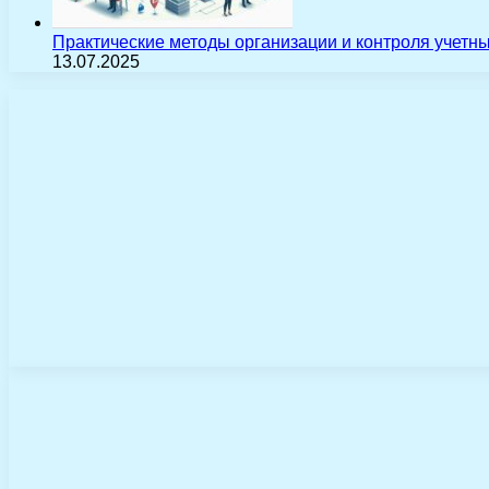
Практические методы организации и контроля учетн
13.07.2025