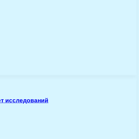
ет исследований