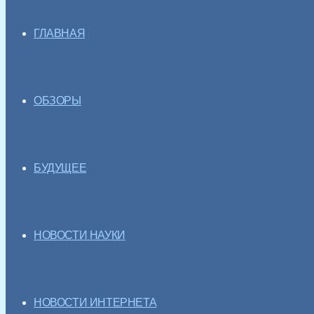
ГЛАВНАЯ
ОБЗОРЫ
БУДУЩЕЕ
НОВОСТИ НАУКИ
НОВОСТИ ИНТЕРНЕТА