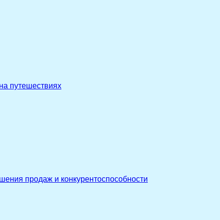
 на путешествиях
ышения продаж и конкурентоспособности