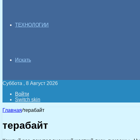
ТЕХНОЛОГИИ
Искать
Суббота , 8 Август 2026
Войти
Switch skin
Главная
/
терабайт
терабайт