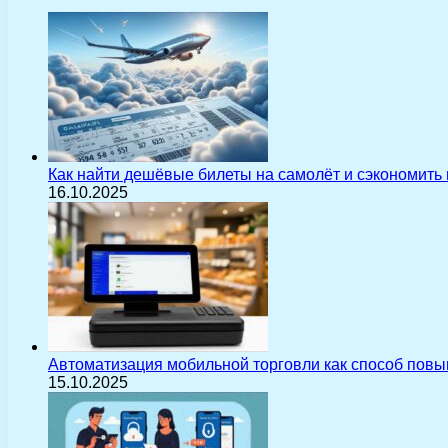
Как найти дешёвые билеты на самолёт и сэкономить
16.10.2025
Автоматизация мобильной торговли как способ пов
15.10.2025