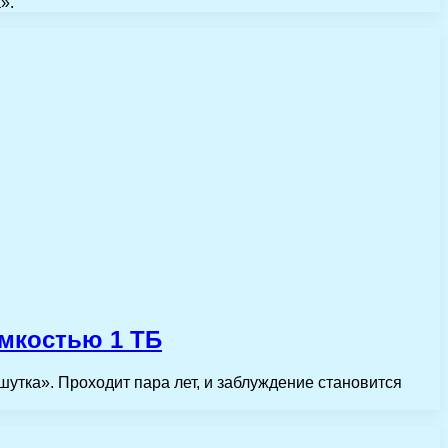
».
емкостью 1 ТБ
 шутка». Проходит пара лет, и заблуждение становится