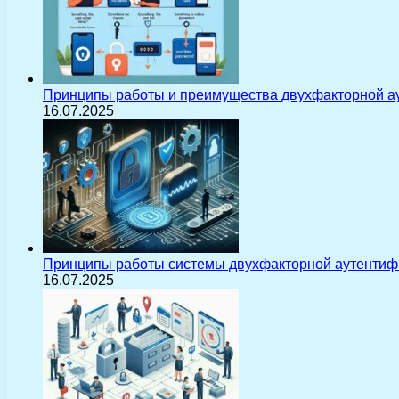
Принципы работы и преимущества двухфакторной а
16.07.2025
Принципы работы системы двухфакторной аутентиф
16.07.2025