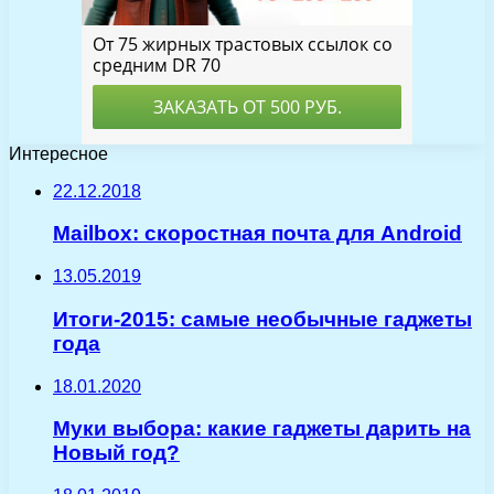
Интересное
22.12.2018
Mailbox: скоростная почта для Android
13.05.2019
Итоги-2015: самые необычные гаджеты
года
18.01.2020
Муки выбора: какие гаджеты дарить на
Новый год?