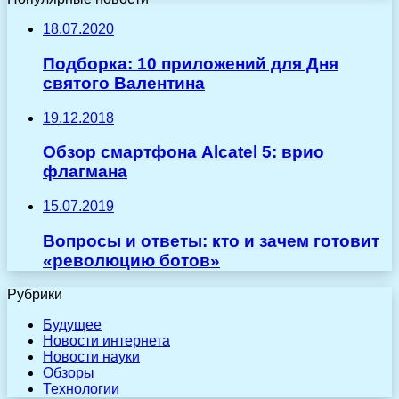
18.07.2020
Подборка: 10 приложений для Дня
святого Валентина
19.12.2018
Обзор смартфона Alcatel 5: врио
флагмана
15.07.2019
Вопросы и ответы: кто и зачем готовит
«революцию ботов»
Рубрики
Будущее
Новости интернета
Новости науки
Обзоры
Технологии