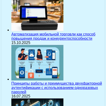
Автоматизация мобильной торговли как способ
повышения продаж и конкурентоспособности
15.10.2025
Принципы работы и преимущества двухфакторной
аутентификации с использованием одноразовых
паролей
16.07.2025