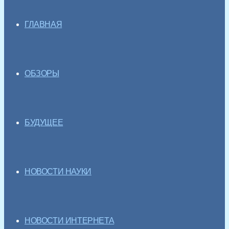
ГЛАВНАЯ
ОБЗОРЫ
БУДУЩЕЕ
НОВОСТИ НАУКИ
НОВОСТИ ИНТЕРНЕТА