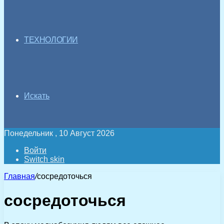
ТЕХНОЛОГИИ
Искать
Понедельник , 10 Август 2026
Войти
Switch skin
Главная
/
сосредоточься
сосредоточься