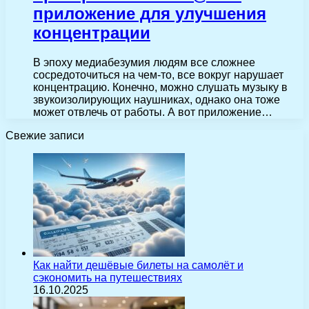
приложение для улучшения
концентрации
В эпоху медиабезумия людям все сложнее
сосредоточиться на чем-то, все вокруг нарушает
концентрацию. Конечно, можно слушать музыку в
звукоизолирующих наушниках, однако она тоже
может отвлечь от работы. А вот приложение…
Свежие записи
Как найти дешёвые билеты на самолёт и
сэкономить на путешествиях
16.10.2025