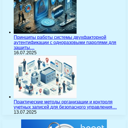
Принципы работы системы двухфакторной
аутентификации с одноразовыми паролями для
защиты…
16.07.2025
Практические методы организации и контроля
учетных записей для безопасного управления…
13.07.2025