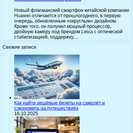
Новый флагманский смартфон китайской компании
Huawei отличается от прошлогоднего, в первую
очередь, обновленным «округлым» дизайном.
Кроме того, он получил мощный процессор,
двойную камеру под брендом Leica с оптической
стабилизацией, поддержку…
Свежие записи
Как найти дешёвые билеты на самолёт и
сэкономить на путешествиях
16.10.2025