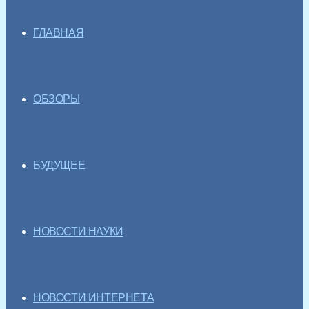
ГЛАВНАЯ
ОБЗОРЫ
БУДУЩЕЕ
НОВОСТИ НАУКИ
НОВОСТИ ИНТЕРНЕТА