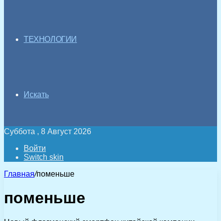
ТЕХНОЛОГИИ
Искать
Суббота , 8 Август 2026
Войти
Switch skin
Главная
/
поменьше
поменьше