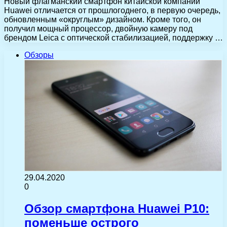
Новый флагманский смартфон китайской компании
Huawei отличается от прошлогоднего, в первую очередь,
обновленным «округлым» дизайном. Кроме того, он
получил мощный процессор, двойную камеру под
брендом Leica с оптической стабилизацией, поддержку …
Обзоры
29.04.2020
0
Обзор смартфона Huawei P10:
поменьше острого