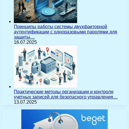
Принципы работы системы двухфакторной
аутентификации с одноразовыми паролями для
защиты…
16.07.2025
Практические методы организации и контроля
учетных записей для безопасного управления…
13.07.2025