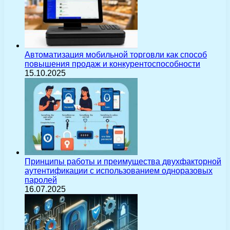
Автоматизация мобильной торговли как способ
повышения продаж и конкурентоспособности
15.10.2025
Принципы работы и преимущества двухфакторной
аутентификации с использованием одноразовых
паролей
16.07.2025