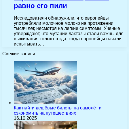
равно его пили
Исследователи обнаружили, что европейцы
употребляли молочное молоко на протяжении
тысяч лет, несмотря на легкие симптомы. Ученые
утверждают, что мутации лактазы стали важны для
выживания только тогда, когда европейцы начали
испытывать…
Свежие записи
Как найти дешёвые билеты на самолёт и
сэкономить на путешествиях
16.10.2025