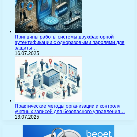
Принципы работы системы двухфакторной
аутентификации с одноразовыми паролями для
защиты…
16.07.2025
Практические методы организации и контроля
учетных записей для безопасного управления…
13.07.2025