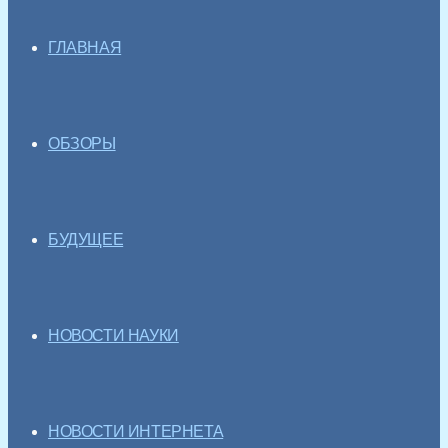
ГЛАВНАЯ
ОБЗОРЫ
БУДУЩЕЕ
НОВОСТИ НАУКИ
НОВОСТИ ИНТЕРНЕТА