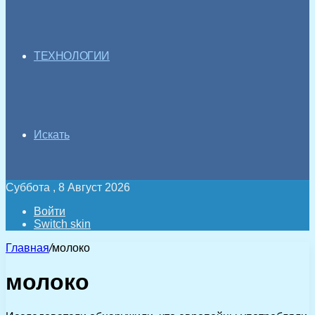
ТЕХНОЛОГИИ
Искать
Суббота , 8 Август 2026
Войти
Switch skin
Главная
/
молоко
молоко