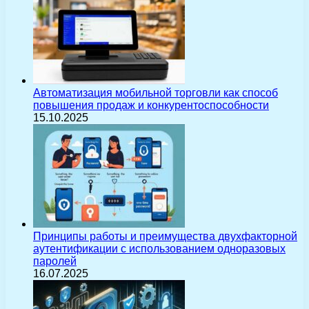
Автоматизация мобильной торговли как способ
повышения продаж и конкурентоспособности
15.10.2025
Принципы работы и преимущества двухфакторной
аутентификации с использованием одноразовых
паролей
16.07.2025