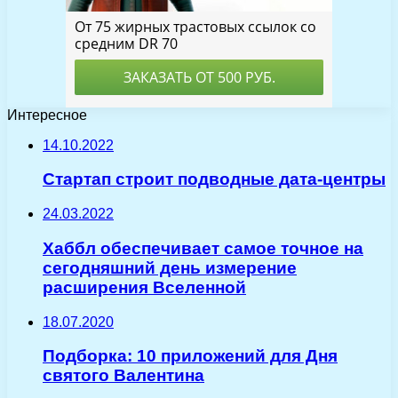
Интересное
14.10.2022
Стартап строит подводные дата-центры
24.03.2022
Хаббл обеспечивает самое точное на
сегодняшний день измерение
расширения Вселенной
18.07.2020
Подборка: 10 приложений для Дня
святого Валентина