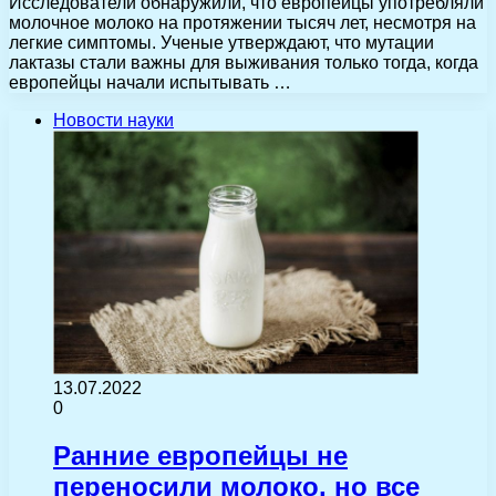
Исследователи обнаружили, что европейцы употребляли
молочное молоко на протяжении тысяч лет, несмотря на
легкие симптомы. Ученые утверждают, что мутации
лактазы стали важны для выживания только тогда, когда
европейцы начали испытывать …
Новости науки
13.07.2022
0
Ранние европейцы не
переносили молоко, но все