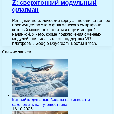
Z: сверхтонкий модульный
флагман
Изящный металлический корпус – не единственное
преимущество этого флагманского смартфона,
который может похвастаться еще и мощной
начинкой. У него, кроме подключения сменных
модулей, появилась также поддержка VR-
платформы Google Daydream. Вести.Hi-tech…
Свежие записи
Как найти дешёвые билеты на самолёт и
сэкономить на путешествиях
16.10.2025