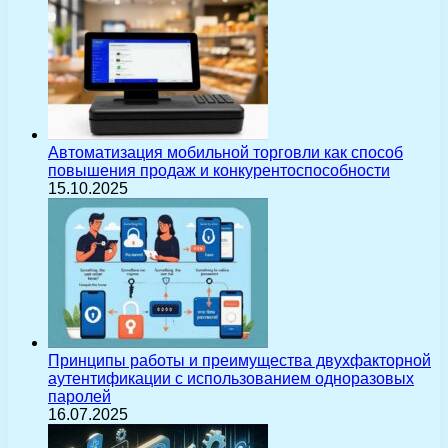
Автоматизация мобильной торговли как способ
повышения продаж и конкурентоспособности
15.10.2025
Принципы работы и преимущества двухфакторной
аутентификации с использованием одноразовых
паролей
16.07.2025