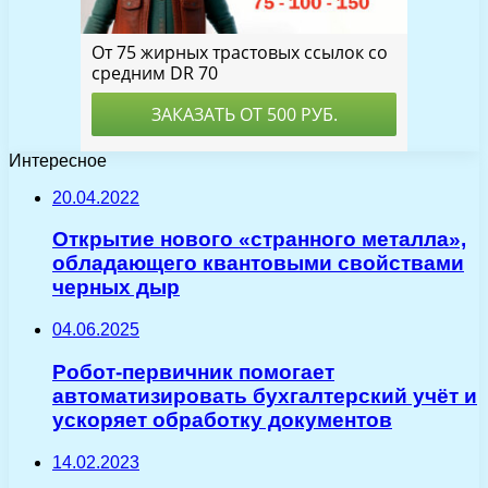
Интересное
20.04.2022
Открытие нового «странного металла»,
обладающего квантовыми свойствами
черных дыр
04.06.2025
Робот-первичник помогает
автоматизировать бухгалтерский учёт и
ускоряет обработку документов
14.02.2023