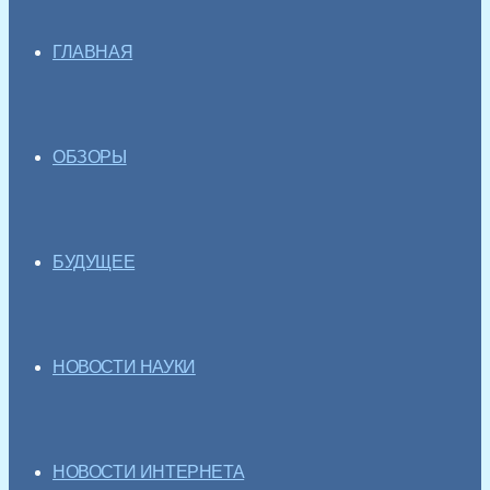
ГЛАВНАЯ
ОБЗОРЫ
БУДУЩЕЕ
НОВОСТИ НАУКИ
НОВОСТИ ИНТЕРНЕТА