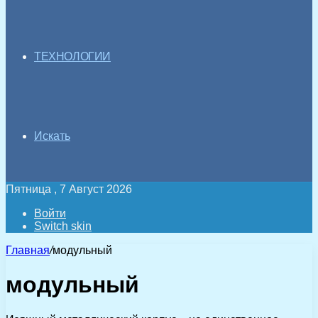
ТЕХНОЛОГИИ
Искать
Пятница , 7 Август 2026
Войти
Switch skin
Главная
/
модульный
модульный