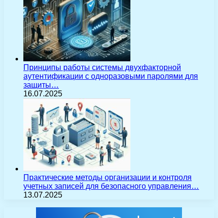
Принципы работы системы двухфакторной
аутентификации с одноразовыми паролями для
защиты…
16.07.2025
Практические методы организации и контроля
учетных записей для безопасного управления…
13.07.2025