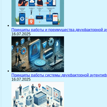
Принципы работы и преимущества двухфакторной а
16.07.2025
Принципы работы системы двухфакторной аутентиф
16.07.2025