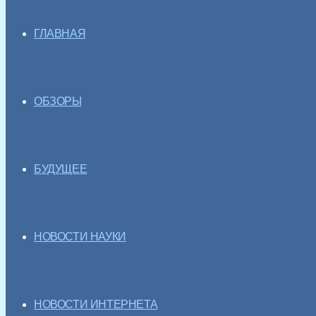
ГЛАВНАЯ
ОБЗОРЫ
БУДУЩЕЕ
НОВОСТИ НАУКИ
НОВОСТИ ИНТЕРНЕТА