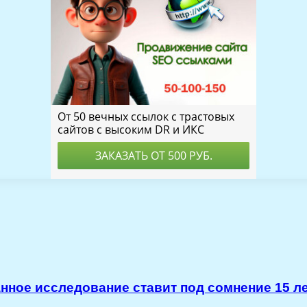
ное исследование ставит под сомнение 15 л