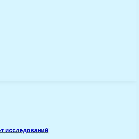
ет исследований