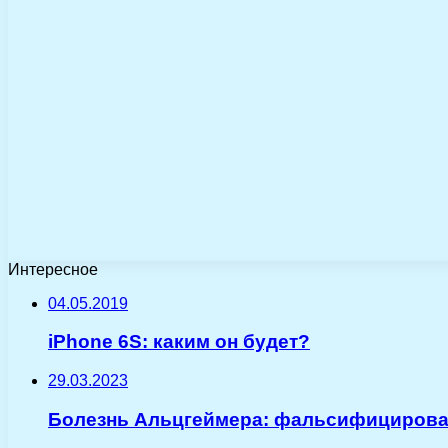
Интересное
04.05.2019
iPhone 6S: каким он будет?
29.03.2023
Болезнь Альцгеймера: фальсифицирован