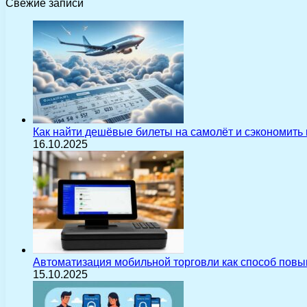
Свежие записи
Как найти дешёвые билеты на самолёт и сэкономить
16.10.2025
Автоматизация мобильной торговли как способ пов
15.10.2025