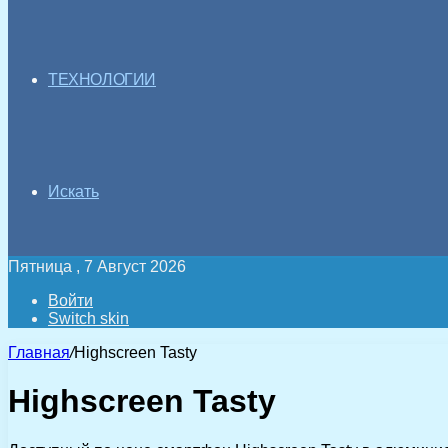
ТЕХНОЛОГИИ
Искать
Пятница , 7 Август 2026
Войти
Switch skin
Главная
/
Highscreen Tasty
Highscreen Tasty