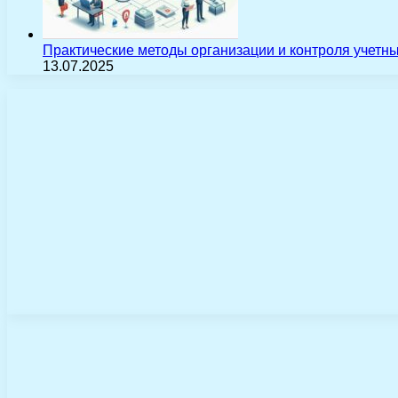
Практические методы организации и контроля учетн
13.07.2025