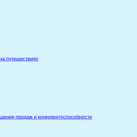
 на путешествиях
ышения продаж и конкурентоспособности