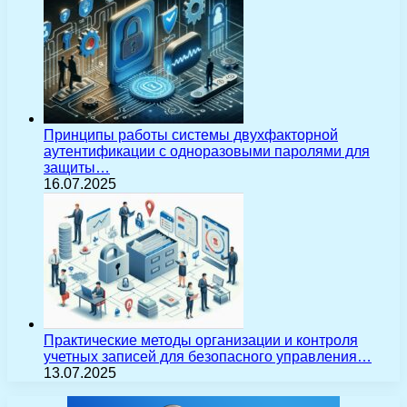
Принципы работы системы двухфакторной
аутентификации с одноразовыми паролями для
защиты…
16.07.2025
Практические методы организации и контроля
учетных записей для безопасного управления…
13.07.2025