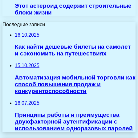
Этот астероид содержит строительные
блоки жизни
Последние записи
16.10.2025
Как найти дешёвые билеты на самолёт
и сэкономить на путешествиях
15.10.2025
Автоматизация мобильной торговли как
способ повышения продаж и
конкурентоспособности
16.07.2025
Принципы работы и преимущества
двухфакторной аутентификации с
использованием одноразовых паролей