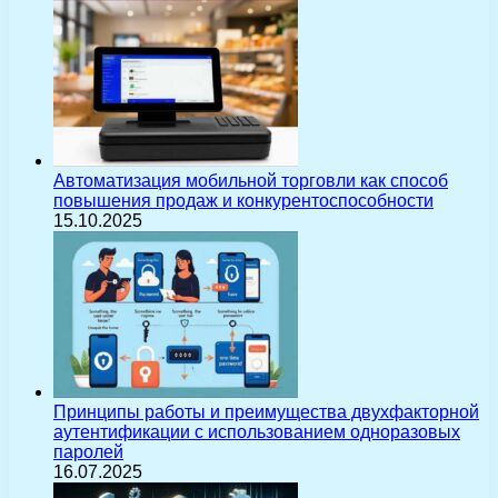
Автоматизация мобильной торговли как способ
повышения продаж и конкурентоспособности
15.10.2025
Принципы работы и преимущества двухфакторной
аутентификации с использованием одноразовых
паролей
16.07.2025