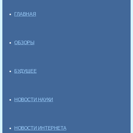
ГЛАВНАЯ
ОБЗОРЫ
БУДУЩЕЕ
НОВОСТИ НАУКИ
НОВОСТИ ИНТЕРНЕТА