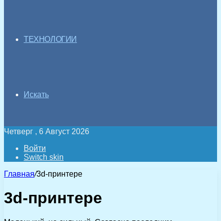
ТЕХНОЛОГИИ
Искать
Четверг , 6 Август 2026
Войти
Switch skin
Главная
/
3d-принтере
3d-принтере