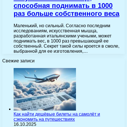
способная поднимать в 1000
раз больше собственного веса
Маленький, но сильный. Согласно последним
исследованиям, искусственная мышца,
разработанная итальянскими учеными, может
поднимать вес, в 1000 раз превышающий ее
собственный. Секрет такой силы кроется в смоле,
выбранной для ее изготовления,…
Свежие записи
Как найти дешёвые билеты на самолёт и
сэкономить на путешествиях
16.10.2025