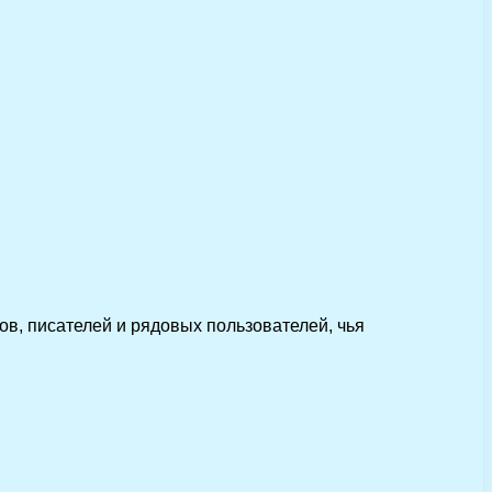
ов, писателей и рядовых пользователей, чья