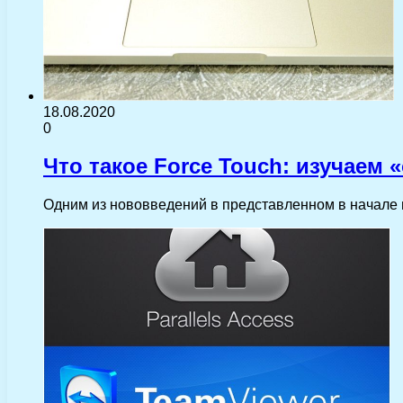
18.08.2020
0
Что такое Force Touch: изучаем 
Одним из нововведений в представленном в начале м