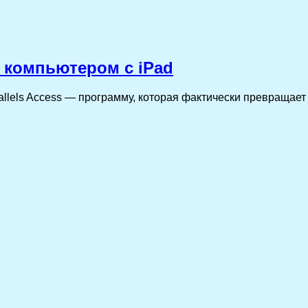
 компьютером с iPad
allels Access — программу, которая фактически превращает