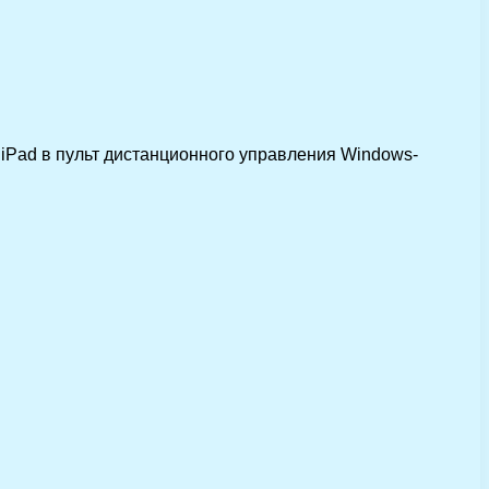
 iPad в пульт дистанционного управления Windows-