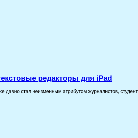
текстовые редакторы для iPad
уже давно стал неизменным атрибутом журналистов, студент