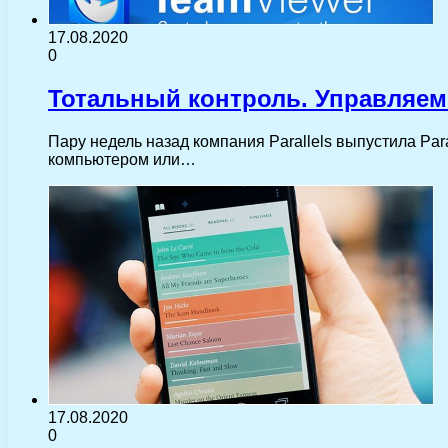
17.08.2020
0
Тотальный контроль. Управляем
Пару недель назад компания Parallels выпустила Par
компьютером или…
17.08.2020
0