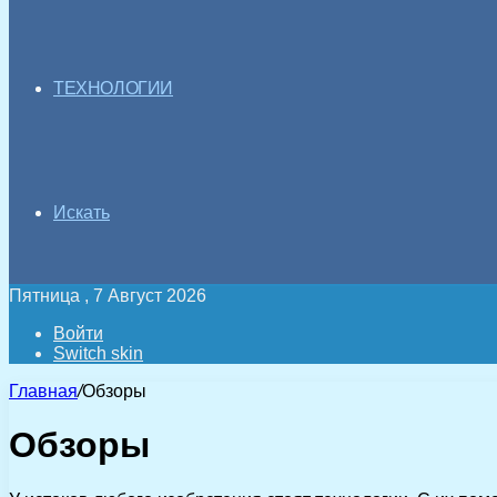
ТЕХНОЛОГИИ
Искать
Пятница , 7 Август 2026
Войти
Switch skin
Главная
/
Обзоры
Обзоры