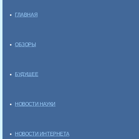
ГЛАВНАЯ
ОБЗОРЫ
БУДУЩЕЕ
НОВОСТИ НАУКИ
НОВОСТИ ИНТЕРНЕТА