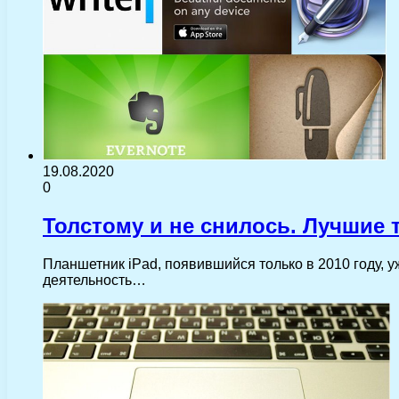
19.08.2020
0
Толстому и не снилось. Лучшие 
Планшетник iPad, появившийся только в 2010 году, 
деятельность…