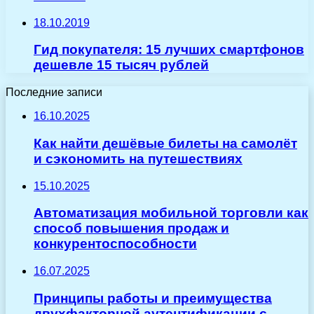
18.10.2019
Гид покупателя: 15 лучших смартфонов
дешевле 15 тысяч рублей
Последние записи
16.10.2025
Как найти дешёвые билеты на самолёт
и сэкономить на путешествиях
15.10.2025
Автоматизация мобильной торговли как
способ повышения продаж и
конкурентоспособности
16.07.2025
Принципы работы и преимущества
двухфакторной аутентификации с