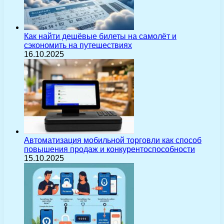
Как найти дешёвые билеты на самолёт и
сэкономить на путешествиях
16.10.2025
Автоматизация мобильной торговли как способ
повышения продаж и конкурентоспособности
15.10.2025