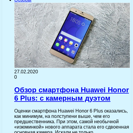
27.02.2020
0
Обзор смартфона Huawei Honor
6 Plus: с камерным дуэтом
Оценки смартфона Huawei Honor 6 Plus оказались,
как минимум, на полступени выше, чем его
предшественника. При этом, самой необычной
«изюминкой» нового аппарата стала его сдвоенная
основная камера. Искали не только…