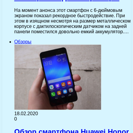
На момент анонса этот смартфон с 6-дюймовым
экраном показал рекордное быстродействие. При
этом в изящном несмотря на размер металлическом
корпусе с дактилоскопическим датчиком на задней
панели поместился довольно емкий аккумулятор.…
Обзоры
18.02.2020
0
Обзор смартфона Huawei Honor