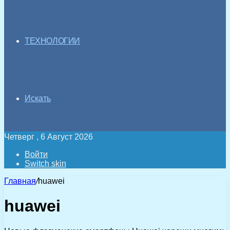
ТЕХНОЛОГИИ
Искать
Четверг , 6 Август 2026
Войти
Switch skin
Главная
/
huawei
huawei