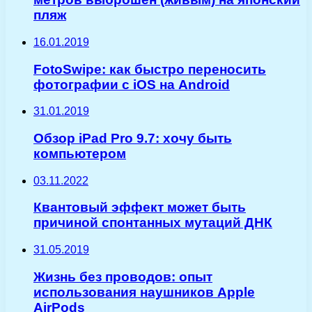
пляж
16.01.2019
FotoSwipe: как быстро переносить
фотографии с iOS на Android
31.01.2019
Обзор iPad Pro 9.7: хочу быть
компьютером
03.11.2022
Квантовый эффект может быть
причиной спонтанных мутаций ДНК
31.05.2019
Жизнь без проводов: опыт
использования наушников Apple
AirPods