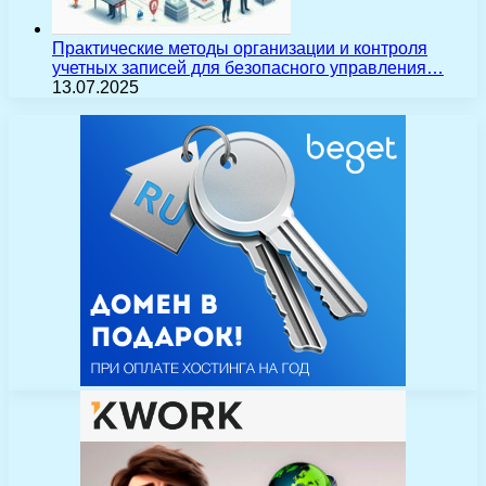
Практические методы организации и контроля
учетных записей для безопасного управления…
13.07.2025