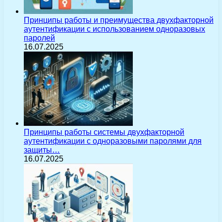
Принципы работы и преимущества двухфакторной
аутентификации с использованием одноразовых
паролей
16.07.2025
Принципы работы системы двухфакторной
аутентификации с одноразовыми паролями для
защиты…
16.07.2025