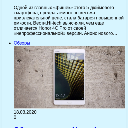
Одной из главных «фишек» этого 5-дюймового
смартфона, предлагаемого по весьма
привлекательной цене, стала батарея повышенной
емкости. Вести.Hi-tech выясняли, чем еще
отличается Honor 4C Pro от своей
«непрофессиональной» версии. Анонс нового…
Обзоры
18.03.2020
0