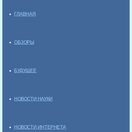
ГЛАВНАЯ
ОБЗОРЫ
БУДУЩЕЕ
НОВОСТИ НАУКИ
НОВОСТИ ИНТЕРНЕТА