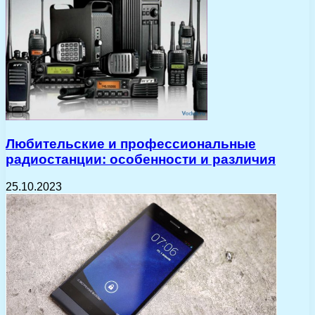
Любительские и профессиональные
радиостанции: особенности и различия
25.10.2023