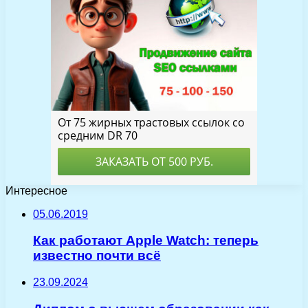
Интересное
05.06.2019
Как работают Apple Watch: теперь
известно почти всё
23.09.2024