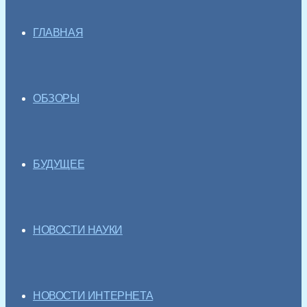
ГЛАВНАЯ
ОБЗОРЫ
БУДУЩЕЕ
НОВОСТИ НАУКИ
НОВОСТИ ИНТЕРНЕТА