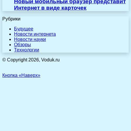
Новый мобильный браузер представит
Интернет в виде карточек
Рубрики
Будущее
Новости интернета
Новости науки
Обзоры
Технологии
© Copyright 2026, Voduk.ru
Кнопка «Наверх»