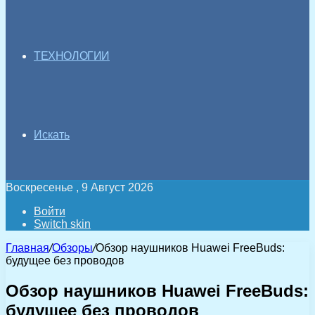
ТЕХНОЛОГИИ
Искать
Воскресенье , 9 Август 2026
Войти
Switch skin
Главная
/
Обзоры
/
Обзор наушников Huawei FreeBuds:
будущее без проводов
Обзор наушников Huawei FreeBuds:
будущее без проводов