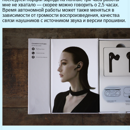
мне не хватало — скорее можно говорить о 2,5 часах.
Время автономной работы может также меняться в
зависимости от громкости воспроизведения, качества
связи наушников с источником звука и версии прошивки.