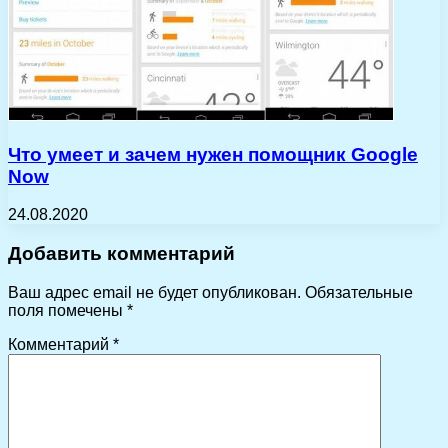
Что умеет и зачем нужен помощник Google
Now
24.08.2020
Добавить комментарий
Ваш адрес email не будет опубликован.
Обязательные
поля помечены
*
Комментарий
*