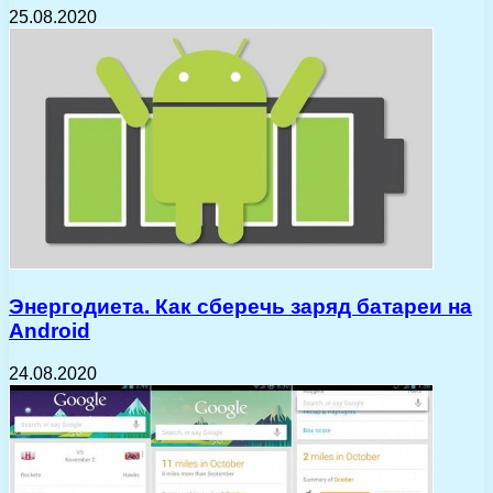
25.08.2020
Энергодиета. Как сберечь заряд батареи на
Android
24.08.2020