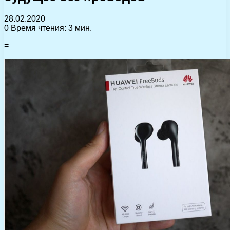
28.02.2020
0
Время чтения: 3 мин.
=