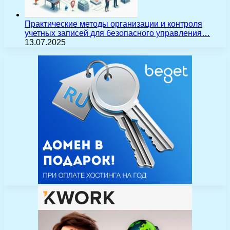
Практические методы организации и контроля
учетных записей для безопасного управления…
13.07.2025