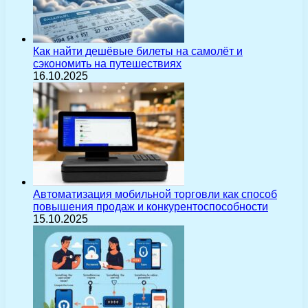
Как найти дешёвые билеты на самолёт и
сэкономить на путешествиях
16.10.2025
Автоматизация мобильной торговли как способ
повышения продаж и конкурентоспособности
15.10.2025