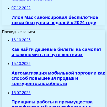
07.12.2022
Илон Маск анонсировал беспилотное
такси без руля и педалей к 2024 году
Последние записи
16.10.2025
Как найти дешёвые билеты на самолёт
и сэкономить на путешествиях
15.10.2025
Автоматизация мобильной торговли как
способ повышения продаж и
конкурентоспособности
16.07.2025
Принципы работы и преимущества