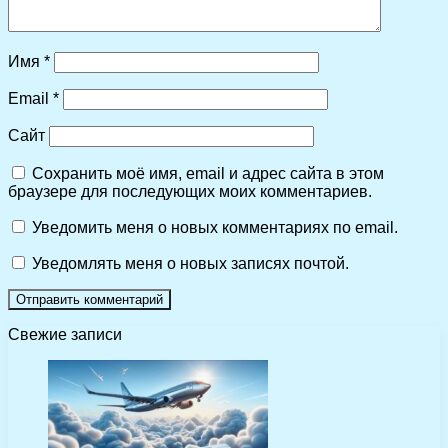
Имя
*
Email
*
Сайт
Сохранить моё имя, email и адрес сайта в этом
браузере для последующих моих комментариев.
Уведомить меня о новых комментариях по email.
Уведомлять меня о новых записях почтой.
Свежие записи