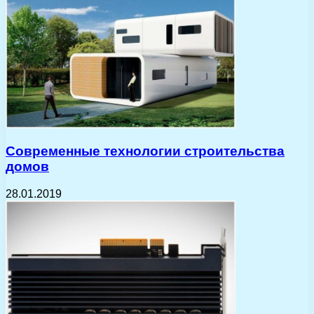
Современные технологии строительства
домов
28.01.2019