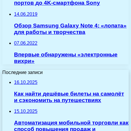
портов до 4K-смартфона Sony
14.06.2019
Обзор Samsung Galaxy Note 4: «лопата»
для работы и творчества
07.06.2022
Впервые обнаружены «электронные
вихри»
Последние записи
16.10.2025
Как найти дешёвые билеты на самолёт
и сэкономить на путешествиях
15.10.2025
Автоматизация мобильной торговли как
способ повышения продаж и