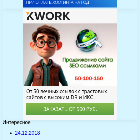
Интересное
24.12.2018