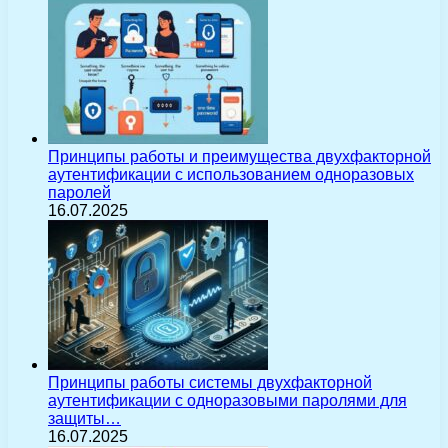
Принципы работы и преимущества двухфакторной
аутентификации с использованием одноразовых
паролей
16.07.2025
Принципы работы системы двухфакторной
аутентификации с одноразовыми паролями для
защиты…
16.07.2025