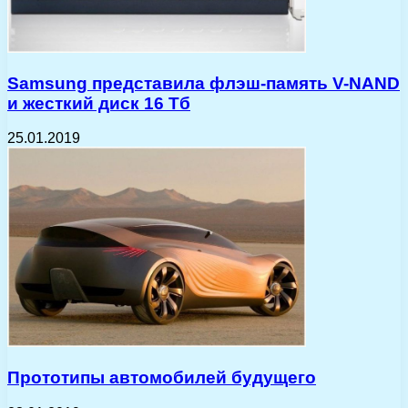
Samsung представила флэш-память V-NAND
и жесткий диск 16 Тб
25.01.2019
Прототипы автомобилей будущего