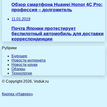
Обзор смартфона Huawei Honor 4C Pro:
профессия – долгожитель
11.01.2019
Почта Японии протестирует
беспилотный автомобиль для доставки
корреспонденции
Рубрики
Будущее
Новости интернета
Новости науки
Обзоры
Технологии
© Copyright 2026, Voduk.ru
Кнопка «Наверх»