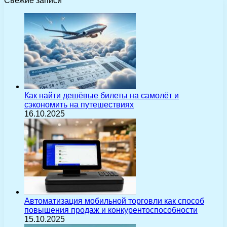
Свежие записи
Как найти дешёвые билеты на самолёт и
сэкономить на путешествиях
16.10.2025
Автоматизация мобильной торговли как способ
повышения продаж и конкурентоспособности
15.10.2025