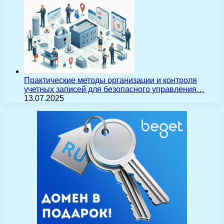
Практические методы организации и контроля
учетных записей для безопасного управления…
13.07.2025