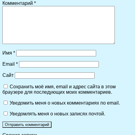
Комментарий
*
Имя
*
Email
*
Сайт
Сохранить моё имя, email и адрес сайта в этом
браузере для последующих моих комментариев.
Уведомить меня о новых комментариях по email.
Уведомлять меня о новых записях почтой.