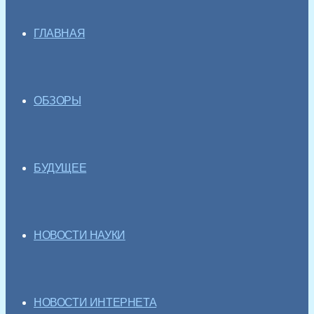
ГЛАВНАЯ
ОБЗОРЫ
БУДУЩЕЕ
НОВОСТИ НАУКИ
НОВОСТИ ИНТЕРНЕТА