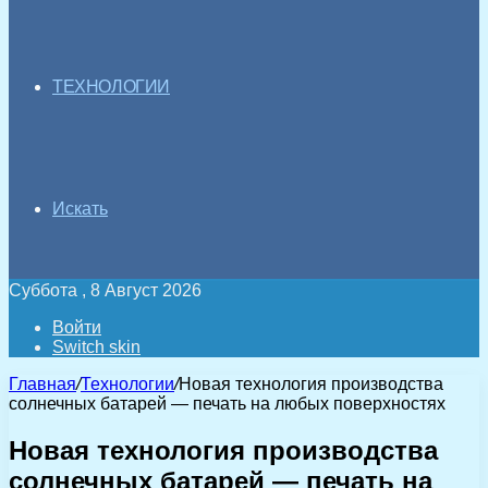
ТЕХНОЛОГИИ
Искать
Суббота , 8 Август 2026
Войти
Switch skin
Главная
/
Технологии
/
Новая технология производства
солнечных батарей — печать на любых поверхностях
Новая технология производства
солнечных батарей — печать на