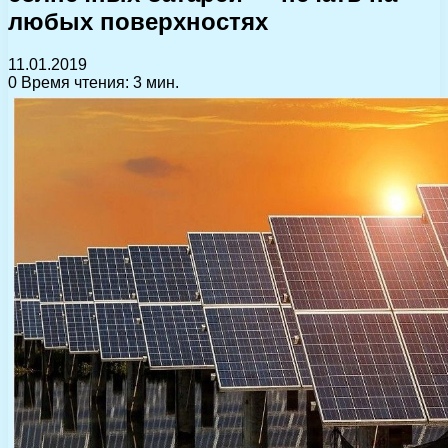
любых поверхностях
11.01.2019
0
Время чтения: 3 мин.