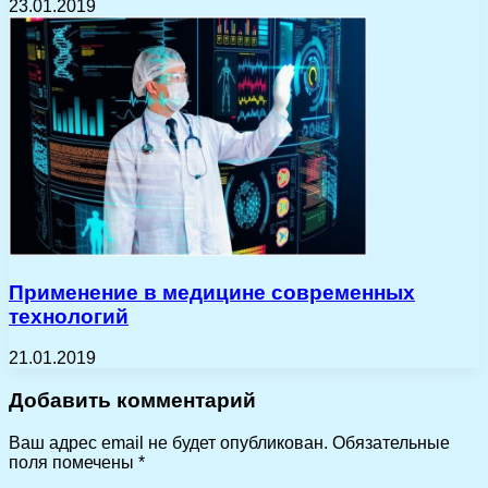
23.01.2019
Применение в медицине современных
технологий
21.01.2019
Добавить комментарий
Ваш адрес email не будет опубликован.
Обязательные
поля помечены
*