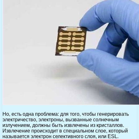
Но, есть одна проблема: для того, чтобы генерировать
электричество, электроны, вызванные солнечным
излучением, должны быть извлечены из кристаллов.
Извлечение происходит в специальном слое, который
называется электрон селективного слоя, или ESL.