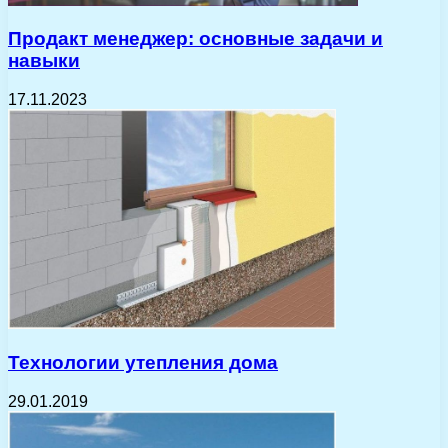
Продакт менеджер: основные задачи и
навыки
17.11.2023
Технологии утепления дома
29.01.2019