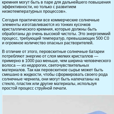
кремния могут быть в паре для дальнейшего повышения
эффективности, но только с развитием
низкотемпературных процессов».
Сегодня практически все коммерческие солнечные
элементы изготавливаются из тонких кусочков
кристаллического кремния, которые должны быть
обработаны до очень высокой чистоты. Это энергоемкий
процесс, требующий температур, превышающих 500 С0
и огромное количество опасных растворителей.
В отличие от этого, перовскитные солнечные батареи
потребляют энергию от слоя мелких кристаллов —
примерно в 1000 раз меньше, чем ширина человеческого
волоса — из недорогих, светочувствительных
материалов. Так как перовскитное сырье может быть
смешано в жидкости, чтобы сформировать своего рода
солнечные чернила, они могут быть напечатаны на
стекло, пластик или другие материалы, используя
простой процесс струйной печати.