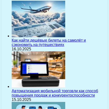
Как найти дешёвые билеты на самолёт и
сэкономить на путешествиях
16.10.2025
Автоматизация мобильной торговли как способ
повышения продаж и конкурентоспособности
15.10.2025