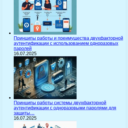
Принципы работы и преимущества двухфакторной
аутентификации с использованием одноразовых
паролей
16.07.2025
Принципы работы системы двухфакторной
аутентификации с одноразовыми паролями для
защиты…
16.07.2025