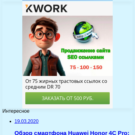
Интересное
19.03.2020
Обзор смартфона Huawei Honor 4C Pro: