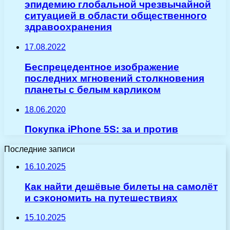
эпидемию глобальной чрезвычайной
ситуацией в области общественного
здравоохранения
17.08.2022
Беспрецедентное изображение
последних мгновений столкновения
планеты с белым карликом
18.06.2020
Покупка iPhone 5S: за и против
Последние записи
16.10.2025
Как найти дешёвые билеты на самолёт
и сэкономить на путешествиях
15.10.2025