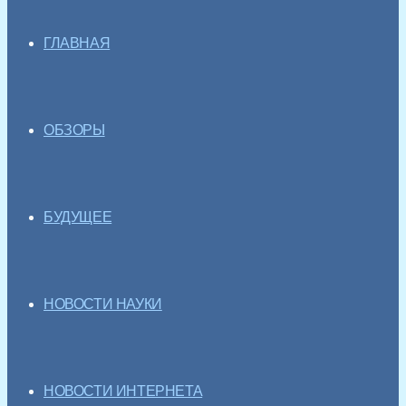
ГЛАВНАЯ
ОБЗОРЫ
БУДУЩЕЕ
НОВОСТИ НАУКИ
НОВОСТИ ИНТЕРНЕТА