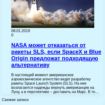
08.01.2019
0
NASA может отказаться от
ракеты SLS, если SpaceX и Blue
Origin предложат подходящую
альтернативу
В настоящий момент американское
аэрокосмическое агентство ведет разработку
ракеты Space Launch System (SLS). На нее
возлагаются надежды вернуть американцев на
Луну, а в перспективе – доставить на Марс. В то…
Свежие записи