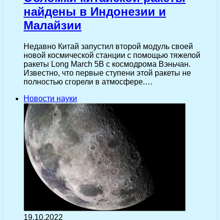
найдены в Индонезии и
Малайзии
Недавно Китай запустил второй модуль своей
новой космической станции с помощью тяжелой
ракеты Long March 5B с космодрома Вэньчан.
Известно, что первые ступени этой ракеты не
полностью сгорели в атмосфере.…
Новости науки
19.10.2022