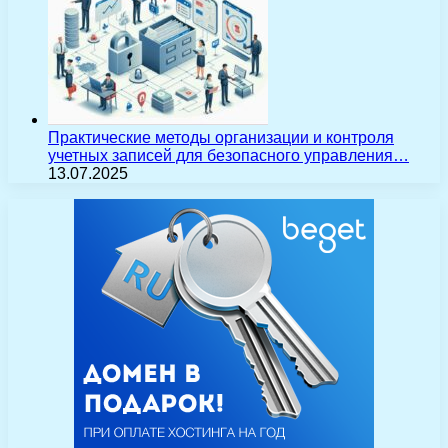
Практические методы организации и контроля
учетных записей для безопасного управления…
13.07.2025