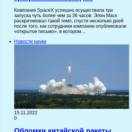
Компания SpaceX успешно осуществила три
запуска чуть более чем за 36 часов. Элон Маск
раскритиковал такой темп, спустя несколько дней
после того, как сотрудники компании опубликовали
«открытое письмо», в котором…
Новости науки
15.11.2022
0
Обломки китайской ракеты