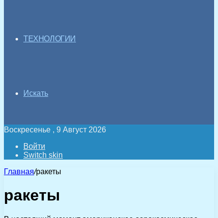
ТЕХНОЛОГИИ
Искать
Воскресенье , 9 Август 2026
Войти
Switch skin
Главная
/
ракеты
ракеты