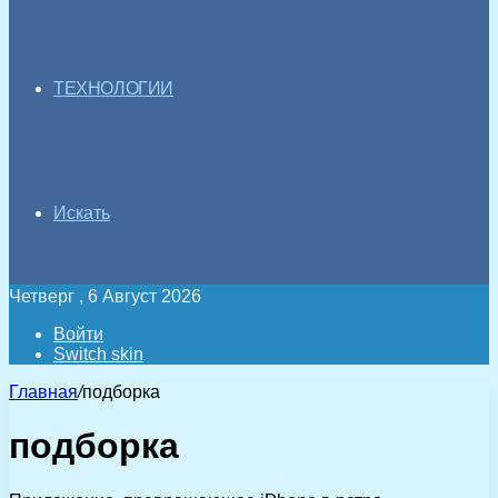
ТЕХНОЛОГИИ
Искать
Четверг , 6 Август 2026
Войти
Switch skin
Главная
/
подборка
подборка