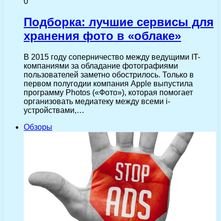
0
Подборка: лучшие сервисы для
хранения фото в «облаке»
В 2015 году соперничество между ведущими IT-
компаниями за обладание фотографиями
пользователей заметно обострилось. Только в
первом полугодии компания Apple выпустила
программу Photos («Фото»), которая помогает
организовать медиатеку между всеми i-
устройствами,…
Обзоры