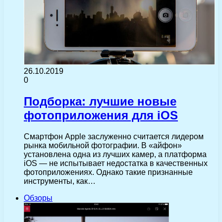
26.10.2019
0
Подборка: лучшие новые
фотоприложения для iOS
Смартфон Apple заслуженно считается лидером
рынка мобильной фотографии. В «айфон»
установлена одна из лучших камер, а платформа
iOS — не испытывает недостатка в качественных
фотоприложениях. Однако такие признанные
инструменты, как…
Обзоры