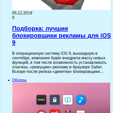
05.12.2019
0
Подборка: лучшие
блокировщики рекламы для iOS
9
В операционную систему iOS 9, вышедшую в
сентябре, компания Apple внедрила массу новых
функций, в том числе возможность устанавливать
плагины, «режущие» рекламу в браузере Safari.
Вскоре после релиза «девятки» блокировщики…
Обзоры