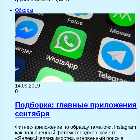
Обзоры
14.09.2019
0
Подборка: главные приложения
сентября
Фитнес-приложение по образцу тамагочи, Instagram
как полноценный фотомессенджер, клиент
«Яндекс.Недвижимости», мгновенный поиск в