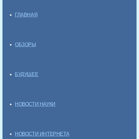
ГЛАВНАЯ
ОБЗОРЫ
БУДУЩЕЕ
НОВОСТИ НАУКИ
НОВОСТИ ИНТЕРНЕТА