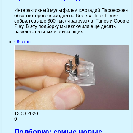
Интерактивный мультфильм «Аркадий Паровозов»,
обзор которого выходил на Вестях.Hi-tech, уже
собрал свыше 300 тысяч загрузок в iTunes и Google
Play. В эту подборку мы включили еще десять
развлекательных и обучающих…
Обзоры
13.03.2020
0
Подборка: самые новые