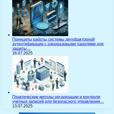
Принципы работы системы двухфакторной
аутентификации с одноразовыми паролями для
защиты…
16.07.2025
Практические методы организации и контроля
учетных записей для безопасного управления…
13.07.2025