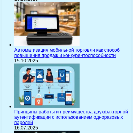
Автоматизация мобильной торговли как способ
повышения продаж и конкурентоспособности
15.10.2025
Принципы работы и преимущества двухфакторной
аутентификации с использованием одноразовых
паролей
16.07.2025