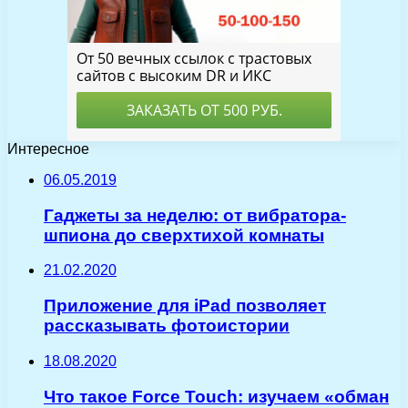
Интересное
06.05.2019
Гаджеты за неделю: от вибратора-
шпиона до сверхтихой комнаты
21.02.2020
Приложение для iPad позволяет
рассказывать фотоистории
18.08.2020
Что такое Force Touch: изучаем «обман