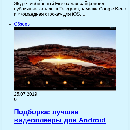
Skype, мобильный Firefox для «айфонов»,
публичные каналы в Telegram, заметки Google Keep
и «командная строка» для iOS.…
Обзоры
25.07.2019
0
Подборка: лучшие
видеоплееры для Android