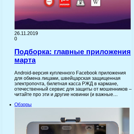
26.11.2019
0
Подборка: главные приложения
марта
Android-версия купленного Facebook приложения
для обмена лицами, швейцарская защищенная
электропочта, билетная касса РЖД в кармане,
отечественный сервис для защиты от мошенников –
читайте про эти и другие новинки (и важные…
Обзоры