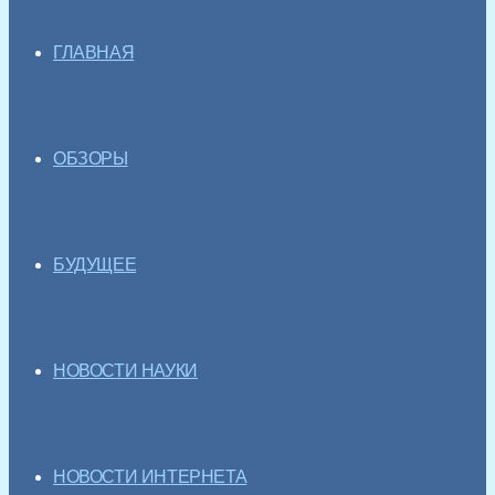
ГЛАВНАЯ
ОБЗОРЫ
БУДУЩЕЕ
НОВОСТИ НАУКИ
НОВОСТИ ИНТЕРНЕТА