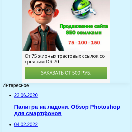
Интересное
22.06.2020
Палитра на ладони. Обзор Photoshop
для смартфонов
04.02.2022