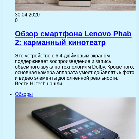
30.04.2020
0
Обзор смартфона Lenovo Phab
2: карманный кинотеатр
Это устройство с 6,4-дюймовым экраном
поддерживает воспроизведение и запись
объемного звука по технологиям Dolby. Кроме того,
основная камера аппарата умеет добавлять к фото
и видео элементы дополненной реальности.
Вести.Hi-tech нашли…
Обзоры