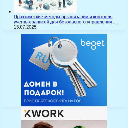
Практические методы организации и контроля
учетных записей для безопасного управления…
13.07.2025