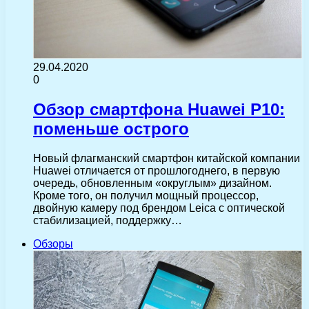
29.04.2020
0
Обзор смартфона Huawei P10:
поменьше острого
Новый флагманский смартфон китайской компании
Huawei отличается от прошлогоднего, в первую
очередь, обновленным «округлым» дизайном.
Кроме того, он получил мощный процессор,
двойную камеру под брендом Leica с оптической
стабилизацией, поддержку…
Обзоры