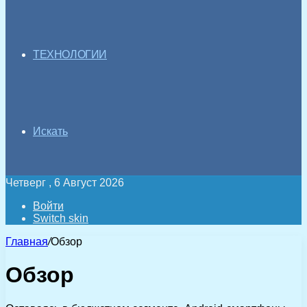
ТЕХНОЛОГИИ
Искать
Четверг , 6 Август 2026
Войти
Switch skin
Главная
/
Обзор
Обзор