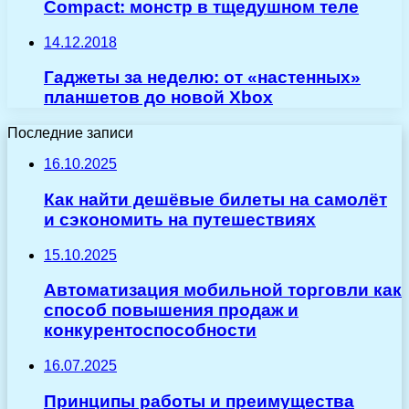
Compact: монстр в тщедушном теле
14.12.2018
Гаджеты за неделю: от «настенных»
планшетов до новой Xbox
Последние записи
16.10.2025
Как найти дешёвые билеты на самолёт
и сэкономить на путешествиях
15.10.2025
Автоматизация мобильной торговли как
способ повышения продаж и
конкурентоспособности
16.07.2025
Принципы работы и преимущества