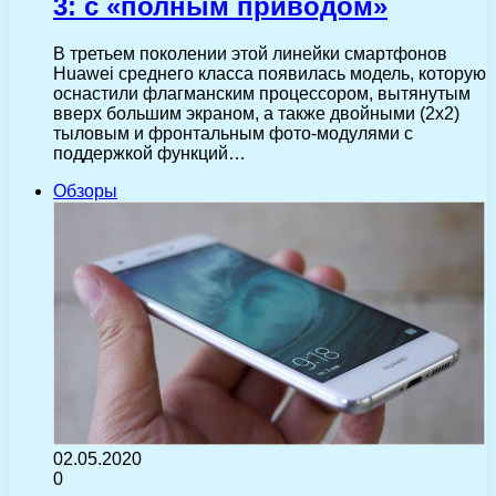
3: c «полным приводом»
В третьем поколении этой линейки смартфонов
Huawei среднего класса появилась модель, которую
оснастили флагманским процессором, вытянутым
вверх большим экраном, а также двойными (2х2)
тыловым и фронтальным фото-модулями с
поддержкой функций…
Обзоры
02.05.2020
0