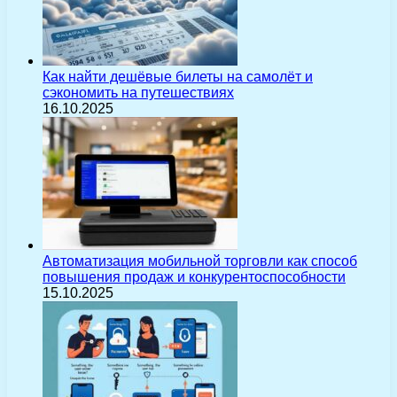
Как найти дешёвые билеты на самолёт и
сэкономить на путешествиях
16.10.2025
Автоматизация мобильной торговли как способ
повышения продаж и конкурентоспособности
15.10.2025