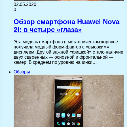
02.05.2020
0
Обзор смартфона Huawei Nova
2i: в четыре «глаза»
Эта модель смартфона в металлическом корпусе
получила модный форм-фактор с «высоким»
дисплеем. Другой важной «фишкой» стало наличие
двух сдвоенных — основной и фронтальной —
камер. В среднем по уровню начинки…
Обзоры