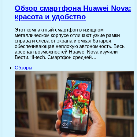
Обзор смартфона Huawei Nova:
красота и удобство
Этот компактный смартфон в изящном
металлическом корпусе отличают узкие рамки
справа и слева от экрана и емкая батарея,
обеспечивающая неплохую автономность. Весь
арсенал возможностей Huawei Nova изучили
Вести.Hi-tech. Смартфон средней…
Обзоры