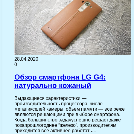
28.04.2020
0
Обзор смартфона LG G4:
натурально кожаный
Выдающиеся характеристики —
производительность процессора, число
мегапикселей камеры, объем памяти — все реже
являются решающими при выборе смартфона.
Когда большинство задачуспешно решает даже
позапрошлогоднее “железо”, производителям
приходится все активнее работать…