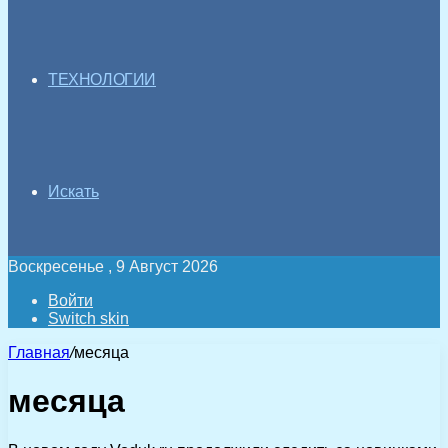
ТЕХНОЛОГИИ
Искать
Воскресенье , 9 Август 2026
Войти
Switch skin
Главная
/
месяца
месяца