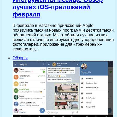
лучших iOS-приложений
февраля
В феврале в магазине приложений Apple
появились тысячи новых программ и десятки тысяч
обновлений старых. Мы отобрали лучшие из них,
включая отличный инструмент для упорядочивания
фотогалереи, приложение для «трехмерных»
селфшотов,…
Обзоры