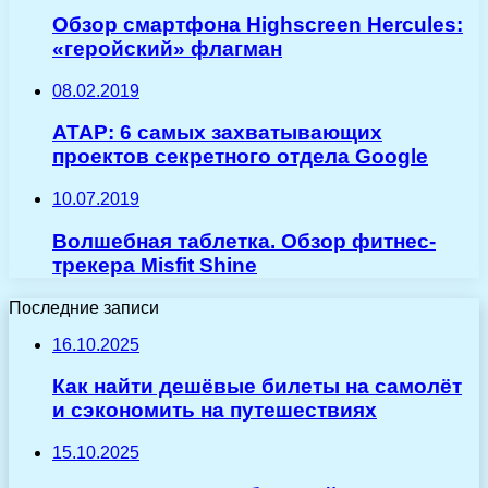
Обзор смартфона Highscreen Hercules:
«геройский» флагман
08.02.2019
ATAP: 6 самых захватывающих
проектов секретного отдела Google
10.07.2019
Волшебная таблетка. Обзор фитнес-
трекера Misfit Shine
Последние записи
16.10.2025
Как найти дешёвые билеты на самолёт
и сэкономить на путешествиях
15.10.2025