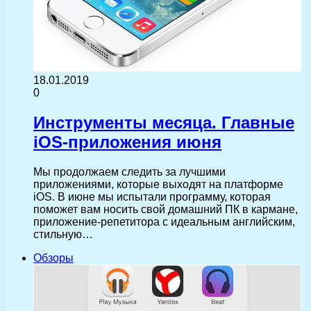
18.01.2019
0
Инструменты месяца. Главные
iOS-приложения июня
Мы продолжаем следить за лучшими
приложениями, которые выходят на платформе
iOS. В июне мы испытали программу, которая
поможет вам носить свой домашний ПК в кармане,
приложение-репетитора с идеальным английским,
стильную…
Обзоры