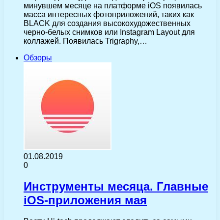
минувшем месяце на платформе iOS появилась
масса интересных фотоприложений, таких как
BLACK для создания высокохудожественных
черно-белых снимков или Instagram Layout для
коллажей. Появилась Trigraphy,…
Обзоры
01.08.2019
0
Инструменты месяца. Главные
iOS-приложения мая