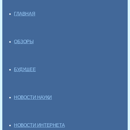
ГЛАВНАЯ
ОБЗОРЫ
БУДУЩЕЕ
НОВОСТИ НАУКИ
НОВОСТИ ИНТЕРНЕТА