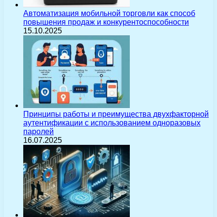
Автоматизация мобильной торговли как способ
повышения продаж и конкурентоспособности
15.10.2025
Принципы работы и преимущества двухфакторной
аутентификации с использованием одноразовых
паролей
16.07.2025