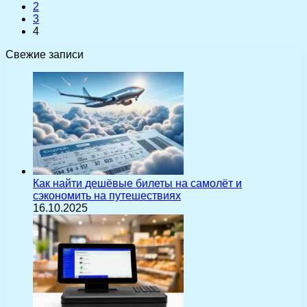
2
3
4
Свежие записи
Как найти дешёвые билеты на самолёт и
сэкономить на путешествиях
16.10.2025