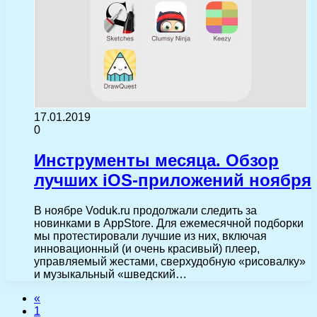
17.01.2019
0
Инструменты месяца. Обзор
лучших iOS-приложений ноября
В ноябре Voduk.ru продолжали следить за
новинками в AppStore. Для ежемесячной подборки
мы протестировали лучшие из них, включая
инновационный (и очень красивый) плеер,
управляемый жестами, сверхудобную «рисовалку»
и музыкальный «шведский…
«
1