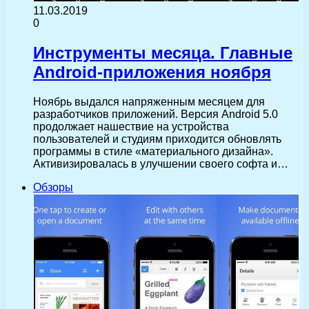
11.03.2019
0
Инструменты месяца. Главные
Android-приложения ноября
Ноябрь выдался напряженным месяцем для
разработчиков приложений. Версия Android 5.0
продолжает нашествие на устройства
пользователей и студиям приходится обновлять
программы в стиле «материального дизайна».
Активизировалась в улучшении своего софта и…
Обзоры