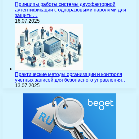
Принципы работы системы двухфакторной
аутентификации с одноразовыми паролями для
защиты…
16.07.2025
Практические методы организации и контроля
учетных записей для безопасного управления…
13.07.2025