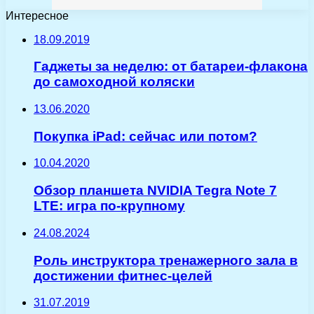
Интересное
18.09.2019
Гаджеты за неделю: от батареи-флакона
до самоходной коляски
13.06.2020
Покупка iPad: сейчас или потом?
10.04.2020
Обзор планшета NVIDIA Tegra Note 7
LTE: игра по-крупному
24.08.2024
Роль инструктора тренажерного зала в
достижении фитнес-целей
31.07.2019